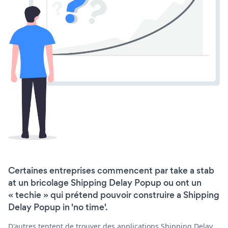
Certaines entreprises commencent par take a stab
at un bricolage Shipping Delay Popup ou ont un
« techie » qui prétend pouvoir construire a Shipping
Delay Popup in 'no time'.
D'autres tentent de trouver des applications Shipping Delay