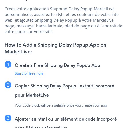
Créez votre application Shipping Delay Popup MarketLive
personnalisée, associez le style et les couleurs de votre site
web, et ajoutez Shipping Delay Popup à votre MarketLive
page, message, barre latérale, pied de page ou à l'endroit de
votre choix sur votre site.
How To Add a Shipping Delay Popup App on
MarketLive:
Create a Free Shipping Delay Popup App
Start for free now
Copier Shipping Delay Popup l'extrait incorporé
pour MarketLive
Your code block will be available once you create your app
Ajouter au html ou un élément de code incorporé