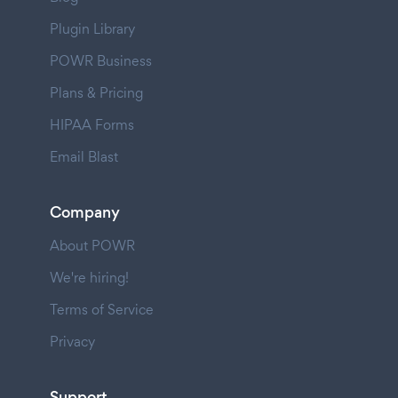
Plugin Library
POWR Business
Plans & Pricing
HIPAA Forms
Email Blast
Company
About POWR
We're hiring!
Terms of Service
Privacy
Support