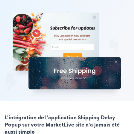
L'intégration de l'application Shipping Delay
Popup sur votre MarketLive site n'a jamais été
aussi simple