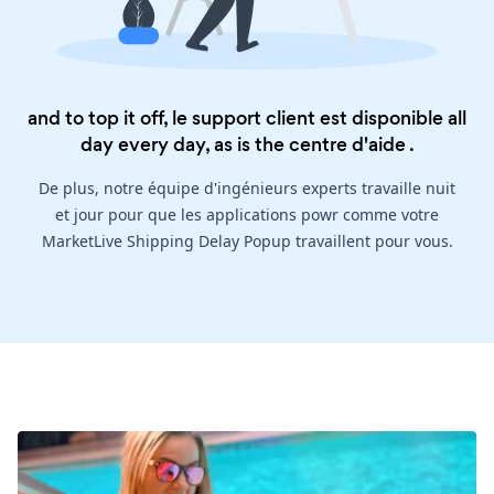
and to top it off, le support client est disponible all
day every day, as is the
centre d'aide
.
De plus, notre équipe d'ingénieurs experts travaille nuit
et jour pour que les applications powr comme votre
MarketLive Shipping Delay Popup travaillent pour vous.