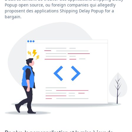
Popup open source, ou foreign companies qui allegedly
proposent des applications Shipping Delay Popup for a
bargain.