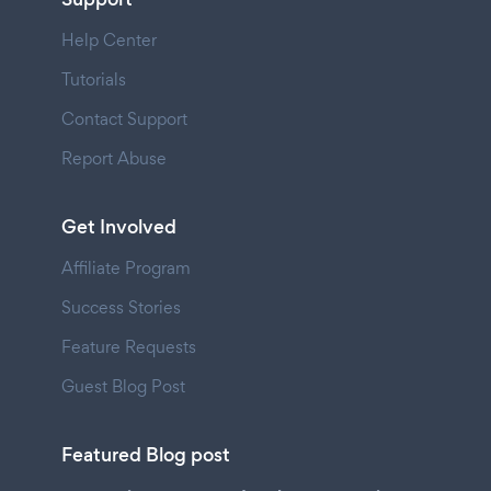
Help Center
Tutorials
Contact Support
Report Abuse
Get Involved
Affiliate Program
Success Stories
Feature Requests
Guest Blog Post
Featured Blog post