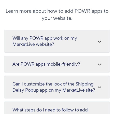
Learn more about how to add POWR apps to
your website.
Will any POWR app work on my
MarketLive website?
Are POWR apps mobile-friendly?
Can I customize the look of the Shipping
Delay Popup app on my MarketLive site?
What steps do I need to follow to add