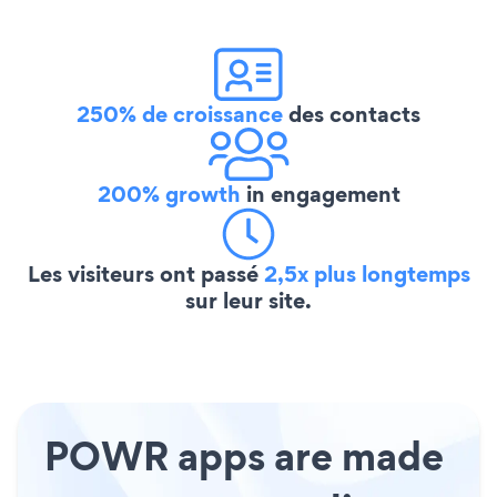
250% de croissance
des contacts
200% growth
in engagement
Les visiteurs ont passé
2,5x plus longtemps
sur leur site.
POWR apps are made