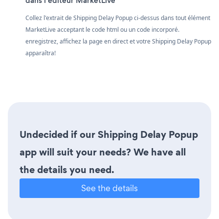
dans l'éditeur MarketLive
Collez l'extrait de Shipping Delay Popup ci-dessus dans tout élément
MarketLive acceptant le code html ou un code incorporé.
enregistrez, affichez la page en direct et votre Shipping Delay Popup
apparaîtra!
Undecided if our Shipping Delay Popup
app will suit your needs? We have all
the details you need.
See the details