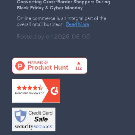
Converting Cross-Border Shoppers During
Black Friday & Cyber Monday
Online commerce is an integral part of the
overall retail business.
Read More
Posted by on
2026-08-06