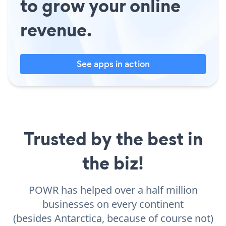
to grow your online
revenue.
See apps in action
Trusted by the best in
the biz!
POWR has helped over a half million
businesses on every continent
(besides Antarctica, because of course not)