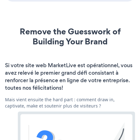
Remove the Guesswork of
Building Your Brand
Si votre site web MarketLive est opérationnel, vous
avez relevé le premier grand défi consistant à
renforcer la présence en ligne de votre entreprise.
toutes nos félicitations!
Mais vient ensuite the hard part : comment draw in,
captivate, make et soutenir plus de visiteurs ?