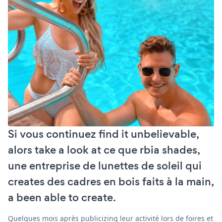
Si vous continuez find it unbelievable,
alors take a look at ce que rbia shades,
une entreprise de lunettes de soleil qui
creates des cadres en bois faits à la main,
a been able to create.
Quelques mois après publicizing leur activité lors de foires et