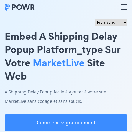
Embed A Shipping Delay
Popup Platform_type Sur
Votre
MarketLive
Site
Web
A Shipping Delay Popup facile à ajouter à votre site
MarketLive sans codage et sans soucis.
Commencez gratuitement