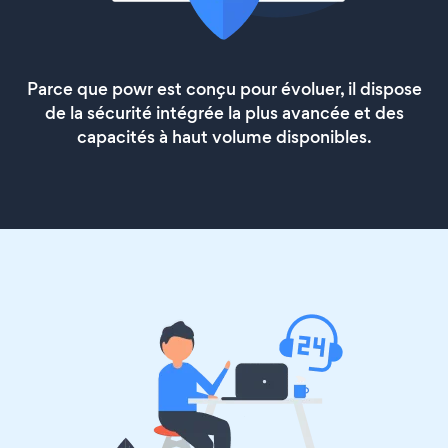
Parce que powr est conçu pour évoluer, il dispose
de la sécurité intégrée la plus avancée et des
capacités à haut volume disponibles.