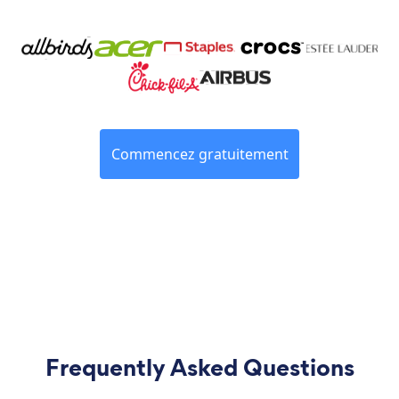
Commencez gratuitement
Frequently Asked Questions