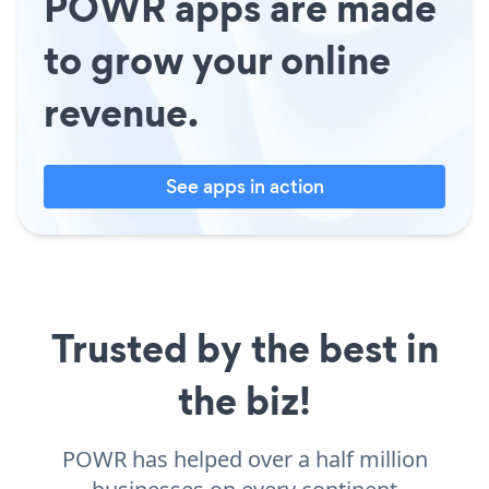
POWR apps are made
to grow your online
revenue.
See apps in action
Trusted by the best in
the biz!
POWR has helped over a half million