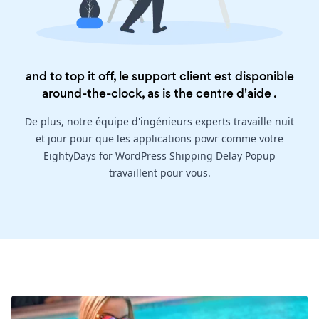
and to top it off, le support client est disponible
around-the-clock, as is the
centre d'aide
.
De plus, notre équipe d'ingénieurs experts travaille nuit
et jour pour que les applications powr comme votre
EightyDays for WordPress Shipping Delay Popup
travaillent pour vous.