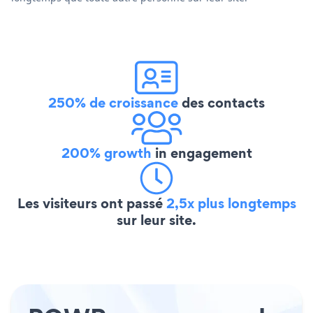
250% de croissance
des contacts
200% growth
in engagement
Les visiteurs ont passé
2,5x plus longtemps
sur leur site.