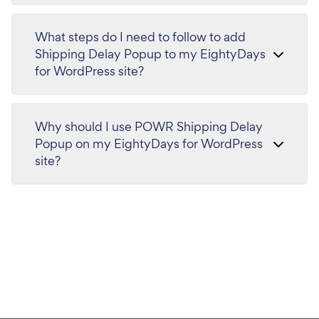
What steps do I need to follow to add
Shipping Delay Popup to my EightyDays
for WordPress site?
Why should I use POWR Shipping Delay
Popup on my EightyDays for WordPress
site?