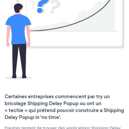
Certaines entreprises commencent par try un
bricolage Shipping Delay Popup ou ont un
« techie » qui prétend pouvoir construire a Shipping
Delay Popup in 'no time'.
D'autres tentent de trouver des applications Shipping Delay