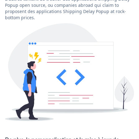
Popup open source, ou companies abroad qui claim to
proposent des applications Shipping Delay Popup at rock-
bottom prices.