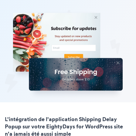
L'intégration de l'application Shipping Delay
Popup sur votre EightyDays for WordPress site
n'a jamais été aussi simple