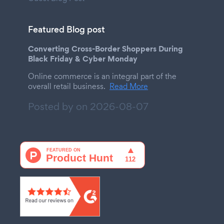
Featured Blog post
Converting Cross-Border Shoppers During
Black Friday & Cyber Monday
Online commerce is an integral part of the
overall retail business.
Read More
Posted by on
2026-08-07