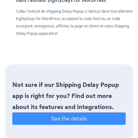
dans l'éditeur EightyDays for WordPress
Collez l'extrait de Shipping Delay Popup ci-dessus dans tout élément
EightyDays for WordPress acceptant le code html ou un code
incorporé. enregistrez, affichez la page en direct et votre Shipping
Delay Popup apparaîtra!
Not sure if our Shipping Delay Popup
app is right for you? Find out more
about its features and integrations.
See the details