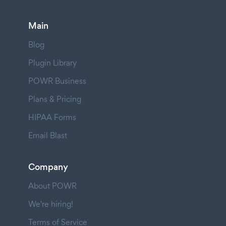
Main
Blog
Plugin Library
POWR Business
Plans & Pricing
HIPAA Forms
Email Blast
Company
About POWR
We're hiring!
Terms of Service