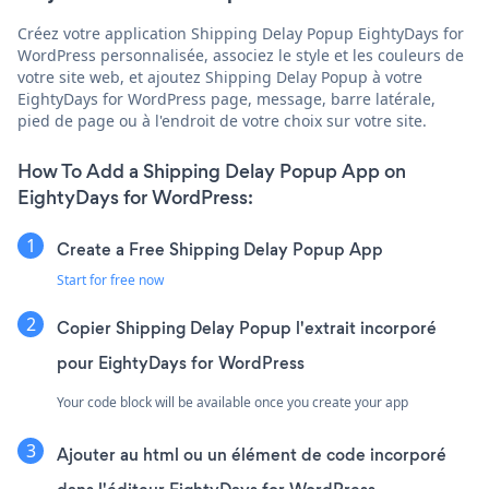
Créez votre application Shipping Delay Popup EightyDays for
WordPress personnalisée, associez le style et les couleurs de
votre site web, et ajoutez Shipping Delay Popup à votre
EightyDays for WordPress page, message, barre latérale,
pied de page ou à l'endroit de votre choix sur votre site.
How To Add a Shipping Delay Popup App on
EightyDays for WordPress:
Create a Free Shipping Delay Popup App
Start for free now
Copier Shipping Delay Popup l'extrait incorporé
pour EightyDays for WordPress
Your code block will be available once you create your app
Ajouter au html ou un élément de code incorporé