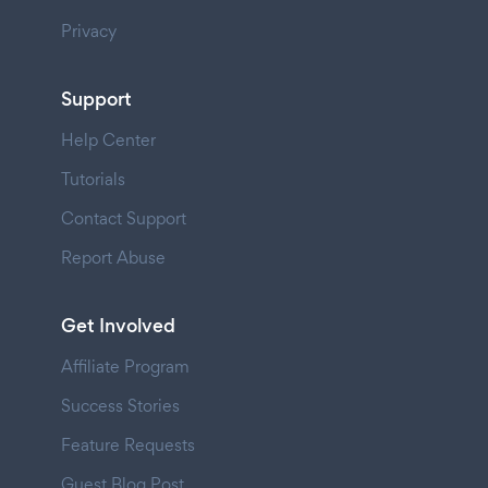
Privacy
Support
Help Center
Tutorials
Contact Support
Report Abuse
Get Involved
Affiliate Program
Success Stories
Feature Requests
Guest Blog Post