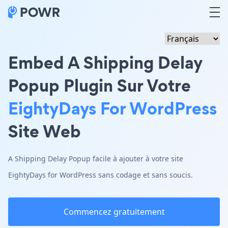
Embed A Shipping Delay
Popup Plugin Sur Votre
EightyDays For WordPress
Site Web
A Shipping Delay Popup facile à ajouter à votre site
EightyDays for WordPress sans codage et sans soucis.
Commencez gratuitement