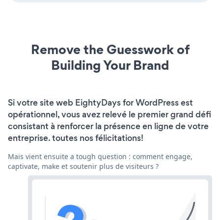
Remove the Guesswork of
Building Your Brand
Si votre site web EightyDays for WordPress est
opérationnel, vous avez relevé le premier grand défi
consistant à renforcer la présence en ligne de votre
entreprise. toutes nos félicitations!
Mais vient ensuite a tough question : comment engage,
captivate, make et soutenir plus de visiteurs ?