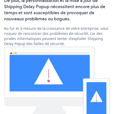
De plus, la personnalisation et la mise à jour de
Shipping Delay Popup nécessitent encore plus de
temps et sont susceptibles de provoquer de
nouveaux problèmes ou bogues.
Au fur et à mesure de la croissance de votre entreprise, vous
risquez de rencontrer des problèmes de sécurité, car des
pirates informatiques peuvent tenter d'exploiter Shipping
Delay Popup des failles de sécurité.