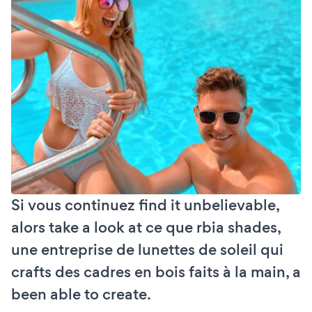
Si vous continuez find it unbelievable,
alors take a look at ce que rbia shades,
une entreprise de lunettes de soleil qui
crafts des cadres en bois faits à la main, a
been able to create.