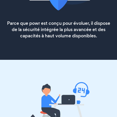
Parce que powr est conçu pour évoluer, il dispose
de la sécurité intégrée la plus avancée et des
capacités à haut volume disponibles.