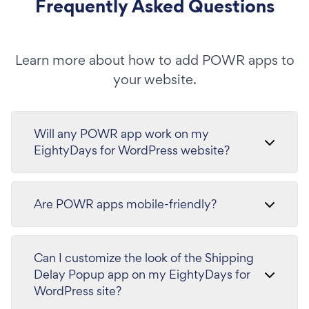
Frequently Asked Questions
Learn more about how to add POWR apps to
your website.
Will any POWR app work on my
EightyDays for WordPress website?
Are POWR apps mobile-friendly?
Can I customize the look of the Shipping
Delay Popup app on my EightyDays for
WordPress site?