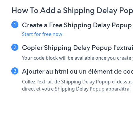
How To Add a Shipping Delay Po
Create a Free Shipping Delay Popup
Start for free now
Copier Shipping Delay Popup l'extra
Your code block will be available once you create
Ajouter au html ou un élément de co
Collez l'extrait de Shipping Delay Popup ci-dessu
direct et votre Shipping Delay Popup apparaîtra!