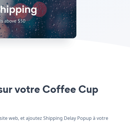
 sur votre Coffee Cup
 site web, et ajoutez Shipping Delay Popup à votre