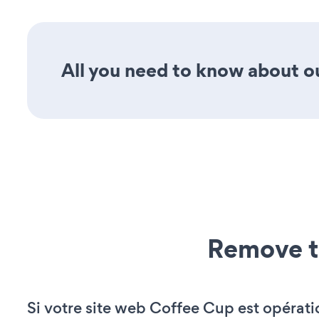
All you need to know about ou
Remove t
Si votre site web Coffee Cup est opérati