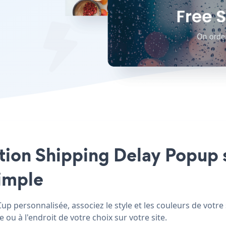
cation Shipping Delay Popup
simple
p personnalisée, associez le style et les couleurs de votre
ou à l'endroit de votre choix sur votre site.