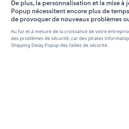
De plus, la personnalisation et la mise à
Popup nécessitent encore plus de temps 
de provoquer de nouveaux problèmes o
Au fur et à mesure de la croissance de votre entrepris
des problèmes de sécurité, car des pirates informatiq
Shipping Delay Popup des failles de sécurité.