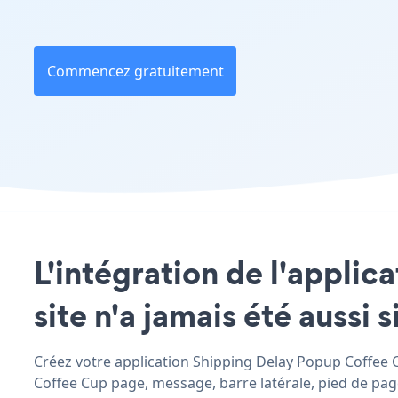
Commencez gratuitement
L'intégration de l'appli
site n'a jamais été aussi 
Créez votre application Shipping Delay Popup Coffee Cu
Coffee Cup page, message, barre latérale, pied de page 