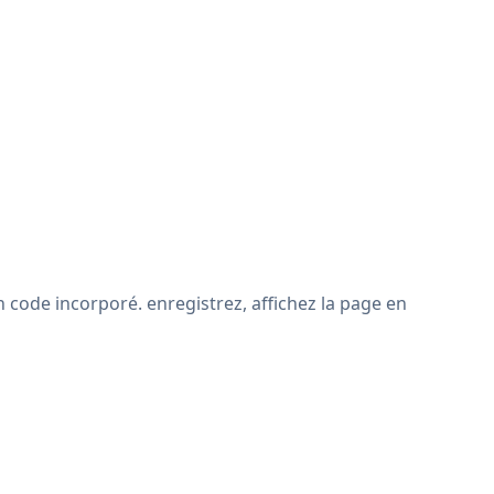
 code incorporé. enregistrez, affichez la page en