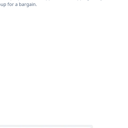
up for a bargain.