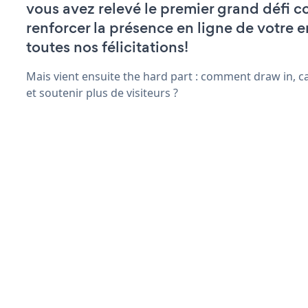
vous avez relevé le premier grand défi c
renforcer la présence en ligne de votre e
toutes nos félicitations!
Mais vient ensuite the hard part : comment draw in, c
et soutenir plus de visiteurs ?