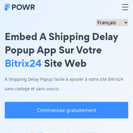
Embed A Shipping Delay
Popup App Sur Votre
Bitrix24
Site Web
A Shipping Delay Popup facile à ajouter à votre site Bitrix24
sans codage et sans soucis.
Commencez gratuitement