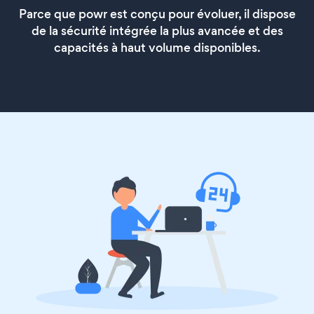
Parce que powr est conçu pour évoluer, il dispose
de la sécurité intégrée la plus avancée et des
capacités à haut volume disponibles.