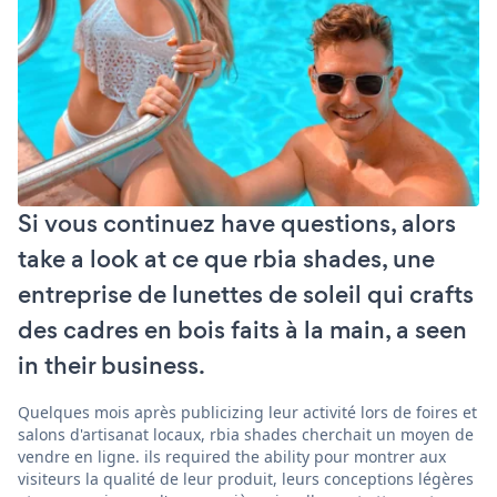
Si vous continuez have questions, alors
take a look at ce que rbia shades, une
entreprise de lunettes de soleil qui crafts
des cadres en bois faits à la main, a seen
in their business.
Quelques mois après publicizing leur activité lors de foires et
salons d'artisanat locaux, rbia shades cherchait un moyen de
vendre en ligne. ils required the ability pour montrer aux
visiteurs la qualité de leur produit, leurs conceptions légères