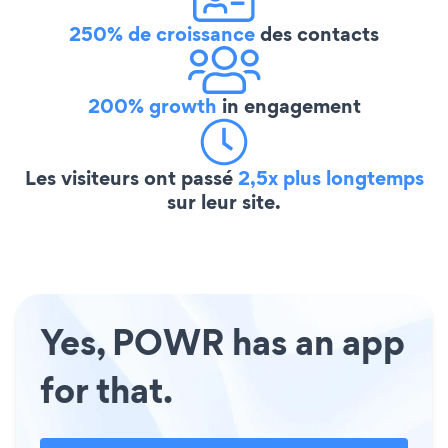
250% de croissance
des contacts
200% growth
in engagement
Les visiteurs ont passé
2,5x plus longtemps
sur leur site.
Yes, POWR has an app
for that.