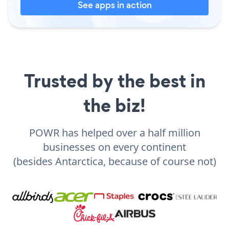
See apps in action
Trusted by the best in
the biz!
POWR has helped over a half million
businesses on every continent
(besides Antarctica, because of course not)