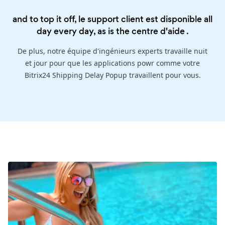
and to top it off, le support client est disponible all
day every day, as is the
centre d'aide
.
De plus, notre équipe d'ingénieurs experts travaille nuit
et jour pour que les applications powr comme votre
Bitrix24 Shipping Delay Popup travaillent pour vous.