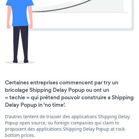
Certaines entreprises commencent par try un
bricolage Shipping Delay Popup ou ont un
« techie » qui prétend pouvoir construire a Shipping
Delay Popup in 'no time'.
D'autres tentent de trouver des applications Shipping Delay
Popup open source, ou foreign companies qui claim to
proposent des applications Shipping Delay Popup at rock-
bottom prices.