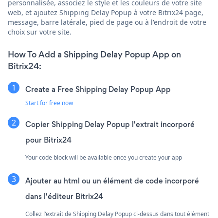
personnalisée, associez le style et les couleurs de votre site
web, et ajoutez Shipping Delay Popup à votre Bitrix24 page,
message, barre latérale, pied de page ou à l'endroit de votre
choix sur votre site.
How To Add a Shipping Delay Popup App on
Bitrix24:
Create a Free Shipping Delay Popup App
Start for free now
Copier Shipping Delay Popup l'extrait incorporé
pour Bitrix24
Your code block will be available once you create your app
Ajouter au html ou un élément de code incorporé
dans l'éditeur Bitrix24
Collez l'extrait de Shipping Delay Popup ci-dessus dans tout élément