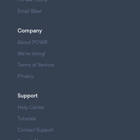
Email Blast
Company
About POWR
We're hiring!
Terms of Service
Privacy
Support
Help Center
Tutorials
Contact Support