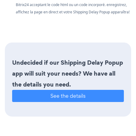
Bitrix24 acceptant le code html ou un code incorporé. enregistrez,
affichez la page en direct et votre Shipping Delay Popup apparaîtra!
Undecided if our Shipping Delay Popup
app will suit your needs? We have all
the details you need.
See the details