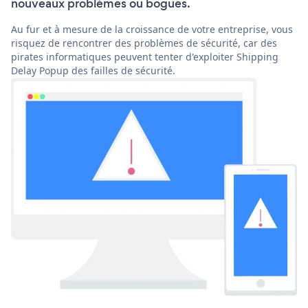
nouveaux problèmes ou bogues.
Au fur et à mesure de la croissance de votre entreprise, vous
risquez de rencontrer des problèmes de sécurité, car des
pirates informatiques peuvent tenter d'exploiter Shipping
Delay Popup des failles de sécurité.