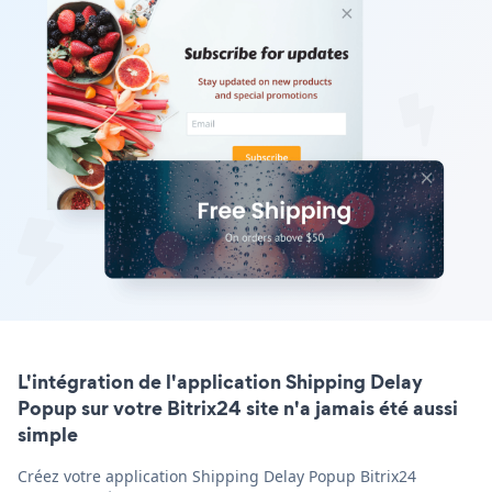
L'intégration de l'application Shipping Delay
Popup sur votre Bitrix24 site n'a jamais été aussi
simple
Créez votre application Shipping Delay Popup Bitrix24