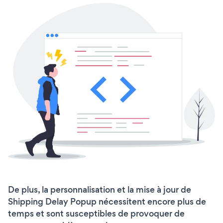
De plus, la personnalisation et la mise à jour de
Shipping Delay Popup nécessitent encore plus de
temps et sont susceptibles de provoquer de