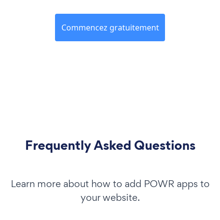
Commencez gratuitement
Frequently Asked Questions
Learn more about how to add POWR apps to
your website.