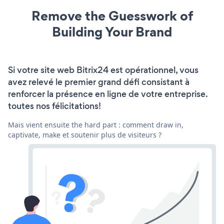
Remove the Guesswork of
Building Your Brand
Si votre site web Bitrix24 est opérationnel, vous
avez relevé le premier grand défi consistant à
renforcer la présence en ligne de votre entreprise.
toutes nos félicitations!
Mais vient ensuite the hard part : comment draw in,
captivate, make et soutenir plus de visiteurs ?