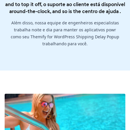
and to top it off, o suporte ao cliente está disponível
around-the-clock, and so is the
centro de ajuda
.
Além disso, nossa equipe de engenheiros especialistas
trabalha noite e dia para manter os aplicativos powr
como seu Themify for WordPress Shipping Delay Popup
trabalhando para você.