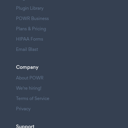
Plugin Library
POWR Business
Plans & Pricing
HIPAA Forms
Email Blast
Company
About POWR
We're hiring!
Terms of Service
Privacy
Support