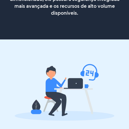
mais avançada e os recursos de alto volume
disponíveis.