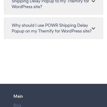
Shipping Delay Popup to my Themify for
WordPress site?
Why should I use POWR Shipping Delay
Popup on my Themify for WordPress site?
Main
Blog