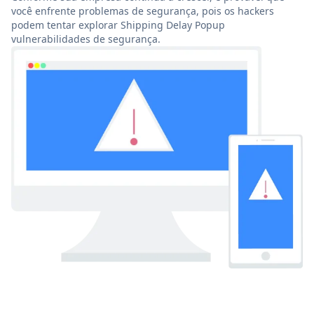
você enfrente problemas de segurança, pois os hackers
podem tentar explorar Shipping Delay Popup
vulnerabilidades de segurança.