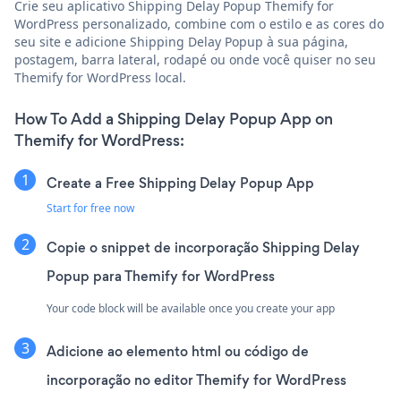
Crie seu aplicativo Shipping Delay Popup Themify for
WordPress personalizado, combine com o estilo e as cores do
seu site e adicione Shipping Delay Popup à sua página,
postagem, barra lateral, rodapé ou onde você quiser no seu
Themify for WordPress local.
How To Add a Shipping Delay Popup App on
Themify for WordPress:
Create a Free Shipping Delay Popup App
Start for free now
Copie o snippet de incorporação Shipping Delay
Popup para Themify for WordPress
Your code block will be available once you create your app
Adicione ao elemento html ou código de
incorporação no editor Themify for WordPress