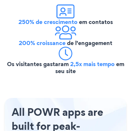
250% de crescimento
em contatos
200% croissance
de l'engagement
Os visitantes gastaram
2,5x mais tempo
em
seu site
All POWR apps are
built for peak-