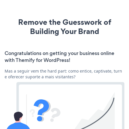
Remove the Guesswork of
Building Your Brand
Congratulations on getting your business online
with Themify for WordPress!
Mas a seguir vem the hard part: como entice, captivate, turn
e oferecer suporte a mais visitantes?