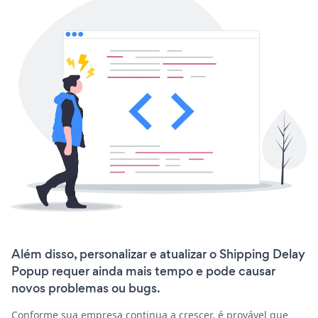
Além disso, personalizar e atualizar o Shipping Delay
Popup requer ainda mais tempo e pode causar
novos problemas ou bugs.
Conforme sua empresa continua a crescer, é provável que