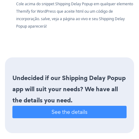
Cole acima do snippet Shipping Delay Popup em qualquer elemento
Themify for WordPress que aceite html ou um código de
incorporação. salve, veja a página ao vivo e seu Shipping Delay
Popup aparecerá!
Undecided if our Shipping Delay Popup
app will suit your needs? We have all
the details you need.
See the details