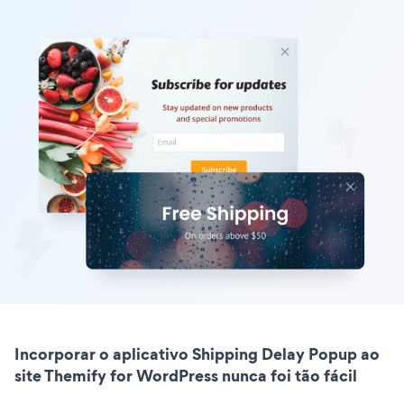
Incorporar o aplicativo Shipping Delay Popup ao
site Themify for WordPress nunca foi tão fácil