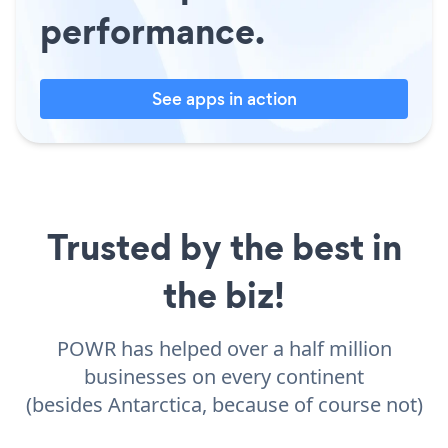
performance.
See apps in action
Trusted by the best in
the biz!
POWR has helped over a half million
businesses on every continent
(besides Antarctica, because of course not)