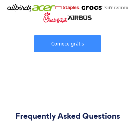
Comece grátis
Frequently Asked Questions