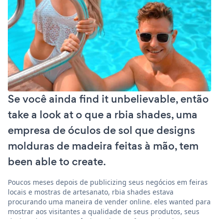
Se você ainda find it unbelievable, então
take a look at o que a rbia shades, uma
empresa de óculos de sol que designs
molduras de madeira feitas à mão, tem
been able to create.
Poucos meses depois de publicizing seus negócios em feiras
locais e mostras de artesanato, rbia shades estava
procurando uma maneira de vender online. eles wanted para
mostrar aos visitantes a qualidade de seus produtos, seus