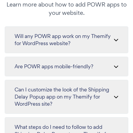
Learn more about how to add POWR apps to
your website.
Will any POWR app work on my Themify
for WordPress website?
Are POWR apps mobile-friendly?
Can I customize the look of the Shipping
Delay Popup app on my Themify for
WordPress site?
What steps do I need to follow to add