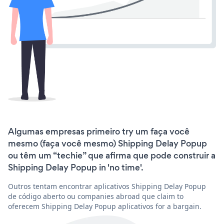
Algumas empresas primeiro try um faça você
mesmo (faça você mesmo) Shipping Delay Popup
ou têm um “techie” que afirma que pode construir a
Shipping Delay Popup in 'no time'.
Outros tentam encontrar aplicativos Shipping Delay Popup
de código aberto ou companies abroad que claim to
oferecem Shipping Delay Popup aplicativos for a bargain.