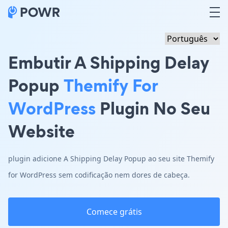
Embutir A Shipping Delay
Popup
Themify For
WordPress
Plugin No Seu
Website
plugin adicione A Shipping Delay Popup ao seu site Themify
for WordPress sem codificação nem dores de cabeça.
Comece grátis