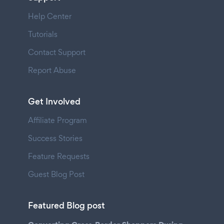
Help Center
Tutorials
Contact Support
Report Abuse
Get Involved
Affiliate Program
Success Stories
Feature Requests
Guest Blog Post
Featured Blog post