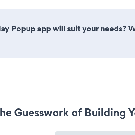
ay Popup app will suit your needs? W
he Guesswork of Building Y