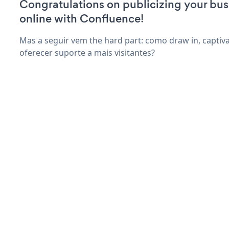
Congratulations on publicizing your bus
online with Confluence!
Mas a seguir vem the hard part: como draw in, captiva
oferecer suporte a mais visitantes?