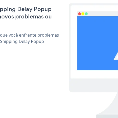
Shipping Delay Popup
 novos problemas ou
 que você enfrente problemas
 Shipping Delay Popup