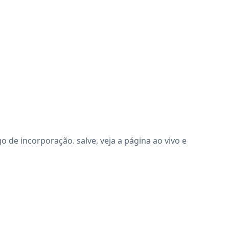
de incorporação. salve, veja a página ao vivo e