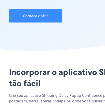
Comece grátis
Incorporar o aplicativo 
tão fácil
Crie seu aplicativo Shipping Delay Popup Confluence p
postagem, barra lateral, rodapé ou onde você quiser 