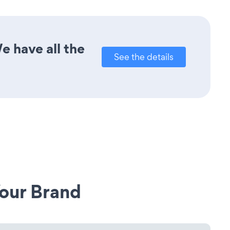
e have all the
See the details
our Brand