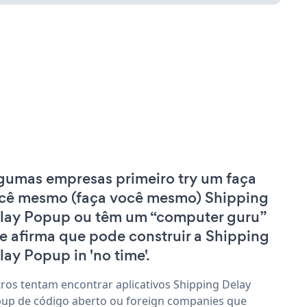
gumas empresas primeiro try um faça
cê mesmo (faça você mesmo) Shipping
lay Popup ou têm um “computer guru”
e afirma que pode construir a Shipping
lay Popup in 'no time'.
ros tentam encontrar aplicativos Shipping Delay
up de código aberto ou foreign companies que