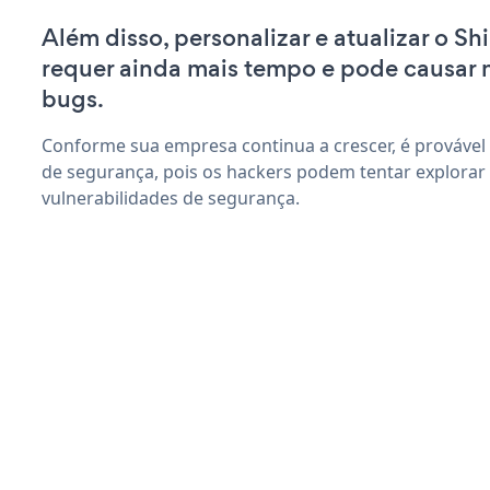
Além disso, personalizar e atualizar o 
requer ainda mais tempo e pode causar
bugs.
Conforme sua empresa continua a crescer, é provável
de segurança, pois os hackers podem tentar explorar
vulnerabilidades de segurança.