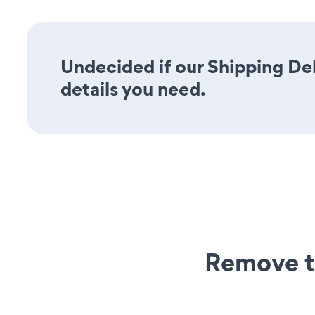
Undecided if our Shipping Del
details you need.
Remove t