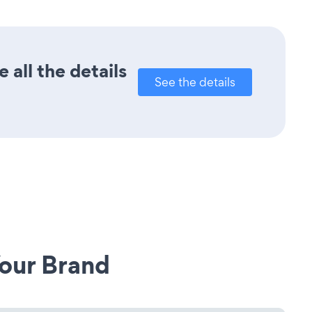
 all the details
See the details
our Brand