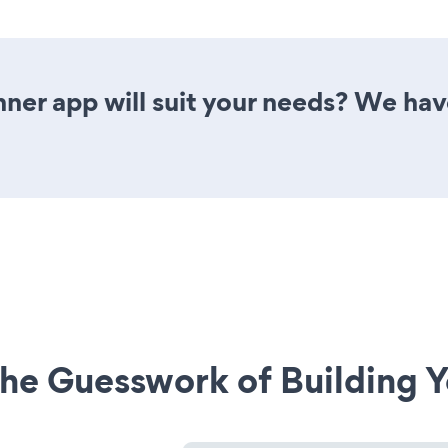
ner app will suit your needs? We have
he Guesswork of Building Y