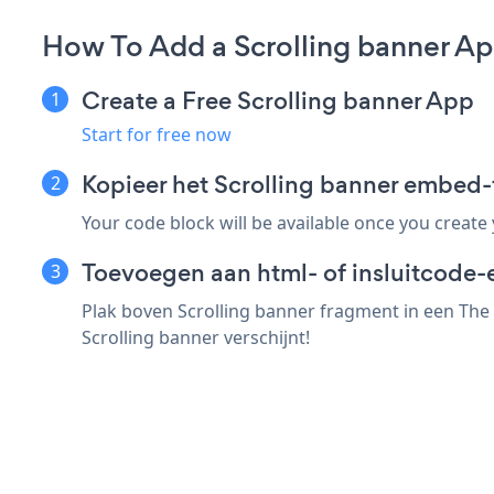
How To Add a Scrolling banner Ap
Create a Free Scrolling banner App
Start for free now
Kopieer het Scrolling banner embed-
Your code block will be available once you create
Toevoegen aan html- of insluitcode-
Plak boven Scrolling banner fragment in een The 
Scrolling banner verschijnt!