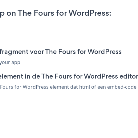
p on The Fours for WordPress:
fragment voor The Fours for WordPress
 your app
element in de The Fours for WordPress edito
Fours for WordPress element dat html of een embed-code ac