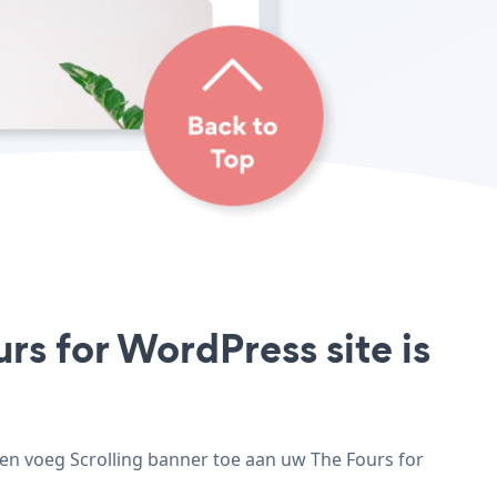
rs for WordPress site is
en voeg Scrolling banner toe aan uw The Fours for