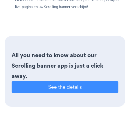
live-pagina en uw Scrolling banner verschijnt!
All you need to know about our
Scrolling banner app is just a click
away.
See the details