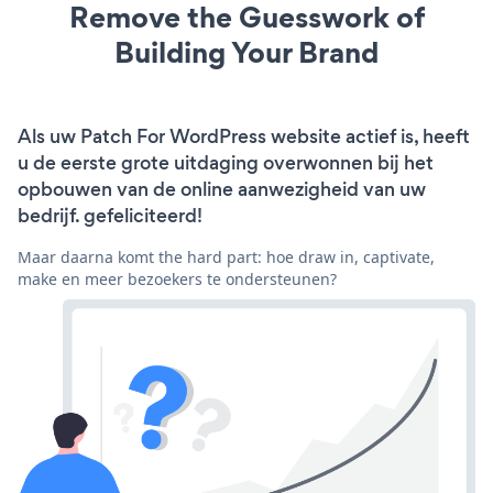
Remove the Guesswork of
Building Your Brand
Als uw Patch For WordPress website actief is, heeft
u de eerste grote uitdaging overwonnen bij het
opbouwen van de online aanwezigheid van uw
bedrijf. gefeliciteerd!
Maar daarna komt the hard part: hoe draw in, captivate,
make en meer bezoekers te ondersteunen?