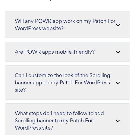
Will any POWR app work on my Patch For
WordPress website?
Are POWR apps mobile-friendly?
Can I customize the look of the Scrolling
banner app on my Patch For WordPress
site?
What steps do I need to follow to add
Scrolling banner to my Patch For
WordPress site?