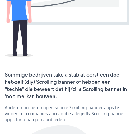
Sommige bedrijven take a stab at eerst een doe-
het-zelf (diy) Scrolling banner of hebben een
"techie" die beweert dat hij/zij a Scrolling banner in
'no time' kan bouwen.
Anderen proberen open source Scrolling banner apps te
vinden, of companies abroad die allegedly Scrolling banner
apps for a bargain aanbieden.