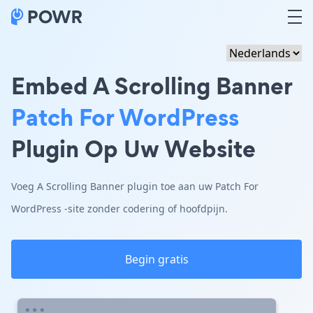
Embed A Scrolling Banner
Patch For WordPress
Plugin Op Uw Website
Voeg A Scrolling Banner plugin toe aan uw Patch For
WordPress -site zonder codering of hoofdpijn.
Begin gratis