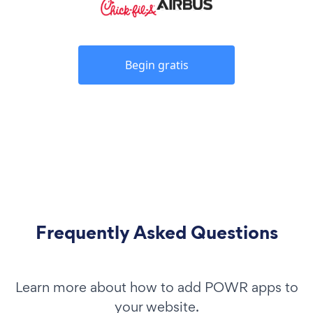
Begin gratis
Frequently Asked Questions
Learn more about how to add POWR apps to
your website.