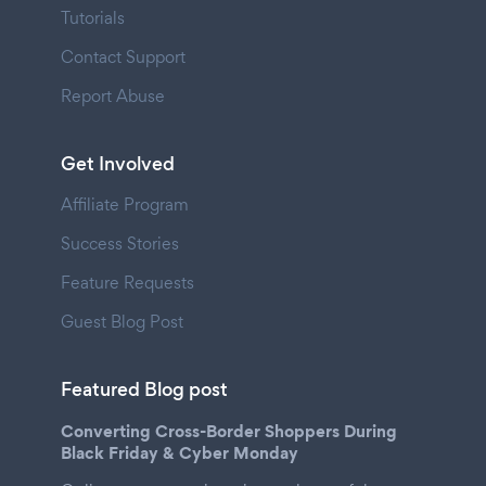
Tutorials
Contact Support
Report Abuse
Get Involved
Affiliate Program
Success Stories
Feature Requests
Guest Blog Post
Featured Blog post
Converting Cross-Border Shoppers During
Black Friday & Cyber Monday