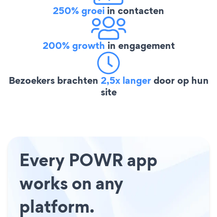
250% groei
in contacten
200% growth
in engagement
Bezoekers brachten
2,5x langer
door op hun
site
Every POWR app
works on any
platform.