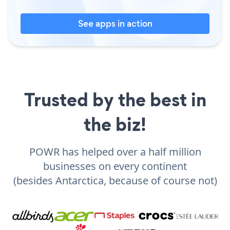
See apps in action
Trusted by the best in
the biz!
POWR has helped over a half million
businesses on every continent
(besides Antarctica, because of course not)