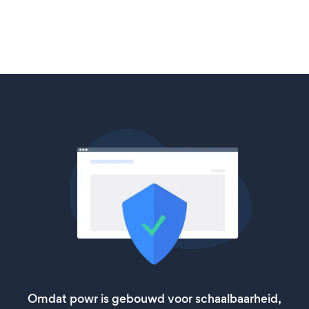
Omdat powr is gebouwd voor schaalbaarheid,