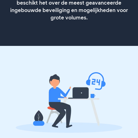
beschikt het over de meest geavanceerde
ingebouwde beveiliging en mogelijkheden voor
grote volumes.