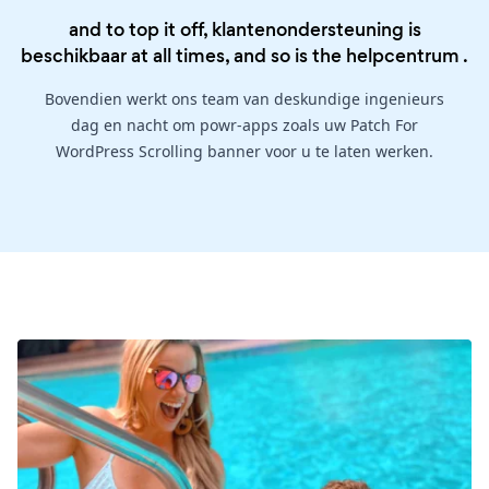
and to top it off, klantenondersteuning is
beschikbaar at all times, and so is the
helpcentrum
.
Bovendien werkt ons team van deskundige ingenieurs
dag en nacht om powr-apps zoals uw Patch For
WordPress Scrolling banner voor u te laten werken.