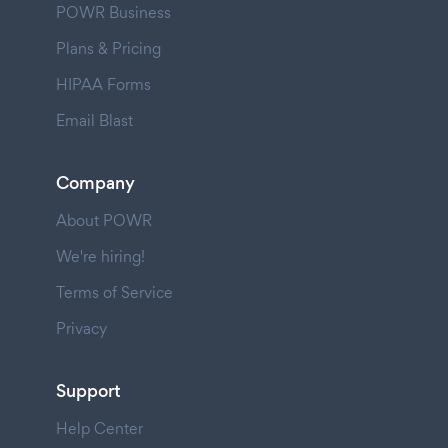
POWR Business
Plans & Pricing
HIPAA Forms
Email Blast
Company
About POWR
We're hiring!
Terms of Service
Privacy
Support
Help Center