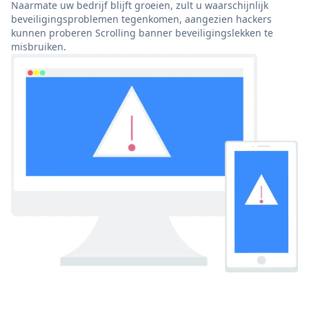
Naarmate uw bedrijf blijft groeien, zult u waarschijnlijk
beveiligingsproblemen tegenkomen, aangezien hackers
kunnen proberen Scrolling banner beveiligingslekken te
misbruiken.