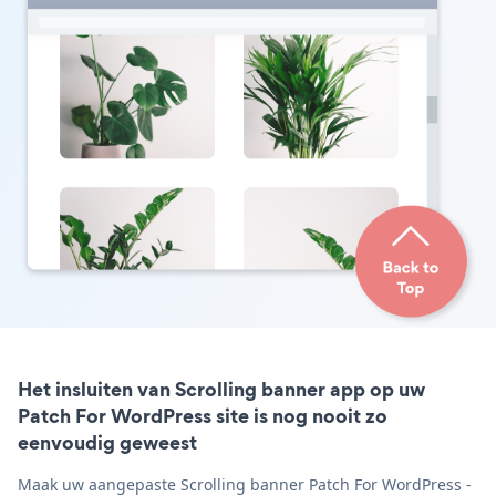
Het insluiten van Scrolling banner app op uw
Patch For WordPress site is nog nooit zo
eenvoudig geweest
Maak uw aangepaste Scrolling banner Patch For WordPress -