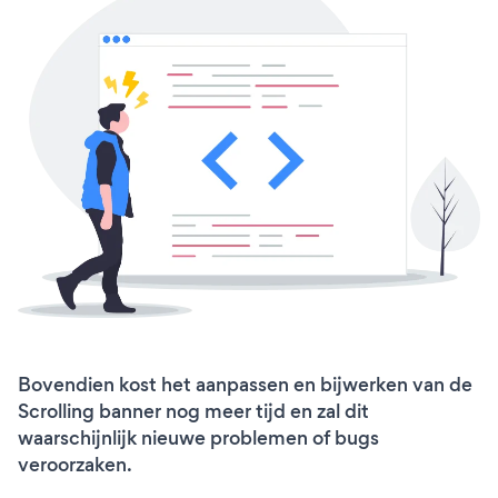
Bovendien kost het aanpassen en bijwerken van de
Scrolling banner nog meer tijd en zal dit
waarschijnlijk nieuwe problemen of bugs
veroorzaken.