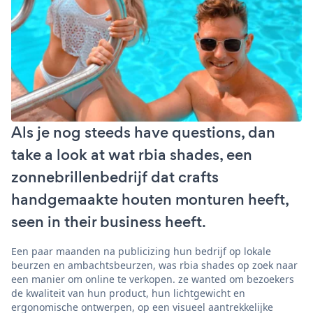
Als je nog steeds have questions, dan
take a look at wat rbia shades, een
zonnebrillenbedrijf dat crafts
handgemaakte houten monturen heeft,
seen in their business heeft.
Een paar maanden na publicizing hun bedrijf op lokale
beurzen en ambachtsbeurzen, was rbia shades op zoek naar
een manier om online te verkopen. ze wanted om bezoekers
de kwaliteit van hun product, hun lichtgewicht en
ergonomische ontwerpen, op een visueel aantrekkelijke