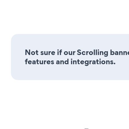
Not sure if our Scrolling bann
features and integrations.