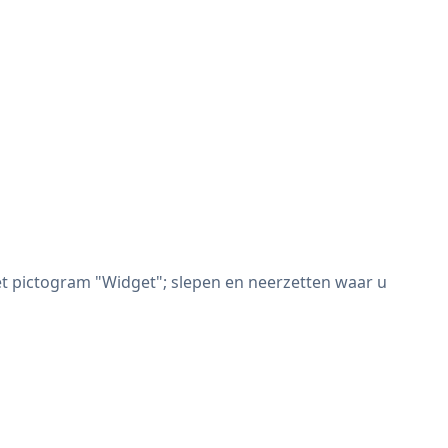
et pictogram "Widget"; slepen en neerzetten waar u