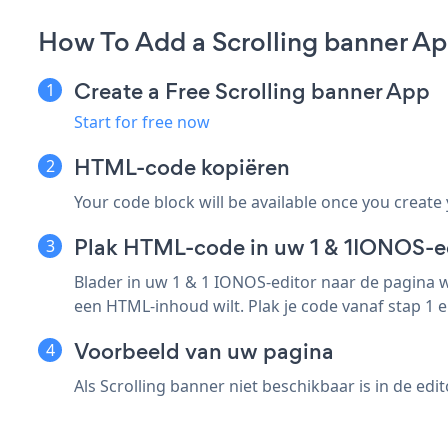
How To Add a Scrolling banner A
Create a Free Scrolling banner App
Start for free now
HTML-code kopiëren
Your code block will be available once you create
Plak HTML-code in uw 1 & 1IONOS-e
Blader in uw 1 & 1 IONOS-editor naar de pagina 
een HTML-inhoud wilt. Plak je code vanaf stap 1 e
Voorbeeld van uw pagina
Als Scrolling banner niet beschikbaar is in de edi