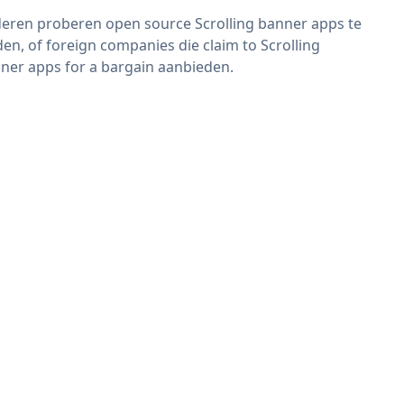
eren proberen open source Scrolling banner apps te
den, of foreign companies die claim to Scrolling
ner apps for a bargain aanbieden.