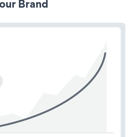
our Brand