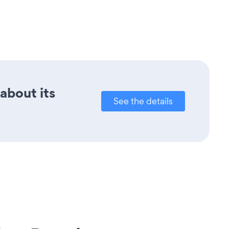
 about its
See the details