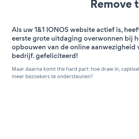
Remove t
Als uw 1&1 IONOS website actief is, heef
eerste grote uitdaging overwonnen bij h
opbouwen van de online aanwezigheid 
bedrijf. gefeliciteerd!
Maar daarna komt the hard part: hoe draw in, captivat
meer bezoekers te ondersteunen?