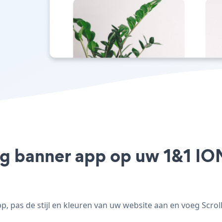
ing banner app op uw 1&1 ION
 pas de stijl en kleuren van uw website aan en voeg Scrol