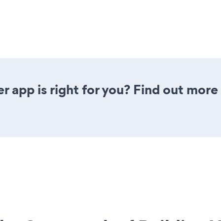
er app is right for you? Find out more