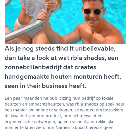
Als je nog steeds find it unbelievable,
dan take a look at wat rbia shades, een
zonnebrillenbedrijf dat creates
handgemaakte houten monturen heeft,
seen in their business heeft.
Een paar maanden na publicizing hun bedrijf op lokale
beurzen en ambachtsbeurzen, was rbia shades op zoek naar
een manier om online te verkopen. ze wanted om bezoekers
de kwaliteit van hun product, hun lichtgewicht en
ergonomische ontwerpen, op een visueel aantrekkelijke
manier te laten zien. hun Namesco bood hiervoor geen