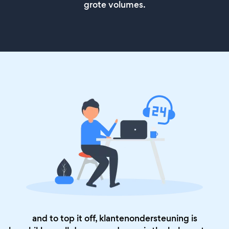
grote volumes.
and to top it off, klantenondersteuning is