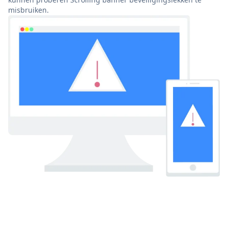
misbruiken.