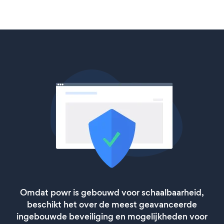
Omdat powr is gebouwd voor schaalbaarheid,
beschikt het over de meest geavanceerde
ingebouwde beveiliging en mogelijkheden voor