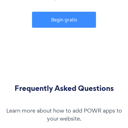
Begin gratis
Frequently Asked Questions
Learn more about how to add POWR apps to
your website.