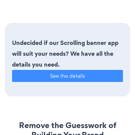
Undecided if our Scrolling banner app
will suit your needs? We have all the
details you need.
See the details
Remove the Guesswork of
Building Your Brand