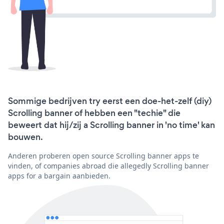
Sommige bedrijven try eerst een doe-het-zelf (diy)
Scrolling banner of hebben een "techie" die
beweert dat hij/zij a Scrolling banner in 'no time' kan
bouwen.
Anderen proberen open source Scrolling banner apps te
vinden, of companies abroad die allegedly Scrolling banner
apps for a bargain aanbieden.