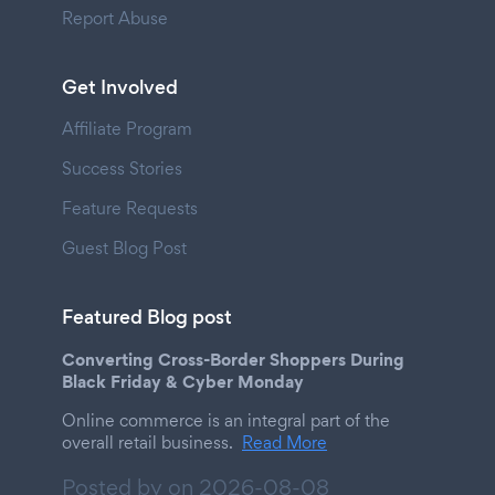
Report Abuse
Get Involved
Affiliate Program
Success Stories
Feature Requests
Guest Blog Post
Featured Blog post
Converting Cross-Border Shoppers During
Black Friday & Cyber Monday
Online commerce is an integral part of the
overall retail business.
Read More
Posted by on
2026-08-08