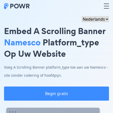
Embed A Scrolling Banner
Namesco
Platform_type
Op Uw Website
Voeg A Scrolling Banner platform_type toe aan uw Namesco -
site zonder codering of hoofdpijn.
Begin gratis