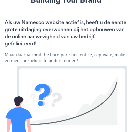
Als uw Namesco website actief is, heeft u de eerste
grote uitdaging overwonnen bij het opbouwen van
de online aanwezigheid van uw bedrijf.
gefeliciteerd!
Maar daarna komt the hard part: hoe entice, captivate, make
en meer bezoekers te ondersteunen?