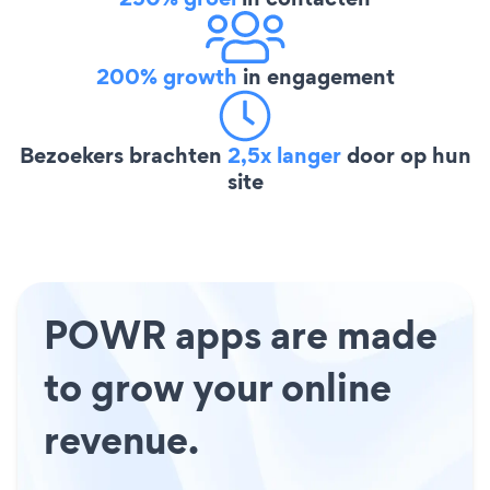
200% growth
in engagement
Bezoekers brachten
2,5x langer
door op hun
site
POWR apps are made
to grow your online
revenue.