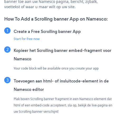
banner toe aan uw Namesco pagina, bericht, zijbalk,
voettekst of waar u maar wilt op uw site.
How To Add a Scrolling banner App on Namesco:
Create a Free Scrolling banner App
Start for free now
Kopieer het Scrolling banner embed-fragment voor
Namesco
Your code block will be available once you create your app
Toevoegen aan html- of insluitcode-element in de
Namesco editor
Plak boven Scrolling banner fragment in een Namesco element dat
html of een embed-code accepteert. sla op, bekijk de live-pagina en
uw Scrolling banner verschijnt!