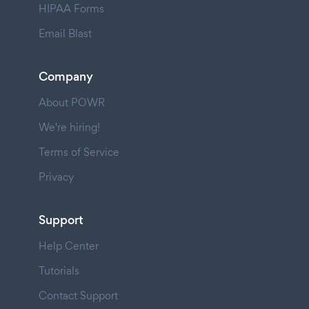
HIPAA Forms
Email Blast
Company
About POWR
We're hiring!
Terms of Service
Privacy
Support
Help Center
Tutorials
Contact Support