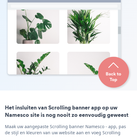
Het insluiten van Scrolling banner app op uw
Namesco site is nog nooit zo eenvoudig geweest
Maak uw aangepaste Scrolling banner Namesco - app, pas
de stijl en kleuren van uw website aan en voeg Scrolling