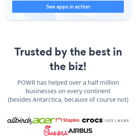
See apps in action
Trusted by the best in
the biz!
POWR has helped over a half million
businesses on every continent
(besides Antarctica, because of course not)