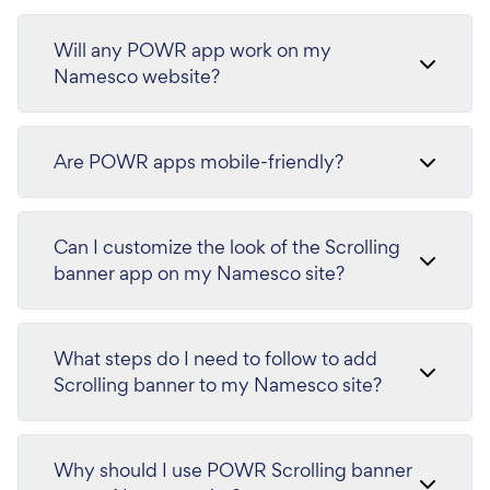
Will any POWR app work on my
Namesco website?
Are POWR apps mobile-friendly?
Can I customize the look of the Scrolling
banner app on my Namesco site?
What steps do I need to follow to add
Scrolling banner to my Namesco site?
Why should I use POWR Scrolling banner