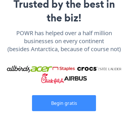
Trusted by the best in
the biz!
POWR has helped over a half million
businesses on every continent
(besides Antarctica, because of course not)
Begin gratis