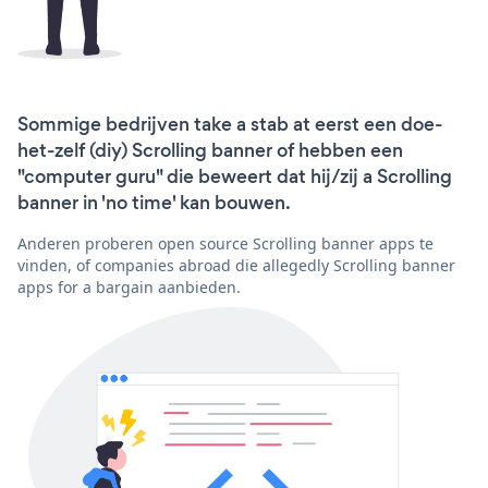
Sommige bedrijven take a stab at eerst een doe-
het-zelf (diy) Scrolling banner of hebben een
"computer guru" die beweert dat hij/zij a Scrolling
banner in 'no time' kan bouwen.
Anderen proberen open source Scrolling banner apps te
vinden, of companies abroad die allegedly Scrolling banner
apps for a bargain aanbieden.