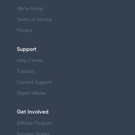
We're hiring!
Terms of Service
Privacy
Support
Help Center
Tutorials
Contact Support
Report Abuse
Get Involved
Affiliate Program
Success Stories