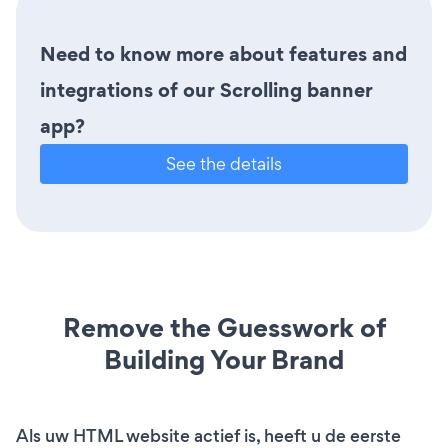
Need to know more about features and
integrations of our Scrolling banner
app?
See the details
Remove the Guesswork of
Building Your Brand
Als uw HTML website actief is, heeft u de eerste