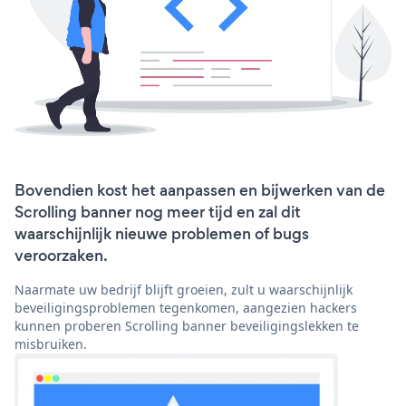
Bovendien kost het aanpassen en bijwerken van de
Scrolling banner nog meer tijd en zal dit
waarschijnlijk nieuwe problemen of bugs
veroorzaken.
Naarmate uw bedrijf blijft groeien, zult u waarschijnlijk
beveiligingsproblemen tegenkomen, aangezien hackers
kunnen proberen Scrolling banner beveiligingslekken te
misbruiken.