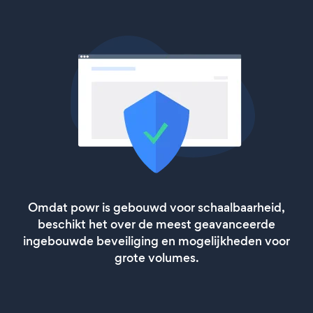
Omdat powr is gebouwd voor schaalbaarheid,
beschikt het over de meest geavanceerde
ingebouwde beveiliging en mogelijkheden voor
grote volumes.