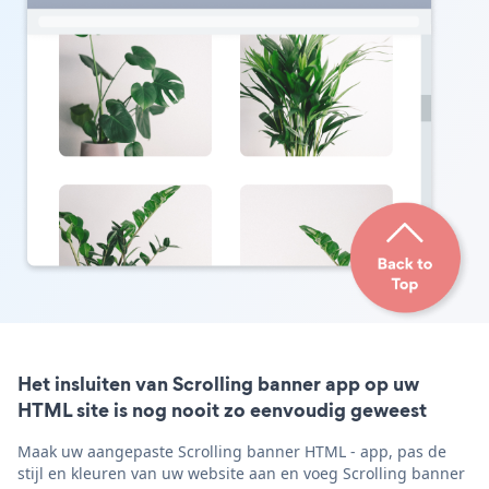
Het insluiten van Scrolling banner app op uw
HTML site is nog nooit zo eenvoudig geweest
Maak uw aangepaste Scrolling banner HTML - app, pas de
stijl en kleuren van uw website aan en voeg Scrolling banner