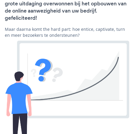
grote uitdaging overwonnen bij het opbouwen van
de online aanwezigheid van uw bedrijf.
gefeliciteerd!
Maar daarna komt the hard part: hoe entice, captivate, turn
en meer bezoekers te ondersteunen?