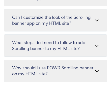
Can I customize the look of the Scrolling
banner app on my HTML site?
What steps do I need to follow to add
Scrolling banner to my HTML site?
Why should I use POWR Scrolling banner
on my HTML site?