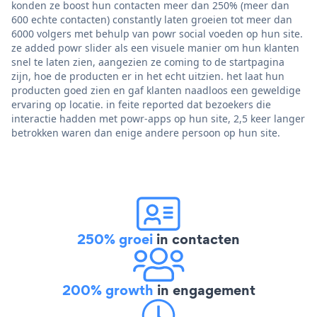
konden ze boost hun contacten meer dan 250% (meer dan
600 echte contacten) constantly laten groeien tot meer dan
6000 volgers met behulp van powr social voeden op hun site.
ze added powr slider als een visuele manier om hun klanten
snel te laten zien, aangezien ze coming to de startpagina
zijn, hoe de producten er in het echt uitzien. het laat hun
producten goed zien en gaf klanten naadloos een geweldige
ervaring op locatie. in feite reported dat bezoekers die
interactie hadden met powr-apps op hun site, 2,5 keer langer
betrokken waren dan enige andere persoon op hun site.
250% groei
in contacten
200% growth
in engagement