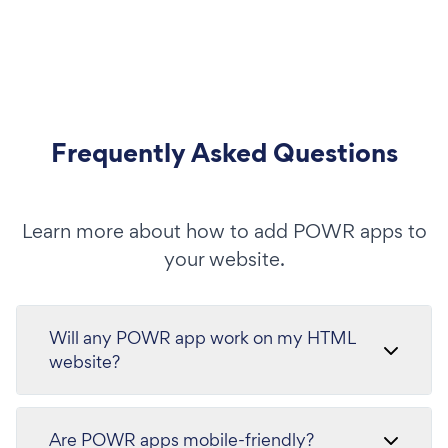
Frequently Asked Questions
Learn more about how to add POWR apps to
your website.
Will any POWR app work on my HTML
website?
Are POWR apps mobile-friendly?