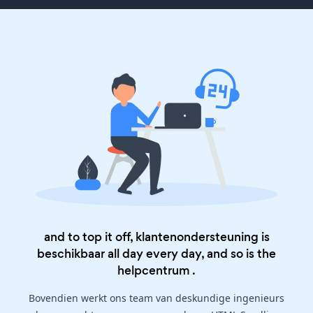
and to top it off, klantenondersteuning is
beschikbaar all day every day, and so is the
helpcentrum
.
Bovendien werkt ons team van deskundige ingenieurs