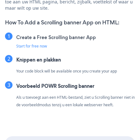
toe aan uw HTML pagina, bericht, zijbalk, voettekst of waar u
maar wilt op uw site.
How To Add a Scrolling banner App on HTML:
Create a Free Scrolling banner App
Start for free now
Knippen en plakken
Your code block will be available once you create your app
Voorbeeld POWR Scrolling banner
Als u toevoegt aan een HTML-bestand, ziet u Scrolling banner niet in
de voorbeeldmodus tenzij u een lokale webserver heeft.