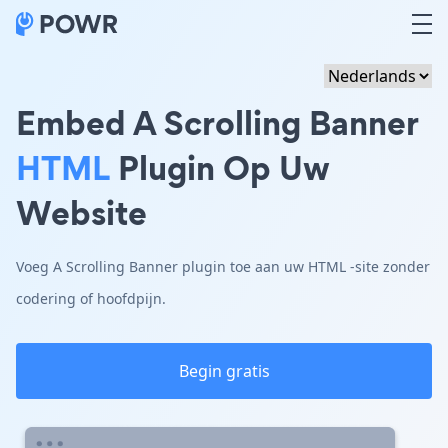
Embed A Scrolling Banner
HTML
Plugin Op Uw
Website
Voeg A Scrolling Banner plugin toe aan uw HTML -site zonder
codering of hoofdpijn.
Begin gratis