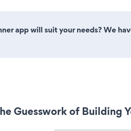
ner app will suit your needs? We have
he Guesswork of Building Y