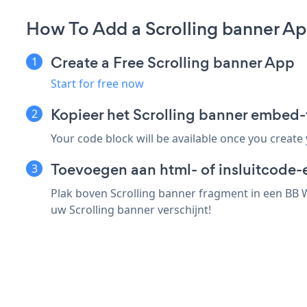
How To Add a Scrolling banner A
Create a Free Scrolling banner App
Start for free now
Kopieer het Scrolling banner embed
Your code block will be available once you create
Toevoegen aan html- of insluitcode-
Plak boven Scrolling banner fragment in een BB W
uw Scrolling banner verschijnt!