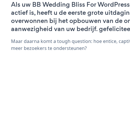
Als uw BB Wedding Bliss For WordPress
actief is, heeft u de eerste grote uitdagi
overwonnen bij het opbouwen van de on
aanwezigheid van uw bedrijf. gefelicitee
Maar daarna komt a tough question: hoe entice, capti
meer bezoekers te ondersteunen?