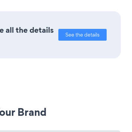
 all the details
See the details
our Brand