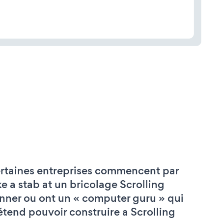
rtaines entreprises commencent par
ke a stab at un bricolage Scrolling
nner ou ont un « computer guru » qui
étend pouvoir construire a Scrolling