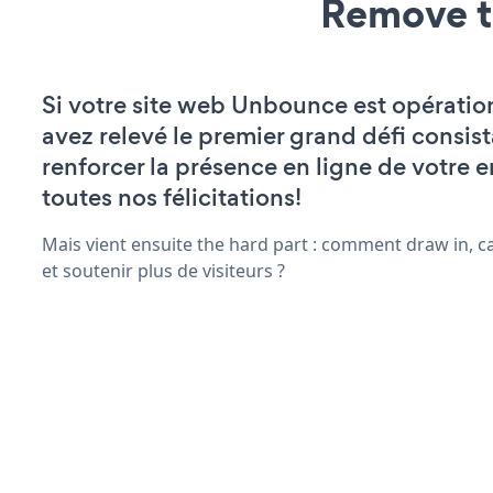
Remove t
Si votre site web Unbounce est opératio
avez relevé le premier grand défi consist
renforcer la présence en ligne de votre e
toutes nos félicitations!
Mais vient ensuite the hard part : comment draw in, c
et soutenir plus de visiteurs ?