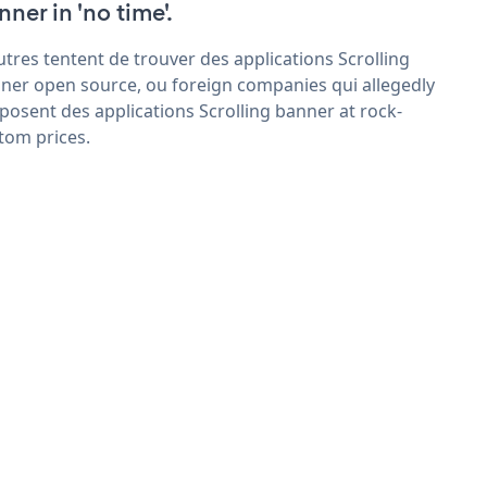
nner in 'no time'.
utres tentent de trouver des applications Scrolling
ner open source, ou foreign companies qui allegedly
posent des applications Scrolling banner at rock-
tom prices.