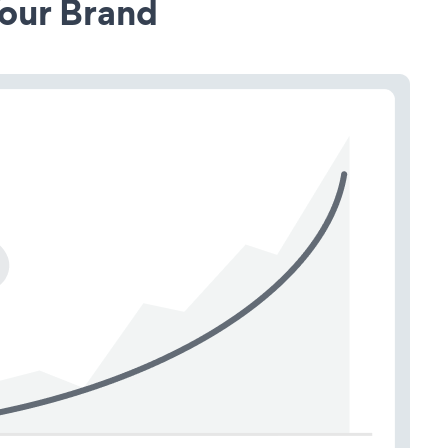
our Brand