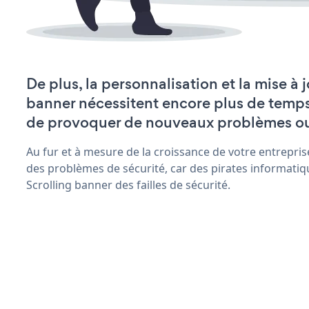
De plus, la personnalisation et la mise à 
banner nécessitent encore plus de temps
de provoquer de nouveaux problèmes o
Au fur et à mesure de la croissance de votre entrepris
des problèmes de sécurité, car des pirates informatiq
Scrolling banner des failles de sécurité.