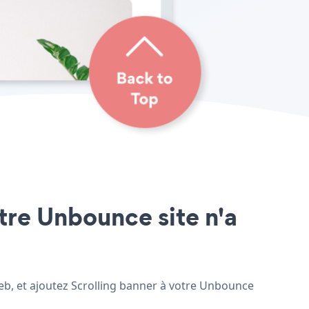
otre Unbounce site n'a
web, et ajoutez Scrolling banner à votre Unbounce