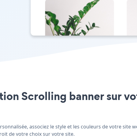
ation Scrolling banner sur v
onnalisée, associez le style et les couleurs de votre site 
oit de votre choix sur votre site.