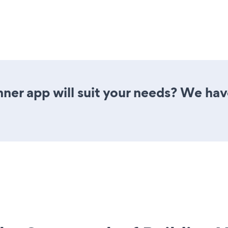
ner app will suit your needs? We have