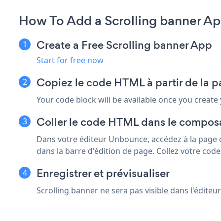
How To Add a Scrolling banner A
Create a Free Scrolling banner App
Start for free now
Copiez le code HTML à partir de la p
Your code block will be available once you create
Coller le code HTML dans le comp
Dans votre éditeur Unbounce, accédez à la page o
dans la barre d'édition de page. Collez votre co
Enregistrer et prévisualiser
Scrolling banner ne sera pas visible dans l'éditeu