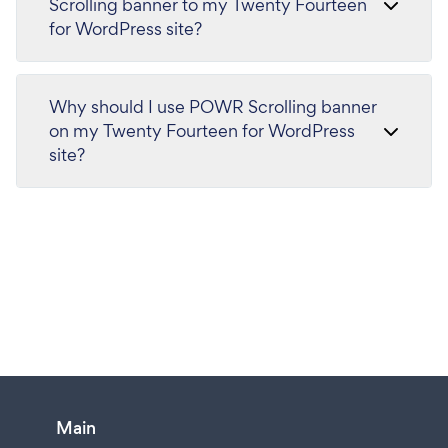
Scrolling banner to my Twenty Fourteen
for WordPress site?
Why should I use POWR Scrolling banner
on my Twenty Fourteen for WordPress
site?
Main