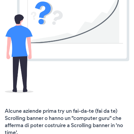
Alcune aziende prima try un fai-da-te (fai da te)
Scrolling banner o hanno un "computer guru" che
afferma di poter costruire a Scrolling banner in 'no
time'.