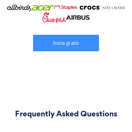
Inizia gratis
Frequently Asked Questions