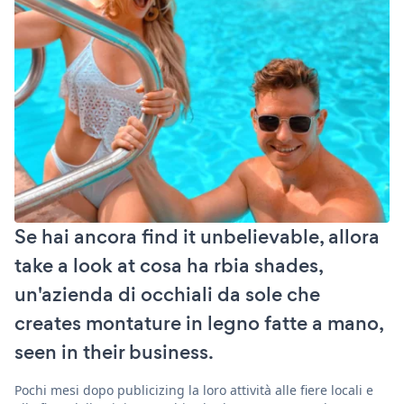
Se hai ancora find it unbelievable, allora
take a look at cosa ha rbia shades,
un'azienda di occhiali da sole che
creates montature in legno fatte a mano,
seen in their business.
Pochi mesi dopo publicizing la loro attività alle fiere locali e