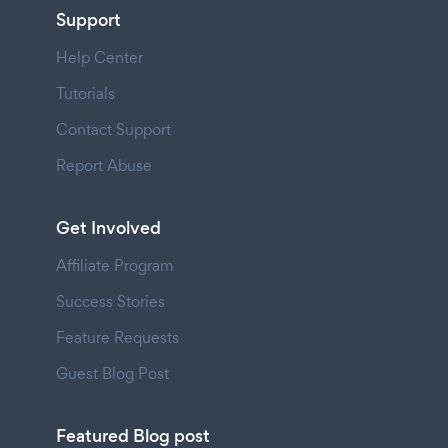
Support
Help Center
Tutorials
Contact Support
Report Abuse
Get Involved
Affiliate Program
Success Stories
Feature Requests
Guest Blog Post
Featured Blog post