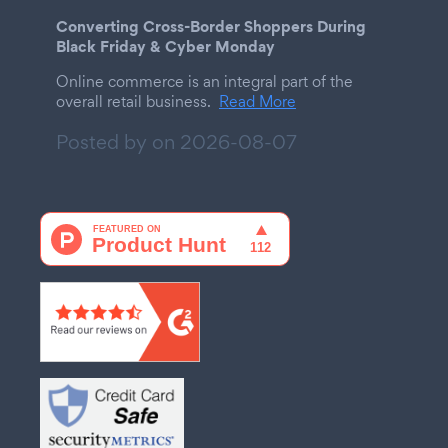
Converting Cross-Border Shoppers During
Black Friday & Cyber Monday
Online commerce is an integral part of the
overall retail business.
Read More
Posted by on
2026-08-07