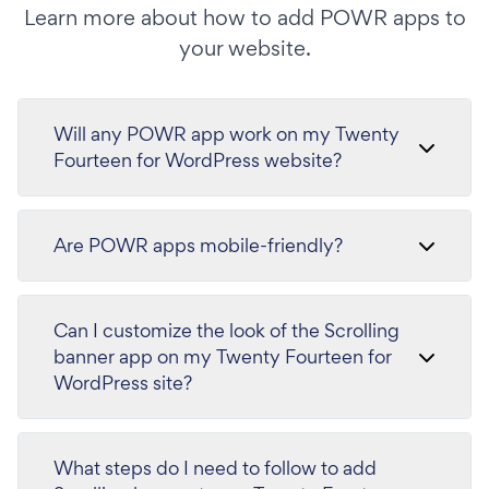
Learn more about how to add POWR apps to
your website.
Will any POWR app work on my Twenty
Fourteen for WordPress website?
Are POWR apps mobile-friendly?
Can I customize the look of the Scrolling
banner app on my Twenty Fourteen for
WordPress site?
What steps do I need to follow to add