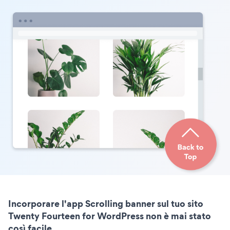
Incorporare l'app Scrolling banner sul tuo sito
Twenty Fourteen for WordPress non è mai stato
così facile