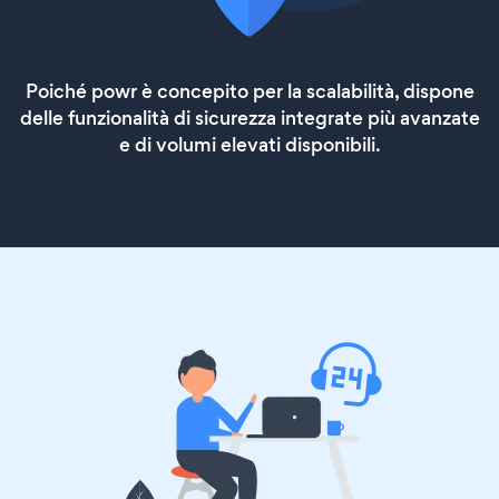
Poiché powr è concepito per la scalabilità, dispone
delle funzionalità di sicurezza integrate più avanzate
e di volumi elevati disponibili.