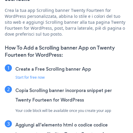
Crea la tua app Scrolling banner Twenty Fourteen for
WordPress personalizzata, abbina lo stile e i colori del tuo
sito web e aggiungi Scrolling banner alla tua pagina Twenty
Fourteen for WordPress, post, barra laterale, piè di pagina o
dove preferisci sul tuo posto.
How To Add a Scrolling banner App on Twenty
Fourteen for WordPress:
Create a Free Scrolling banner App
Start for free now
Copia Scrolling banner incorpora snippet per
Twenty Fourteen for WordPress
Your code block will be available once you create your app
Aggiungi all'elemento html o codice codice