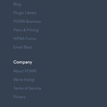
Blog
Plugin Library
POWR Business
Plans & Pricing
HIPAA Forms
Email Blast
Company
About POWR
We're hiring!
Terms of Service
Privacy