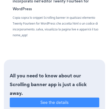
incorporato nell'editor Twenty Fourteen for
WordPress
Copia sopra lo snippet Scrolling banner in qualsiasi elemento
Twenty Fourteen for WordPress che accetta html o un codice di
incorporamento. salva, visualizza la pagina live e apparirà il tuo
nome_app!
All you need to know about our
Scrolling banner app is just a click
away.
See the details