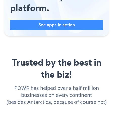
platform.
See apps in action
Trusted by the best in
the biz!
POWR has helped over a half million
businesses on every continent
(besides Antarctica, because of course not)