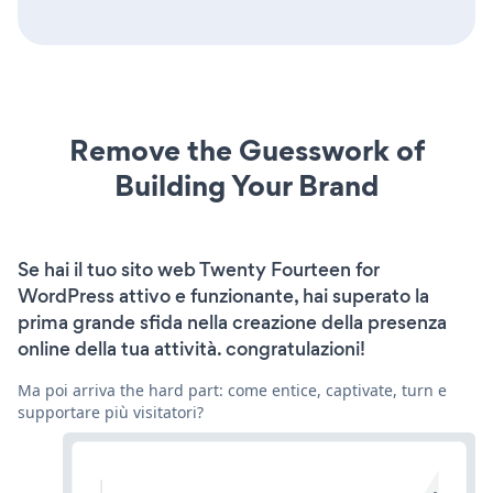
Remove the Guesswork of
Building Your Brand
Se hai il tuo sito web Twenty Fourteen for
WordPress attivo e funzionante, hai superato la
prima grande sfida nella creazione della presenza
online della tua attività. congratulazioni!
Ma poi arriva the hard part: come entice, captivate, turn e
supportare più visitatori?