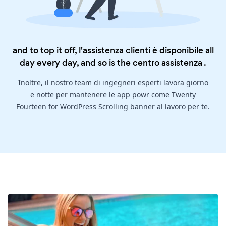
and to top it off, l'assistenza clienti è disponibile all
day every day, and so is the
centro assistenza
.
Inoltre, il nostro team di ingegneri esperti lavora giorno
e notte per mantenere le app powr come Twenty
Fourteen for WordPress Scrolling banner al lavoro per te.