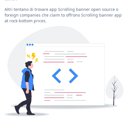
Altri tentano di trovare app Scrolling banner open source o
foreign companies che claim to offrono Scrolling banner app
at rock-bottom prices.