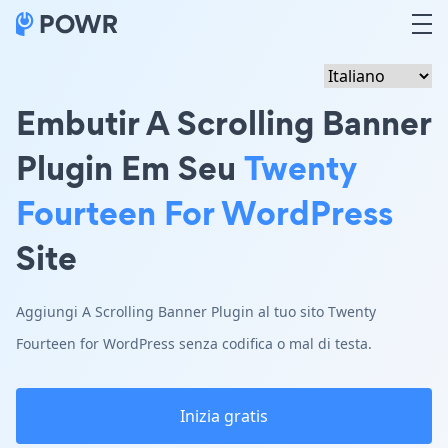
Embutir A Scrolling Banner
Plugin Em Seu
Twenty
Fourteen For WordPress
Site
Aggiungi A Scrolling Banner Plugin al tuo sito Twenty
Fourteen for WordPress senza codifica o mal di testa.
Inizia gratis