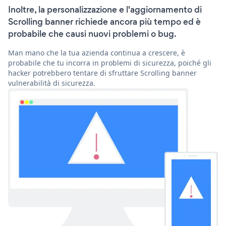
Inoltre, la personalizzazione e l'aggiornamento di
Scrolling banner richiede ancora più tempo ed è
probabile che causi nuovi problemi o bug.
Man mano che la tua azienda continua a crescere, è
probabile che tu incorra in problemi di sicurezza, poiché gli
hacker potrebbero tentare di sfruttare Scrolling banner
vulnerabilità di sicurezza.