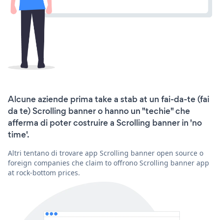
Alcune aziende prima take a stab at un fai-da-te (fai
da te) Scrolling banner o hanno un "techie" che
afferma di poter costruire a Scrolling banner in 'no
time'.
Altri tentano di trovare app Scrolling banner open source o
foreign companies che claim to offrono Scrolling banner app
at rock-bottom prices.