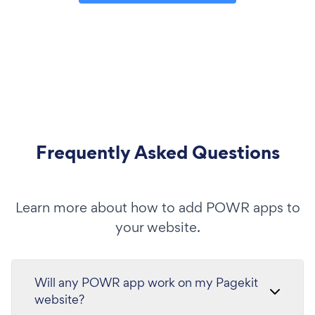
Frequently Asked Questions
Learn more about how to add POWR apps to
your website.
Will any POWR app work on my Pagekit
website?