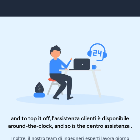
and to top it off, l'assistenza clienti è disponibile
around-the-clock, and so is the
centro assistenza
.
Inoltre, il nostro team di ingegneri esperti lavora giorno