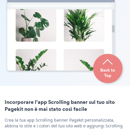
Incorporare l'app Scrolling banner sul tuo sito
Pagekit non è mai stato così facile
Crea la tua app Scrolling banner Pagekit personalizzata,
abbina lo stile e i colori del tuo sito web e aggiungi Scrolling