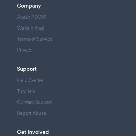
Company
About POWR
We're hiring!
Terms of Service
Privacy
Support
Help Center
Tutorials
Contact Support
Report Abuse
Get Involved