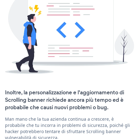
Inoltre, la personalizzazione e l'aggiornamento di
Scrolling banner richiede ancora più tempo ed è
probabile che causi nuovi problemi o bug.
Man mano che la tua azienda continua a crescere, è
probabile che tu incorra in problemi di sicurezza, poiché gli
hacker potrebbero tentare di sfruttare Scrolling banner
vulnerabilità di sicurezza.