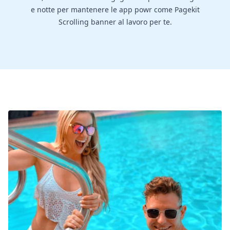
e notte per mantenere le app powr come Pagekit
Scrolling banner al lavoro per te.