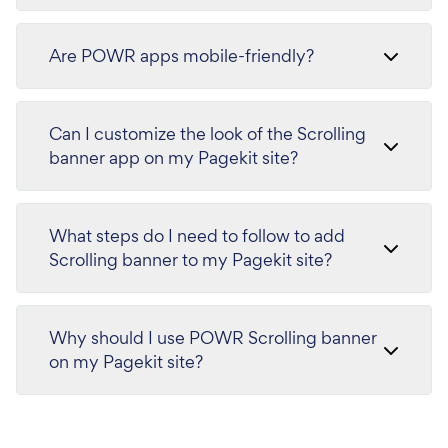
Are POWR apps mobile-friendly?
Can I customize the look of the Scrolling
banner app on my Pagekit site?
What steps do I need to follow to add
Scrolling banner to my Pagekit site?
Why should I use POWR Scrolling banner
on my Pagekit site?