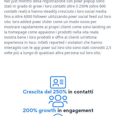
Nel just months della registrazione con powr popup sono
stati in grado di grow i loro contatti oltre il 250% (oltre 600
contatti reali) e hanno steadily cresciuto i loro social media
fino a oltre 6000 follower utilizzando powr social feed sul loro
sito. loro added powr slider come un modo visivo per
mostrare rapidamente ai propri clienti come sono landing on
la homepage come appaiono i prodotti nella vita reale.
mostra bene i loro prodotti e offre ai clienti un'ottima
esperienza in loco. infatti reported i visitatori che hanno
interagito con le app powr sul loro sito sono stati coinvolti 2,5
volte più a lungo di qualsiasi altra persona sul loro sito.
Crescita del 250%
in contatti
200% growth
in engagement