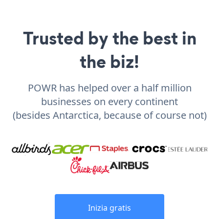
Trusted by the best in
the biz!
POWR has helped over a half million
businesses on every continent
(besides Antarctica, because of course not)
Inizia gratis