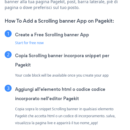
banner alla tua pagina Pagekit, post, barra laterale, piè di
pagina o dove preferisci sul tuo posto.
How To Add a Scrolling banner App on Pagekit:
Create a Free Scrolling banner App
Start for free now
Copia Scrolling banner incorpora snippet per
Pagekit
Your code block will be available once you create your app
Aggiungi all'elemento html o codice codice
incorporato nell'editor Pagekit
Copia sopra lo snippet Scrolling banner in qualsiasi elemento
Pagekit che accetta html o un codice di incorporamento. salva,
visualizza la pagina live e apparirà il tuo nome_app!