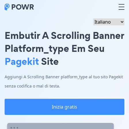
Embutir A Scrolling Banner
Platform_type Em Seu
Pagekit
Site
Aggiungi A Scrolling Banner platform_type al tuo sito Pagekit
senza codifica o mal di testa.
Inizia gratis