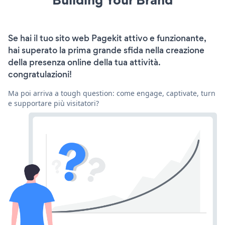
Se hai il tuo sito web Pagekit attivo e funzionante,
hai superato la prima grande sfida nella creazione
della presenza online della tua attività.
congratulazioni!
Ma poi arriva a tough question: come engage, captivate, turn
e supportare più visitatori?