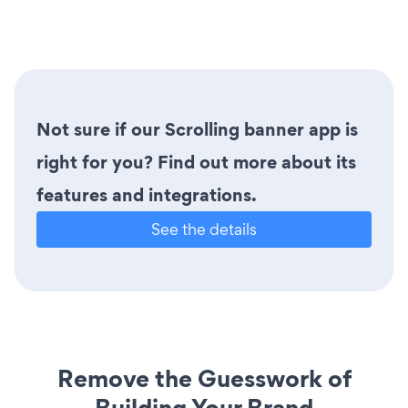
Not sure if our Scrolling banner app is
right for you? Find out more about its
features and integrations.
See the details
Remove the Guesswork of
Building Your Brand