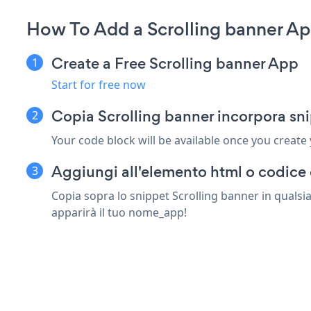
How To Add a Scrolling banner Ap
Create a Free Scrolling banner App
Start for free now
Copia Scrolling banner incorpora sn
Your code block will be available once you create
Aggiungi all'elemento html o codice 
Copia sopra lo snippet Scrolling banner in qualsia
apparirà il tuo nome_app!