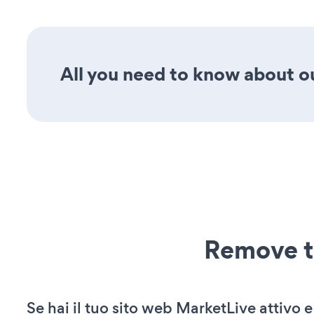
All you need to know about our
Remove t
Se hai il tuo sito web MarketLive attivo e