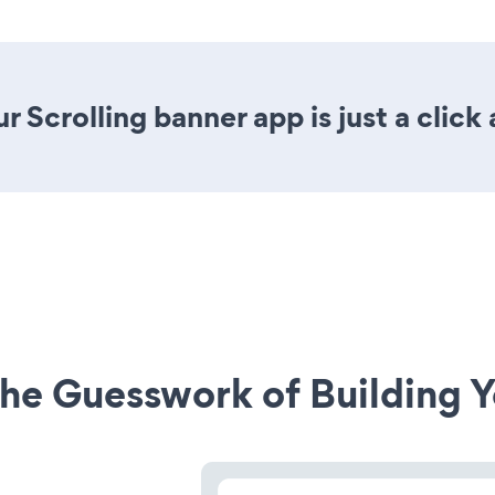
 Scrolling banner app is just a click
he Guesswork of Building Y