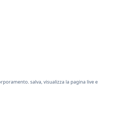
rporamento. salva, visualizza la pagina live e