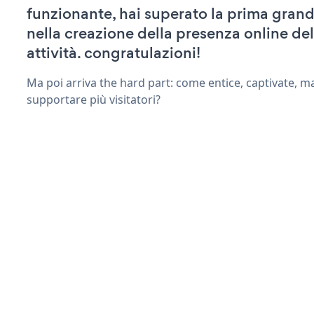
funzionante, hai superato la prima grand
nella creazione della presenza online del
attività. congratulazioni!
Ma poi arriva the hard part: come entice, captivate, m
supportare più visitatori?