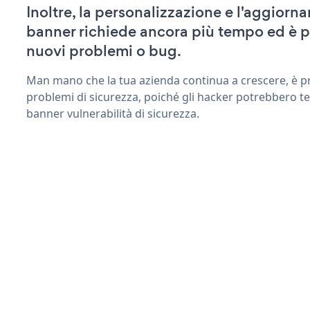
Inoltre, la personalizzazione e l'aggiorn
banner richiede ancora più tempo ed è p
nuovi problemi o bug.
Man mano che la tua azienda continua a crescere, è pr
problemi di sicurezza, poiché gli hacker potrebbero ten
banner vulnerabilità di sicurezza.