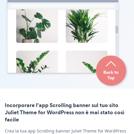
Incorporare l'app Scrolling banner sul tuo sito
Juliet Theme for WordPress non è mai stato così
facile
Crea la tua app Scrolling banner Juliet Theme for WordPress