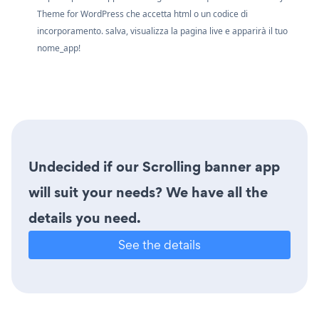
Theme for WordPress che accetta html o un codice di
incorporamento. salva, visualizza la pagina live e apparirà il tuo
nome_app!
Undecided if our Scrolling banner app
will suit your needs? We have all the
details you need.
See the details