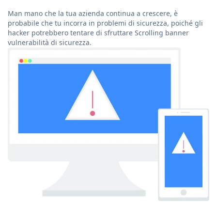
Man mano che la tua azienda continua a crescere, è
probabile che tu incorra in problemi di sicurezza, poiché gli
hacker potrebbero tentare di sfruttare Scrolling banner
vulnerabilità di sicurezza.