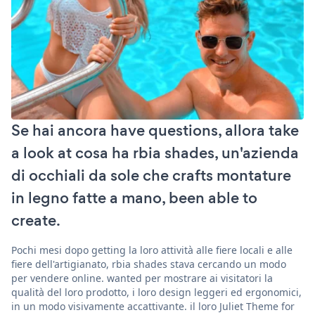
Se hai ancora have questions, allora take
a look at cosa ha rbia shades, un'azienda
di occhiali da sole che crafts montature
in legno fatte a mano, been able to
create.
Pochi mesi dopo getting la loro attività alle fiere locali e alle
fiere dell'artigianato, rbia shades stava cercando un modo
per vendere online. wanted per mostrare ai visitatori la
qualità del loro prodotto, i loro design leggeri ed ergonomici,
in un modo visivamente accattivante. il loro Juliet Theme for