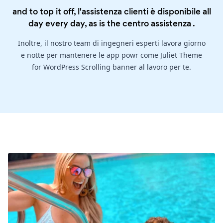
and to top it off, l'assistenza clienti è disponibile all
day every day, as is the
centro assistenza
.
Inoltre, il nostro team di ingegneri esperti lavora giorno
e notte per mantenere le app powr come Juliet Theme
for WordPress Scrolling banner al lavoro per te.