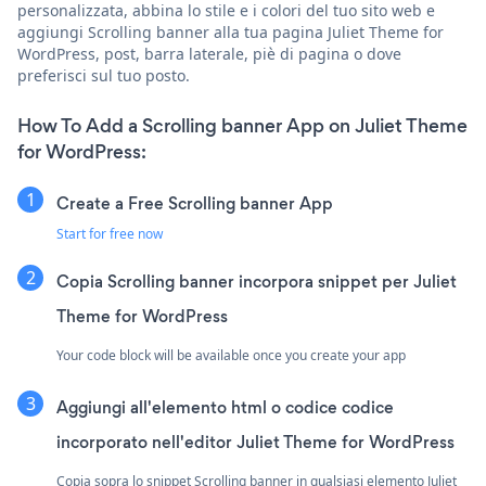
personalizzata, abbina lo stile e i colori del tuo sito web e
aggiungi Scrolling banner alla tua pagina Juliet Theme for
WordPress, post, barra laterale, piè di pagina o dove
preferisci sul tuo posto.
How To Add a Scrolling banner App on Juliet Theme
for WordPress:
Create a Free Scrolling banner App
Start for free now
Copia Scrolling banner incorpora snippet per Juliet
Theme for WordPress
Your code block will be available once you create your app
Aggiungi all'elemento html o codice codice
incorporato nell'editor Juliet Theme for WordPress
Copia sopra lo snippet Scrolling banner in qualsiasi elemento Juliet