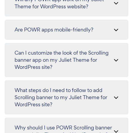
Theme for WordPress website?
Are POWR apps mobile-friendly?
Can I customize the look of the Scrolling
banner app on my Juliet Theme for
WordPress site?
What steps do I need to follow to add
Scrolling banner to my Juliet Theme for
WordPress site?
Why should I use POWR Scrolling banner