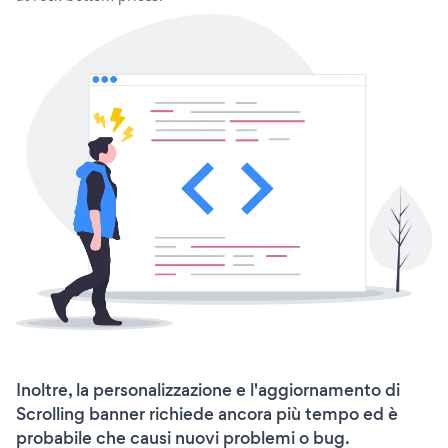
Inoltre, la personalizzazione e l'aggiornamento di
Scrolling banner richiede ancora più tempo ed è
probabile che causi nuovi problemi o bug.