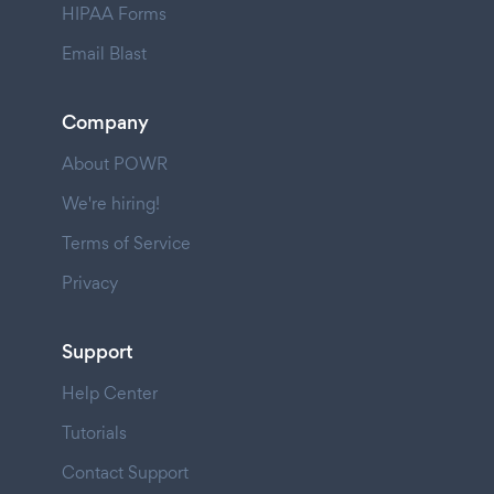
HIPAA Forms
Email Blast
Company
About POWR
We're hiring!
Terms of Service
Privacy
Support
Help Center
Tutorials
Contact Support