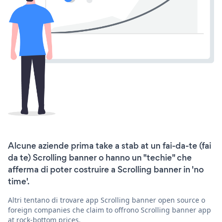
Alcune aziende prima take a stab at un fai-da-te (fai
da te) Scrolling banner o hanno un "techie" che
afferma di poter costruire a Scrolling banner in 'no
time'.
Altri tentano di trovare app Scrolling banner open source o
foreign companies che claim to offrono Scrolling banner app
at rock-bottom prices.