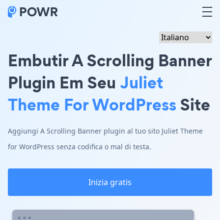
Embutir A Scrolling Banner
Plugin Em Seu
Juliet
Theme For WordPress
Site
Aggiungi A Scrolling Banner plugin al tuo sito Juliet Theme
for WordPress senza codifica o mal di testa.
Inizia gratis