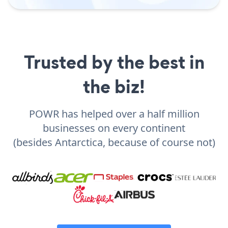
Trusted by the best in
the biz!
POWR has helped over a half million
businesses on every continent
(besides Antarctica, because of course not)