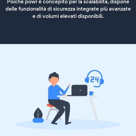
Poiché powr è concepito per la scalabilità, dispone
delle funzionalità di sicurezza integrate più avanzate
e di volumi elevati disponibili.