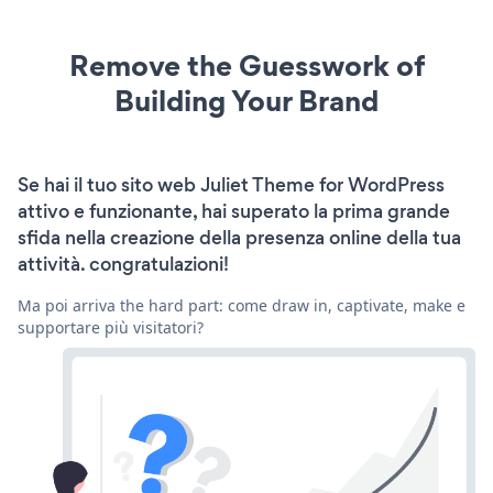
Remove the Guesswork of
Building Your Brand
Se hai il tuo sito web Juliet Theme for WordPress
attivo e funzionante, hai superato la prima grande
sfida nella creazione della presenza online della tua
attività. congratulazioni!
Ma poi arriva the hard part: come draw in, captivate, make e
supportare più visitatori?