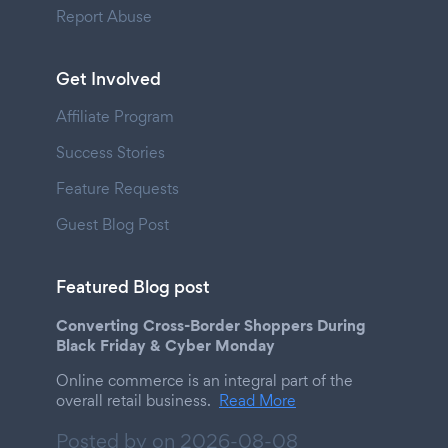
Report Abuse
Get Involved
Affiliate Program
Success Stories
Feature Requests
Guest Blog Post
Featured Blog post
Converting Cross-Border Shoppers During
Black Friday & Cyber Monday
Online commerce is an integral part of the
overall retail business.
Read More
Posted by on
2026-08-08