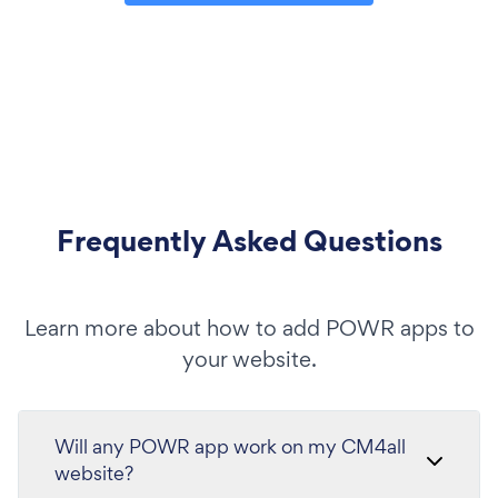
Frequently Asked Questions
Learn more about how to add POWR apps to
your website.
Will any POWR app work on my CM4all
website?