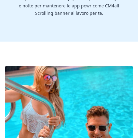
e notte per mantenere le app powr come CM4all
Scrolling banner al lavoro per te.