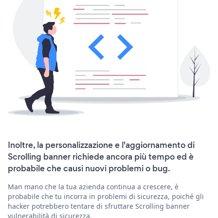
Inoltre, la personalizzazione e l'aggiornamento di
Scrolling banner richiede ancora più tempo ed è
probabile che causi nuovi problemi o bug.
Man mano che la tua azienda continua a crescere, è
probabile che tu incorra in problemi di sicurezza, poiché gli
hacker potrebbero tentare di sfruttare Scrolling banner
vulnerabilità di sicurezza.