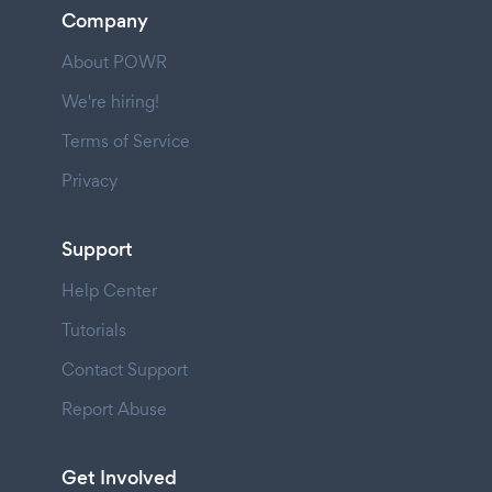
Company
About POWR
We're hiring!
Terms of Service
Privacy
Support
Help Center
Tutorials
Contact Support
Report Abuse
Get Involved