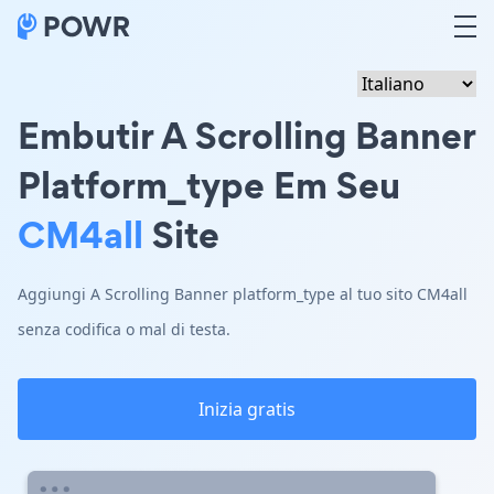
Embutir A Scrolling Banner
Platform_type Em Seu
CM4all
Site
Aggiungi A Scrolling Banner platform_type al tuo sito CM4all
senza codifica o mal di testa.
Inizia gratis