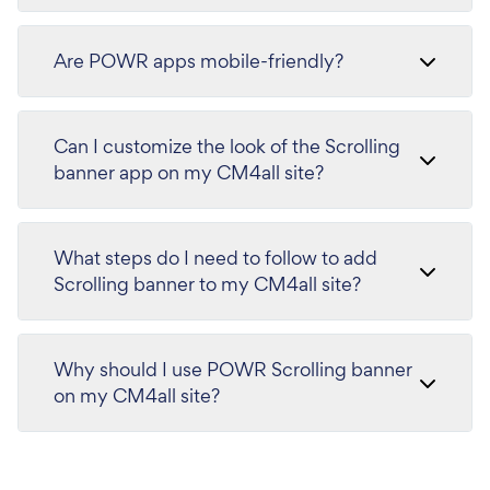
Are POWR apps mobile-friendly?
Can I customize the look of the Scrolling
banner app on my CM4all site?
What steps do I need to follow to add
Scrolling banner to my CM4all site?
Why should I use POWR Scrolling banner
on my CM4all site?