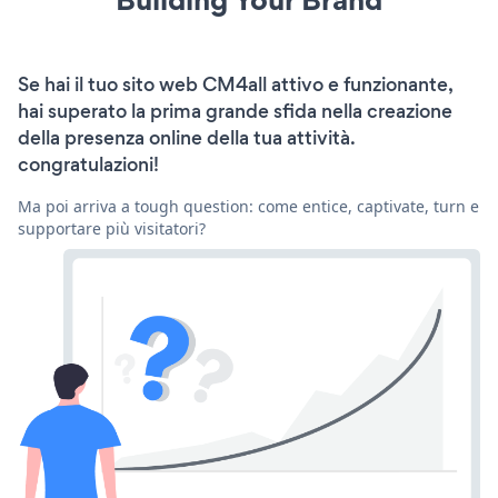
Se hai il tuo sito web CM4all attivo e funzionante,
hai superato la prima grande sfida nella creazione
della presenza online della tua attività.
congratulazioni!
Ma poi arriva a tough question: come entice, captivate, turn e
supportare più visitatori?