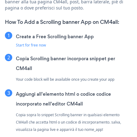
banner alla tua pagina CM4all, post, barra laterale, piè di
pagina o dove preferisci sul tuo posto.
How To Add a Scrolling banner App on CM4all:
Create a Free Scrolling banner App
Start for free now
Copia Scrolling banner incorpora snippet per
CM4all
Your code block will be available once you create your app
Aggiungi all'elemento html o codice codice
incorporato nell'editor CM4all
Copia sopra lo snippet Scrolling banner in qualsiasi elemento
CM4all che accetta html o un codice di incorporamento. salva,
visualizza la pagina live e apparirà il tuo nome_app!