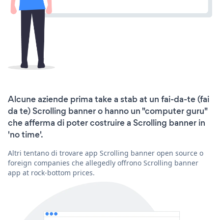
Alcune aziende prima take a stab at un fai-da-te (fai
da te) Scrolling banner o hanno un "computer guru"
che afferma di poter costruire a Scrolling banner in
'no time'.
Altri tentano di trovare app Scrolling banner open source o
foreign companies che allegedly offrono Scrolling banner
app at rock-bottom prices.