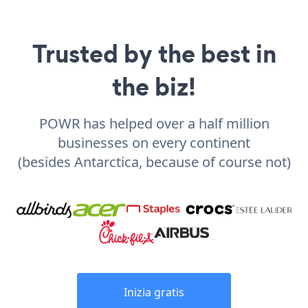
Trusted by the best in
the biz!
POWR has helped over a half million
businesses on every continent
(besides Antarctica, because of course not)
Inizia gratis