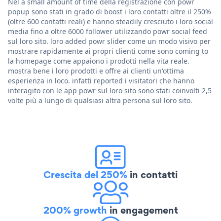
Nel a small amount of time della registrazione con powr
popup sono stati in grado di boost i loro contatti oltre il 250%
(oltre 600 contatti reali) e hanno steadily cresciuto i loro social
media fino a oltre 6000 follower utilizzando powr social feed
sul loro sito. loro added powr slider come un modo visivo per
mostrare rapidamente ai propri clienti come sono coming to
la homepage come appaiono i prodotti nella vita reale.
mostra bene i loro prodotti e offre ai clienti un'ottima
esperienza in loco. infatti reported i visitatori che hanno
interagito con le app powr sul loro sito sono stati coinvolti 2,5
volte più a lungo di qualsiasi altra persona sul loro sito.
Crescita del 250%
in contatti
200% growth
in engagement