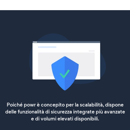
Poiché powr è concepito per la scalabilità, dispone
delle funzionalità di sicurezza integrate più avanzate
e di volumi elevati disponibili.