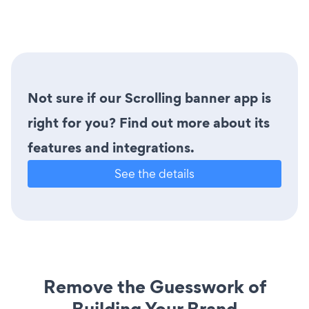
Not sure if our Scrolling banner app is
right for you? Find out more about its
features and integrations.
See the details
Remove the Guesswork of
Building Your Brand