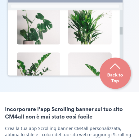
Incorporare l'app Scrolling banner sul tuo sito
CM4all non è mai stato così facile
Crea la tua app Scrolling banner CM4all personalizzata,
abbina lo stile e i colori del tuo sito web e aggiungi Scrolling