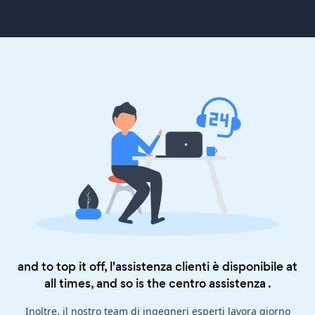
and to top it off, l'assistenza clienti è disponibile at
all times, and so is the
centro assistenza
.
Inoltre, il nostro team di ingegneri esperti lavora giorno