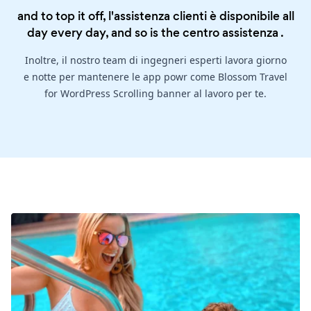
and to top it off, l'assistenza clienti è disponibile all
day every day, and so is the
centro assistenza
.
Inoltre, il nostro team di ingegneri esperti lavora giorno
e notte per mantenere le app powr come Blossom Travel
for WordPress Scrolling banner al lavoro per te.