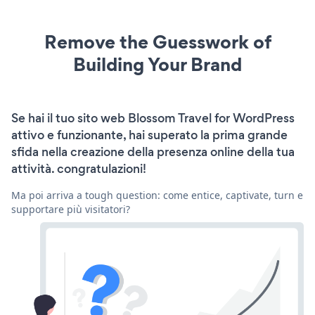
Remove the Guesswork of
Building Your Brand
Se hai il tuo sito web Blossom Travel for WordPress
attivo e funzionante, hai superato la prima grande
sfida nella creazione della presenza online della tua
attività. congratulazioni!
Ma poi arriva a tough question: come entice, captivate, turn e
supportare più visitatori?