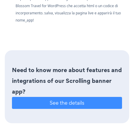
Blossom Travel for WordPress che accetta html o un codice di
incorporamento. salva, visualizza la pagina live e apparirà il tuo
nome_app!
Need to know more about features and
integrations of our Scrolling banner
app?
See the details