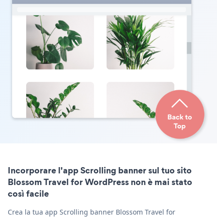
Incorporare l'app Scrolling banner sul tuo sito
Blossom Travel for WordPress non è mai stato
così facile
Crea la tua app Scrolling banner Blossom Travel for