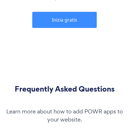
Inizia gratis
Frequently Asked Questions
Learn more about how to add POWR apps to
your website.