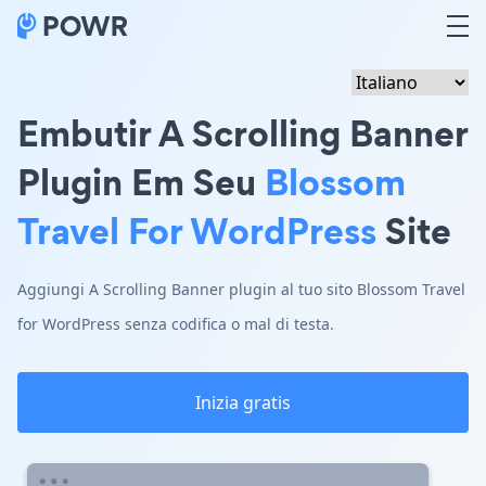
Embutir A Scrolling Banner
Plugin Em Seu
Blossom
Travel For WordPress
Site
Aggiungi A Scrolling Banner plugin al tuo sito Blossom Travel
for WordPress senza codifica o mal di testa.
Inizia gratis