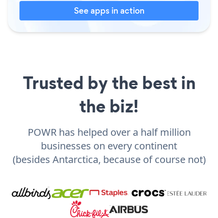
See apps in action
Trusted by the best in
the biz!
POWR has helped over a half million
businesses on every continent
(besides Antarctica, because of course not)