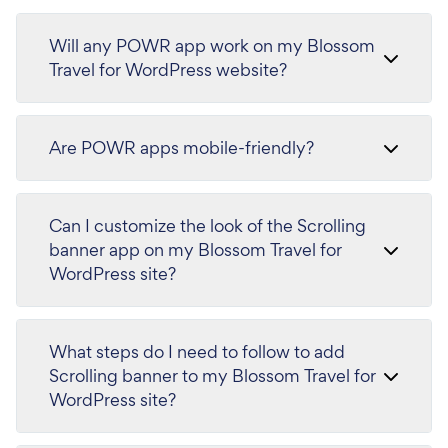
Will any POWR app work on my Blossom
Travel for WordPress website?
Are POWR apps mobile-friendly?
Can I customize the look of the Scrolling
banner app on my Blossom Travel for
WordPress site?
What steps do I need to follow to add
Scrolling banner to my Blossom Travel for
WordPress site?