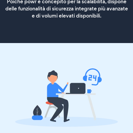
Poiché powr è concepito per la scalabilità, dispone
delle funzionalità di sicurezza integrate più avanzate
e di volumi elevati disponibili.