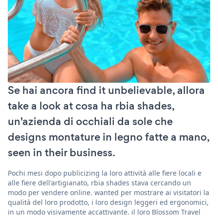
Se hai ancora find it unbelievable, allora
take a look at cosa ha rbia shades,
un'azienda di occhiali da sole che
designs montature in legno fatte a mano,
seen in their business.
Pochi mesi dopo publicizing la loro attività alle fiere locali e
alle fiere dell'artigianato, rbia shades stava cercando un
modo per vendere online. wanted per mostrare ai visitatori la
qualità del loro prodotto, i loro design leggeri ed ergonomici,
in un modo visivamente accattivante. il loro Blossom Travel