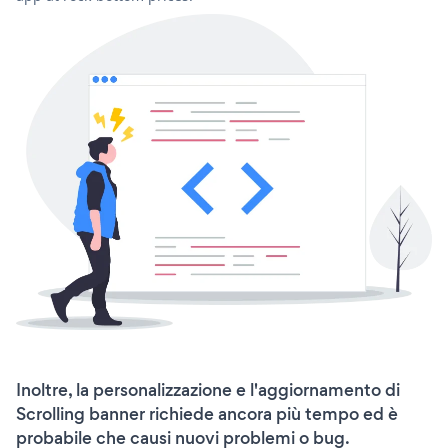
Inoltre, la personalizzazione e l'aggiornamento di
Scrolling banner richiede ancora più tempo ed è
probabile che causi nuovi problemi o bug.