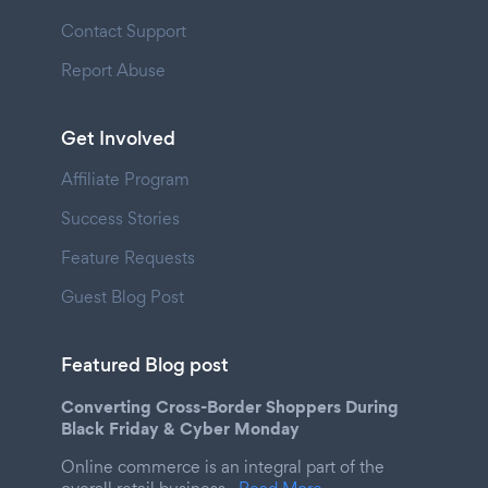
Contact Support
Report Abuse
Get Involved
Affiliate Program
Success Stories
Feature Requests
Guest Blog Post
Featured Blog post
Converting Cross-Border Shoppers During
Black Friday & Cyber Monday
Online commerce is an integral part of the