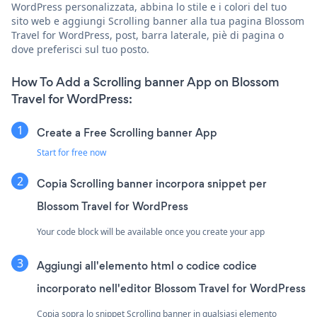
WordPress personalizzata, abbina lo stile e i colori del tuo
sito web e aggiungi Scrolling banner alla tua pagina Blossom
Travel for WordPress, post, barra laterale, piè di pagina o
dove preferisci sul tuo posto.
How To Add a Scrolling banner App on Blossom
Travel for WordPress:
Create a Free Scrolling banner App
Start for free now
Copia Scrolling banner incorpora snippet per
Blossom Travel for WordPress
Your code block will be available once you create your app
Aggiungi all'elemento html o codice codice
incorporato nell'editor Blossom Travel for WordPress
Copia sopra lo snippet Scrolling banner in qualsiasi elemento