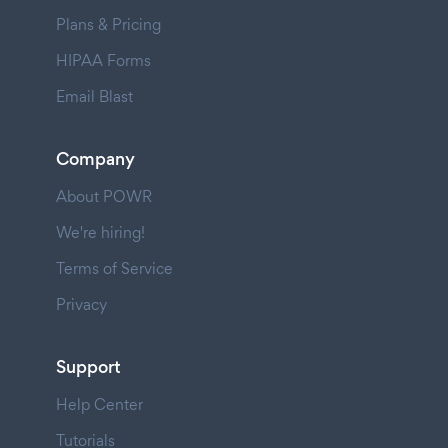
Plans & Pricing
HIPAA Forms
Email Blast
Company
About POWR
We're hiring!
Terms of Service
Privacy
Support
Help Center
Tutorials