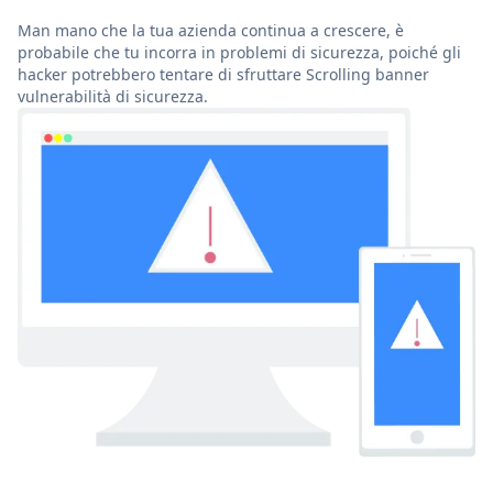
Man mano che la tua azienda continua a crescere, è
probabile che tu incorra in problemi di sicurezza, poiché gli
hacker potrebbero tentare di sfruttare Scrolling banner
vulnerabilità di sicurezza.