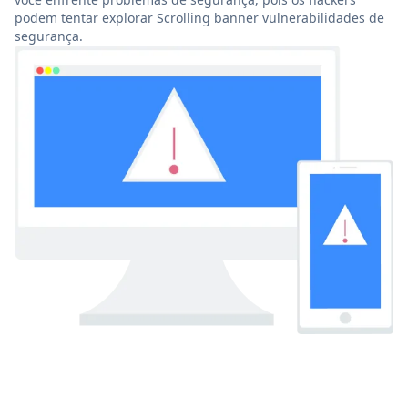
podem tentar explorar Scrolling banner vulnerabilidades de
segurança.