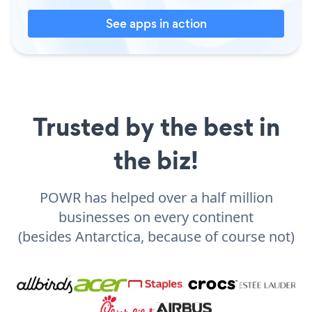
See apps in action
Trusted by the best in
the biz!
POWR has helped over a half million
businesses on every continent
(besides Antarctica, because of course not)