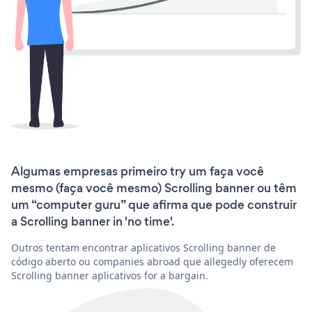
Algumas empresas primeiro try um faça você
mesmo (faça você mesmo) Scrolling banner ou têm
um “computer guru” que afirma que pode construir
a Scrolling banner in 'no time'.
Outros tentam encontrar aplicativos Scrolling banner de
código aberto ou companies abroad que allegedly oferecem
Scrolling banner aplicativos for a bargain.