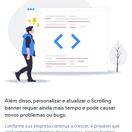
Além disso, personalizar e atualizar o Scrolling
banner requer ainda mais tempo e pode causar
novos problemas ou bugs.
Conforme sua empresa continua a crescer, é provável que
você enfrente problemas de segurança, pois os hackers