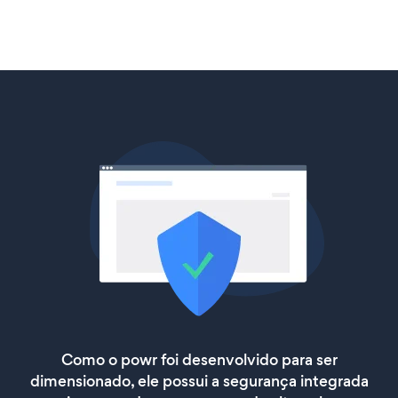
Como o powr foi desenvolvido para ser
dimensionado, ele possui a segurança integrada