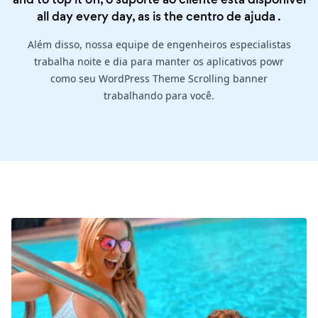
all day every day, as is the
centro de ajuda
.
Além disso, nossa equipe de engenheiros especialistas
trabalha noite e dia para manter os aplicativos powr
como seu WordPress Theme Scrolling banner
trabalhando para você.