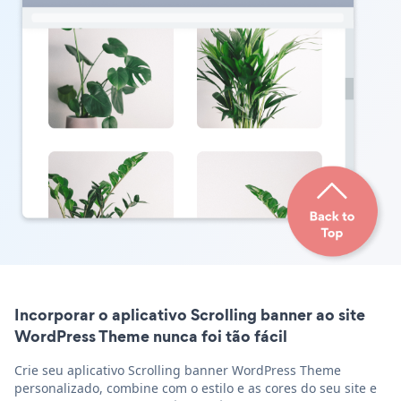
Incorporar o aplicativo Scrolling banner ao site
WordPress Theme nunca foi tão fácil
Crie seu aplicativo Scrolling banner WordPress Theme
personalizado, combine com o estilo e as cores do seu site e