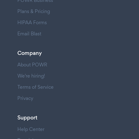
POWR Business
Plans & Pricing
HIPAA Forms
Email Blast
Company
About POWR
We're hiring!
Terms of Service
Privacy
Support
Help Center