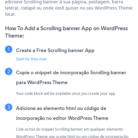
adicione Scrolling banner à sua página, postagem, barra
lateral, rodapé ou onde você quiser no seu WordPress Theme
local.
How To Add a Scrolling banner App on WordPress
Theme:
Create a Free Scrolling banner App
Start for free now
Copie o snippet de incorporação Scrolling banner
para WordPress Theme
Your code block will be available once you create your app
Adicione ao elemento html ou código de
incorporação no editor WordPress Theme
Cole acima do snippet Scrolling banner em qualquer elemento
WordPress Theme que aceite html ou um código de incorporação.