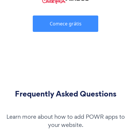
Comece grátis
Frequently Asked Questions
Learn more about how to add POWR apps to
your website.