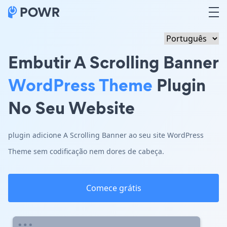
Embutir A Scrolling Banner
WordPress Theme
Plugin
No Seu Website
plugin adicione A Scrolling Banner ao seu site WordPress
Theme sem codificação nem dores de cabeça.
Comece grátis