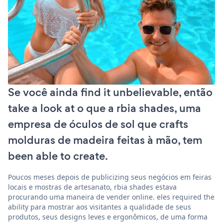
Se você ainda find it unbelievable, então
take a look at o que a rbia shades, uma
empresa de óculos de sol que crafts
molduras de madeira feitas à mão, tem
been able to create.
Poucos meses depois de publicizing seus negócios em feiras
locais e mostras de artesanato, rbia shades estava
procurando uma maneira de vender online. eles required the
ability para mostrar aos visitantes a qualidade de seus
produtos, seus designs leves e ergonômicos, de uma forma