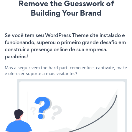
Remove the Guesswork of
Building Your Brand
Se você tem seu WordPress Theme site instalado e
funcionando, superou o primeiro grande desafio em
construir a presença online de sua empresa.
parabéns!
Mas a seguir vem the hard part: como entice, captivate, make
e oferecer suporte a mais visitantes?