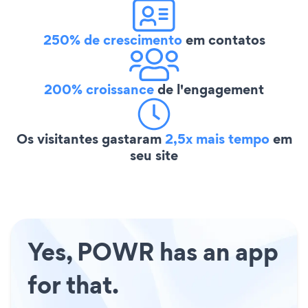
250% de crescimento
em contatos
200% croissance
de l'engagement
Os visitantes gastaram
2,5x mais tempo
em
seu site
Yes, POWR has an app
for that.