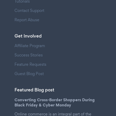
Tutorials
Contact Support
Report Abuse
Get Involved
Affiliate Program
Success Stories
Feature Requests
Guest Blog Post
Featured Blog post
Converting Cross-Border Shoppers During
Black Friday & Cyber Monday
Online commerce is an integral part of the