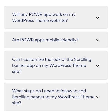
Will any POWR app work on my
WordPress Theme website?
Are POWR apps mobile-friendly?
Can I customize the look of the Scrolling
banner app on my WordPress Theme
site?
What steps do I need to follow to add
Scrolling banner to my WordPress Theme
site?