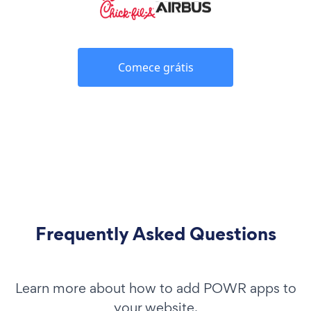
Comece grátis
Frequently Asked Questions
Learn more about how to add POWR apps to
your website.