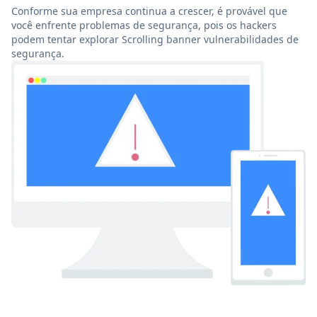
Conforme sua empresa continua a crescer, é provável que
você enfrente problemas de segurança, pois os hackers
podem tentar explorar Scrolling banner vulnerabilidades de
segurança.