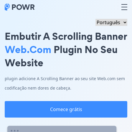
Embutir A Scrolling Banner
Web.com
Plugin No Seu
Website
plugin adicione A Scrolling Banner ao seu site Web.com sem
codificação nem dores de cabeça.
Comece grátis