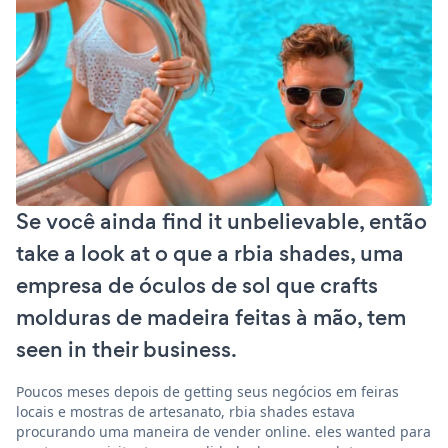
Se você ainda find it unbelievable, então
take a look at o que a rbia shades, uma
empresa de óculos de sol que crafts
molduras de madeira feitas à mão, tem
seen in their business.
Poucos meses depois de getting seus negócios em feiras
locais e mostras de artesanato, rbia shades estava
procurando uma maneira de vender online. eles wanted para