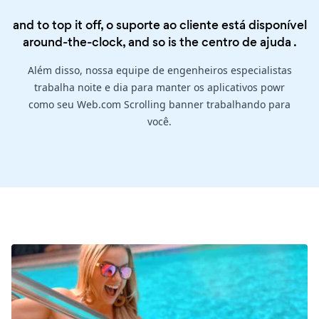
and to top it off, o suporte ao cliente está disponível
around-the-clock, and so is the
centro de ajuda
.
Além disso, nossa equipe de engenheiros especialistas
trabalha noite e dia para manter os aplicativos powr
como seu Web.com Scrolling banner trabalhando para
você.