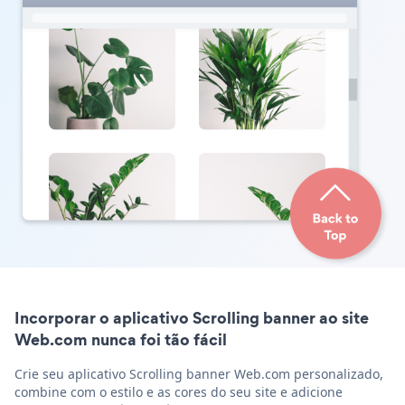
Incorporar o aplicativo Scrolling banner ao site
Web.com nunca foi tão fácil
Crie seu aplicativo Scrolling banner Web.com personalizado,
combine com o estilo e as cores do seu site e adicione