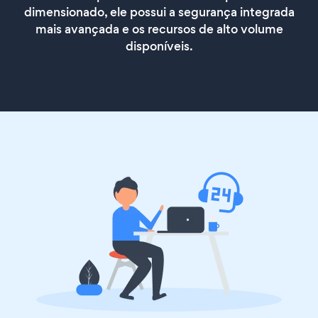
dimensionado, ele possui a segurança integrada
mais avançada e os recursos de alto volume
disponíveis.