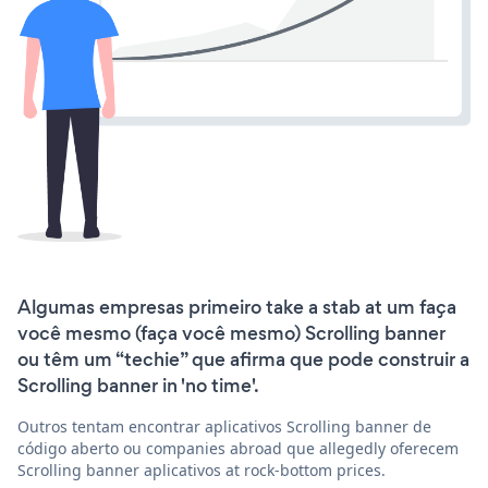
Algumas empresas primeiro take a stab at um faça
você mesmo (faça você mesmo) Scrolling banner
ou têm um “techie” que afirma que pode construir a
Scrolling banner in 'no time'.
Outros tentam encontrar aplicativos Scrolling banner de
código aberto ou companies abroad que allegedly oferecem
Scrolling banner aplicativos at rock-bottom prices.