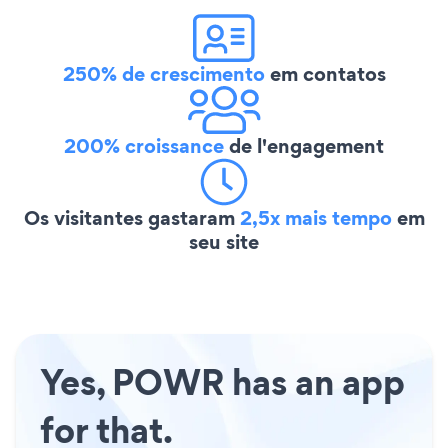
250% de crescimento
em contatos
200% croissance
de l'engagement
Os visitantes gastaram
2,5x mais tempo
em
seu site
Yes, POWR has an app
for that.