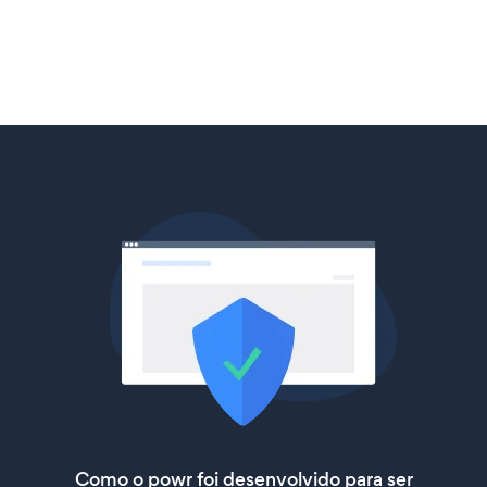
Como o powr foi desenvolvido para ser