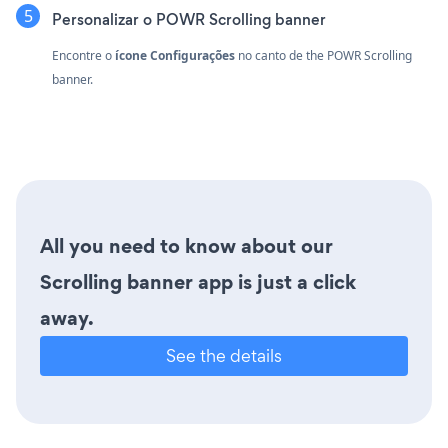
Personalizar o POWR Scrolling banner
Encontre o
ícone Configurações
no canto de the POWR Scrolling
banner.
All you need to know about our
Scrolling banner app is just a click
away.
See the details