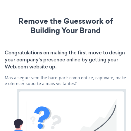
Remove the Guesswork of
Building Your Brand
Congratulations on making the first move to design
your company's presence online by getting your
Web.com website up.
Mas a seguir vem the hard part: como entice, captivate, make
e oferecer suporte a mais visitantes?