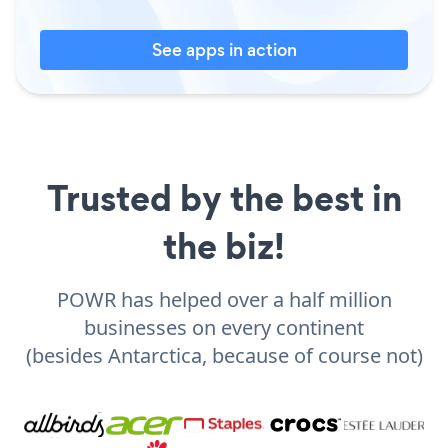
See apps in action
Trusted by the best in
the biz!
POWR has helped over a half million
businesses on every continent
(besides Antarctica, because of course not)