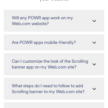
Will any POWR app work on my
Web.com website?
Are POWR apps mobile-friendly?
Can I customize the look of the Scrolling
banner app on my Web.com site?
What steps do I need to follow to add
Scrolling banner to my Web.com site?