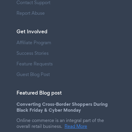
Contact Support
Report Abuse
Get Involved
Affiliate Program
Success Stories
Feature Requests
Guest Blog Post
Featured Blog post
Converting Cross-Border Shoppers During
Black Friday & Cyber Monday
Online commerce is an integral part of the
overall retail business.
Read More