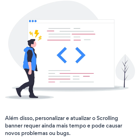
Além disso, personalizar e atualizar o Scrolling
banner requer ainda mais tempo e pode causar
novos problemas ou bugs.