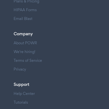
Plans & Pricing
HIPAA Forms
Email Blast
Company
About POWR
We're hiring!
Terms of Service
Privacy
Support
Help Center
Tutorials