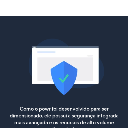
Como o powr foi desenvolvido para ser
dimensionado, ele possui a segurança integrada
mais avançada e os recursos de alto volume