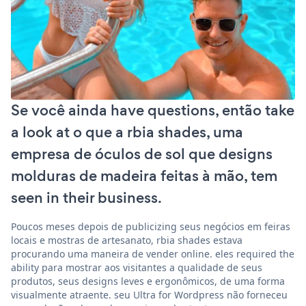
Se você ainda have questions, então take
a look at o que a rbia shades, uma
empresa de óculos de sol que designs
molduras de madeira feitas à mão, tem
seen in their business.
Poucos meses depois de publicizing seus negócios em feiras
locais e mostras de artesanato, rbia shades estava
procurando uma maneira de vender online. eles required the
ability para mostrar aos visitantes a qualidade de seus
produtos, seus designs leves e ergonômicos, de uma forma
visualmente atraente. seu Ultra for Wordpress não forneceu