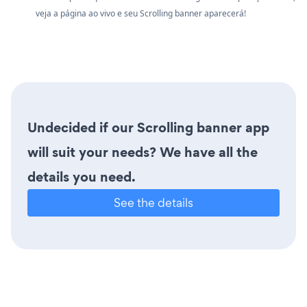
veja a página ao vivo e seu Scrolling banner aparecerá!
Undecided if our Scrolling banner app
will suit your needs? We have all the
details you need.
See the details