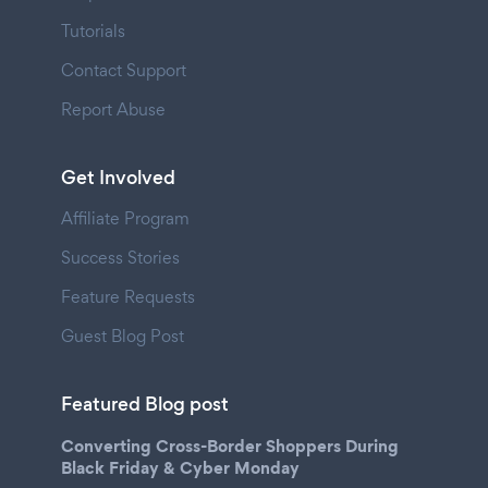
Tutorials
Contact Support
Report Abuse
Get Involved
Affiliate Program
Success Stories
Feature Requests
Guest Blog Post
Featured Blog post
Converting Cross-Border Shoppers During
Black Friday & Cyber Monday