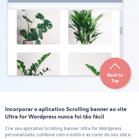
Incorporar o aplicativo Scrolling banner ao site
Ultra for Wordpress nunca foi tão fácil
Crie seu aplicativo Scrolling banner Ultra for Wordpress
personalizado, combine com o estilo e as cores do seu site e