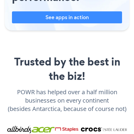
See apps in action
Trusted by the best in
the biz!
POWR has helped over a half million
businesses on every continent
(besides Antarctica, because of course not)