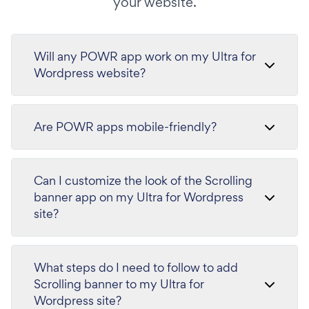
your website.
Will any POWR app work on my Ultra for
Wordpress website?
Are POWR apps mobile-friendly?
Can I customize the look of the Scrolling
banner app on my Ultra for Wordpress
site?
What steps do I need to follow to add
Scrolling banner to my Ultra for
Wordpress site?