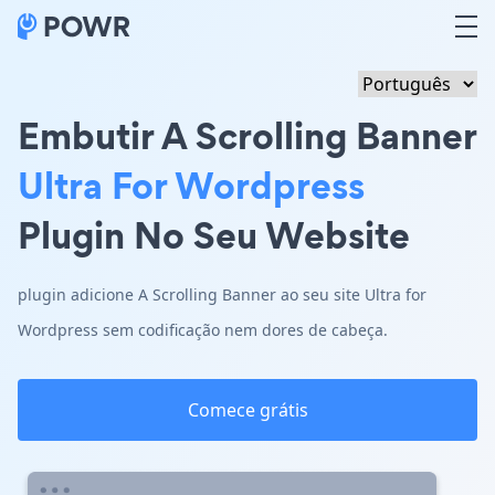
Embutir A Scrolling Banner
Ultra For Wordpress
Plugin No Seu Website
plugin adicione A Scrolling Banner ao seu site Ultra for
Wordpress sem codificação nem dores de cabeça.
Comece grátis