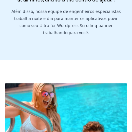
Além disso, nossa equipe de engenheiros especialistas
trabalha noite e dia para manter os aplicativos powr
como seu Ultra for Wordpress Scrolling banner
trabalhando para você.