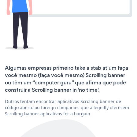
Algumas empresas primeiro take a stab at um faça
você mesmo (faça você mesmo) Scrolling banner
ou têm um “computer guru” que afirma que pode
construir a Scrolling banner in 'no time'.
Outros tentam encontrar aplicativos Scrolling banner de
código aberto ou foreign companies que allegedly oferecem
Scrolling banner aplicativos for a bargain.