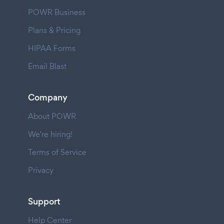
POWR Business
Plans & Pricing
HIPAA Forms
Email Blast
Company
About POWR
We're hiring!
Terms of Service
Privacy
Support
Help Center