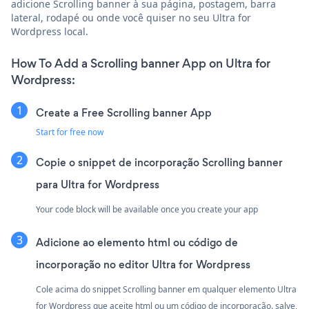
adicione Scrolling banner à sua página, postagem, barra
lateral, rodapé ou onde você quiser no seu Ultra for
Wordpress local.
How To Add a Scrolling banner App on Ultra for
Wordpress:
Create a Free Scrolling banner App
Start for free now
Copie o snippet de incorporação Scrolling banner
para Ultra for Wordpress
Your code block will be available once you create your app
Adicione ao elemento html ou código de
incorporação no editor Ultra for Wordpress
Cole acima do snippet Scrolling banner em qualquer elemento Ultra
for Wordpress que aceite html ou um código de incorporação. salve,