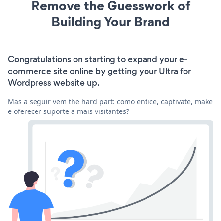
Remove the Guesswork of
Building Your Brand
Congratulations on starting to expand your e-
commerce site online by getting your Ultra for
Wordpress website up.
Mas a seguir vem the hard part: como entice, captivate, make
e oferecer suporte a mais visitantes?