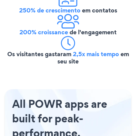
250% de crescimento
em contatos
200% croissance
de l'engagement
Os visitantes gastaram
2,5x mais tempo
em
seu site
All POWR apps are
built for peak-
performance.