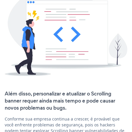
Além disso, personalizar e atualizar o Scrolling
banner requer ainda mais tempo e pode causar
novos problemas ou bugs.
Conforme sua empresa continua a crescer, é provável que
você enfrente problemas de segurança, pois os hackers
podem tentar explorar Scrolling banner vulnerabilidades de