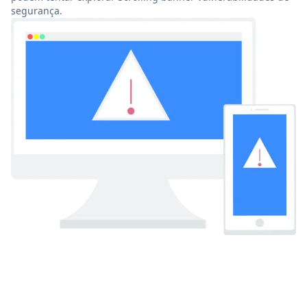
segurança.