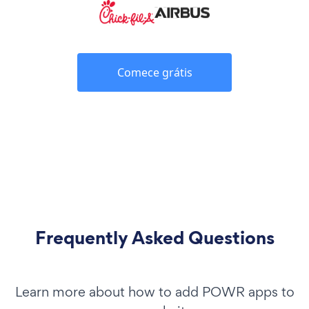
Comece grátis
Frequently Asked Questions
Learn more about how to add POWR apps to