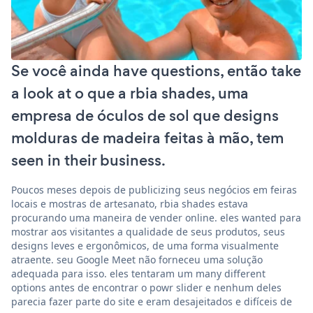
Se você ainda have questions, então take
a look at o que a rbia shades, uma
empresa de óculos de sol que designs
molduras de madeira feitas à mão, tem
seen in their business.
Poucos meses depois de publicizing seus negócios em feiras
locais e mostras de artesanato, rbia shades estava
procurando uma maneira de vender online. eles wanted para
mostrar aos visitantes a qualidade de seus produtos, seus
designs leves e ergonômicos, de uma forma visualmente
atraente. seu Google Meet não forneceu uma solução
adequada para isso. eles tentaram um many different
options antes de encontrar o powr slider e nenhum deles
parecia fazer parte do site e eram desajeitados e difíceis de