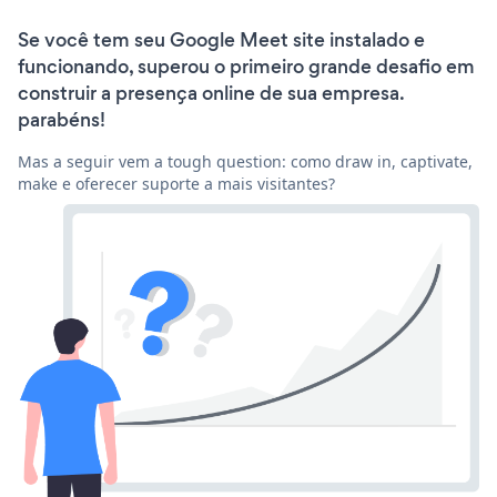
Se você tem seu Google Meet site instalado e
funcionando, superou o primeiro grande desafio em
construir a presença online de sua empresa.
parabéns!
Mas a seguir vem a tough question: como draw in, captivate,
make e oferecer suporte a mais visitantes?