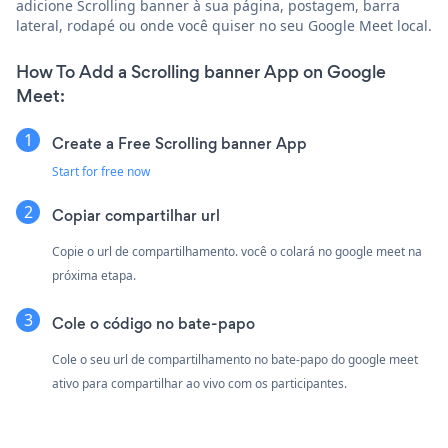
adicione Scrolling banner à sua página, postagem, barra
lateral, rodapé ou onde você quiser no seu Google Meet local.
How To Add a Scrolling banner App on Google
Meet:
Create a Free Scrolling banner App
Start for free now
Copiar compartilhar url
Copie o url de compartilhamento. você o colará no google meet na
próxima etapa.
Cole o código no bate-papo
Cole o seu url de compartilhamento no bate-papo do google meet
ativo para compartilhar ao vivo com os participantes.