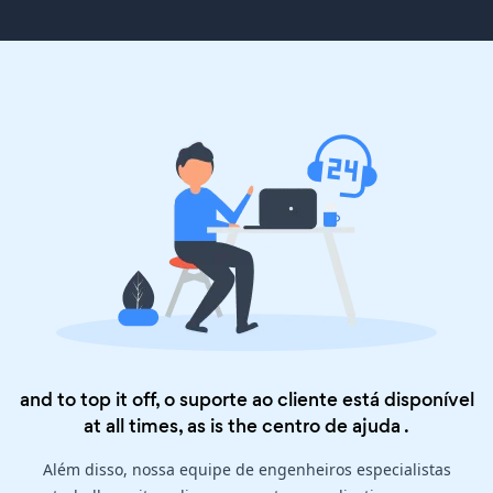
and to top it off, o suporte ao cliente está disponível
at all times, as is the
centro de ajuda
.
Além disso, nossa equipe de engenheiros especialistas