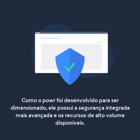
Como o powr foi desenvolvido para ser
dimensionado, ele possui a segurança integrada
mais avançada e os recursos de alto volume
disponíveis.