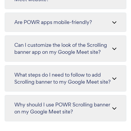
Are POWR apps mobile-friendly?
Can I customize the look of the Scrolling
banner app on my Google Meet site?
What steps do I need to follow to add
Scrolling banner to my Google Meet site?
Why should I use POWR Scrolling banner
on my Google Meet site?