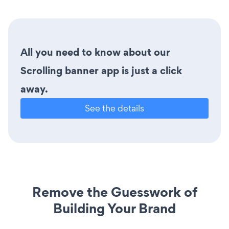
All you need to know about our
Scrolling banner app is just a click
away.
See the details
Remove the Guesswork of
Building Your Brand