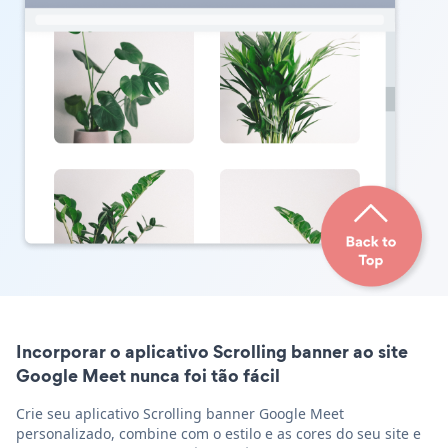
Incorporar o aplicativo Scrolling banner ao site
Google Meet nunca foi tão fácil
Crie seu aplicativo Scrolling banner Google Meet
personalizado, combine com o estilo e as cores do seu site e