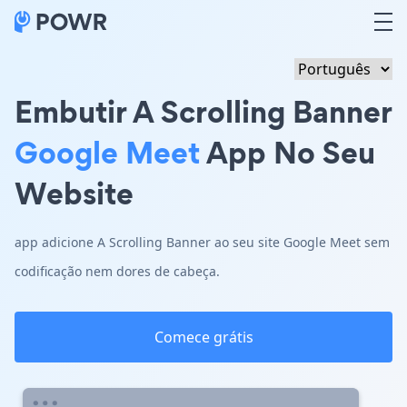
Embutir A Scrolling Banner
Google Meet
App No Seu
Website
app adicione A Scrolling Banner ao seu site Google Meet sem
codificação nem dores de cabeça.
Comece grátis