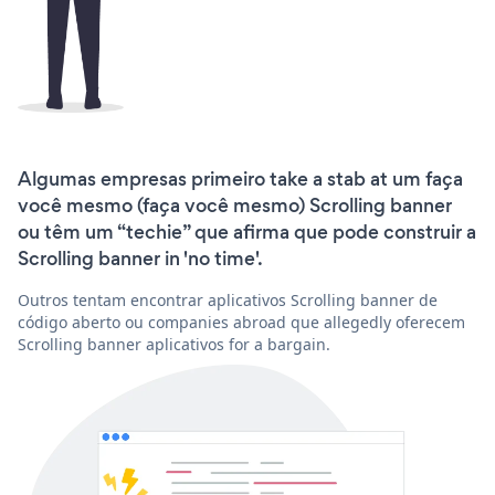
Algumas empresas primeiro take a stab at um faça
você mesmo (faça você mesmo) Scrolling banner
ou têm um “techie” que afirma que pode construir a
Scrolling banner in 'no time'.
Outros tentam encontrar aplicativos Scrolling banner de
código aberto ou companies abroad que allegedly oferecem
Scrolling banner aplicativos for a bargain.