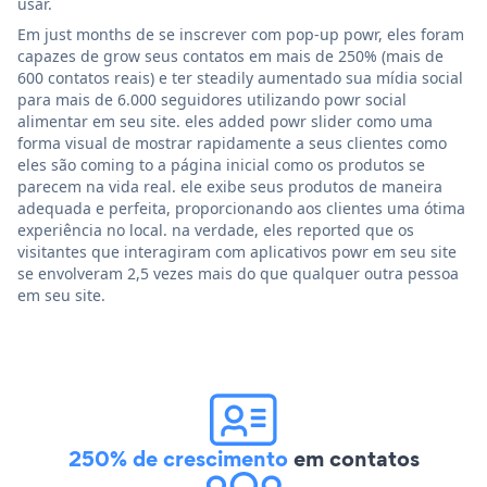
usar.
Em just months de se inscrever com pop-up powr, eles foram
capazes de grow seus contatos em mais de 250% (mais de
600 contatos reais) e ter steadily aumentado sua mídia social
para mais de 6.000 seguidores utilizando powr social
alimentar em seu site. eles added powr slider como uma
forma visual de mostrar rapidamente a seus clientes como
eles são coming to a página inicial como os produtos se
parecem na vida real. ele exibe seus produtos de maneira
adequada e perfeita, proporcionando aos clientes uma ótima
experiência no local. na verdade, eles reported que os
visitantes que interagiram com aplicativos powr em seu site
se envolveram 2,5 vezes mais do que qualquer outra pessoa
em seu site.
250% de crescimento
em contatos