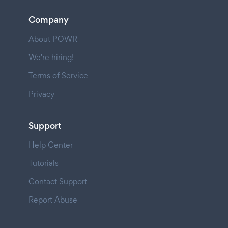
Company
About POWR
We're hiring!
Terms of Service
Privacy
Support
Help Center
Tutorials
Contact Support
Report Abuse