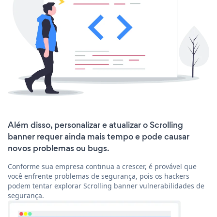
Além disso, personalizar e atualizar o Scrolling
banner requer ainda mais tempo e pode causar
novos problemas ou bugs.
Conforme sua empresa continua a crescer, é provável que
você enfrente problemas de segurança, pois os hackers
podem tentar explorar Scrolling banner vulnerabilidades de
segurança.