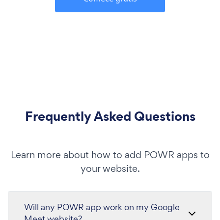
Frequently Asked Questions
Learn more about how to add POWR apps to
your website.
Will any POWR app work on my Google
Meet website?