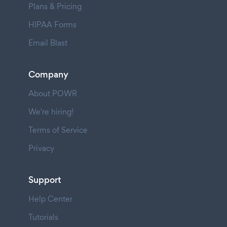
Plans & Pricing
HIPAA Forms
Email Blast
Company
About POWR
We're hiring!
Terms of Service
Privacy
Support
Help Center
Tutorials