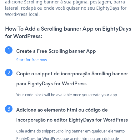
adicione Scrolling banner à sua página, postagem, barra
lateral, rodapé ou onde você quiser no seu EightyDays for
WordPress local.
How To Add a Scrolling banner App on EightyDays
for WordPress:
Create a Free Scrolling banner App
Start for free now
Copie o snippet de incorporação Scrolling banner
para EightyDays for WordPress
Your code block will be available once you create your app
Adicione ao elemento html ou código de
incorporação no editor EightyDays for WordPress
Cole acima do snippet Scrolling banner em qualquer elemento
EightyDays for WordPress que aceite html ou um código de