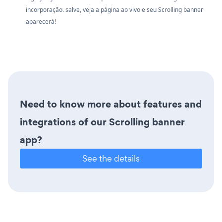
incorporação. salve, veja a página ao vivo e seu Scrolling banner
aparecerá!
Need to know more about features and
integrations of our Scrolling banner
app?
See the details