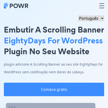
Embutir A Scrolling Banner
EightyDays For WordPress
Plugin No Seu Website
plugin adicione A Scrolling Banner ao seu site EightyDays for
WordPress sem codificação nem dores de cabeça.
Comece grátis