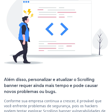
Além disso, personalizar e atualizar o Scrolling
banner requer ainda mais tempo e pode causar
novos problemas ou bugs.
Conforme sua empresa continua a crescer, é provável que
você enfrente problemas de segurança, pois os hackers
podem tentar explorar Scrolling banner vulnerabilidades de