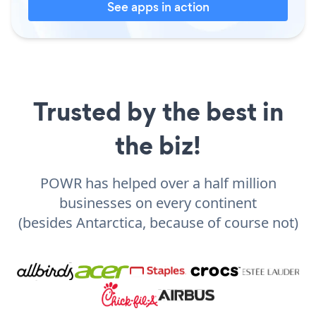
See apps in action
Trusted by the best in
the biz!
POWR has helped over a half million
businesses on every continent
(besides Antarctica, because of course not)