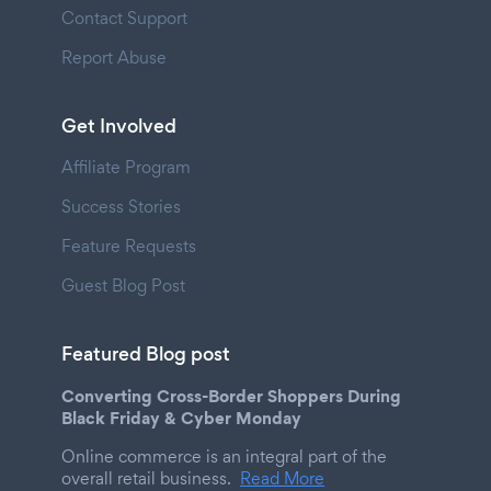
Contact Support
Report Abuse
Get Involved
Affiliate Program
Success Stories
Feature Requests
Guest Blog Post
Featured Blog post
Converting Cross-Border Shoppers During
Black Friday & Cyber Monday
Online commerce is an integral part of the
overall retail business.
Read More