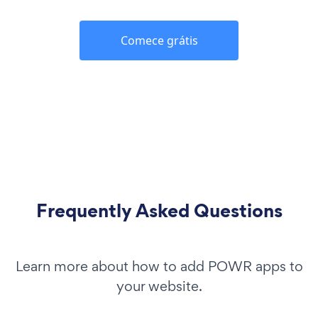
Comece grátis
Frequently Asked Questions
Learn more about how to add POWR apps to
your website.