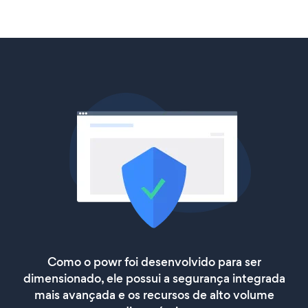
Como o powr foi desenvolvido para ser
dimensionado, ele possui a segurança integrada
mais avançada e os recursos de alto volume