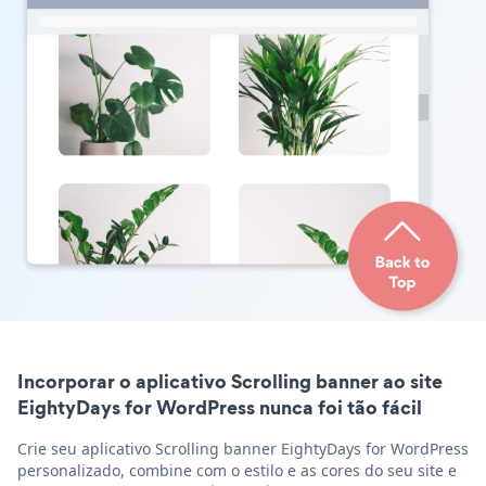
Incorporar o aplicativo Scrolling banner ao site
EightyDays for WordPress nunca foi tão fácil
Crie seu aplicativo Scrolling banner EightyDays for WordPress
personalizado, combine com o estilo e as cores do seu site e