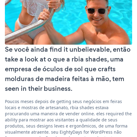
Se você ainda find it unbelievable, então
take a look at o que a rbia shades, uma
empresa de óculos de sol que crafts
molduras de madeira feitas à mão, tem
seen in their business.
Poucos meses depois de getting seus negócios em feiras
locais e mostras de artesanato, rbia shades estava
procurando uma maneira de vender online. eles required the
ability para mostrar aos visitantes a qualidade de seus
produtos, seus designs leves e ergonômicos, de uma forma
visualmente atraente. seu EightyDays for WordPress não