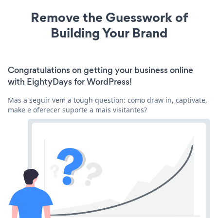
Remove the Guesswork of
Building Your Brand
Congratulations on getting your business online
with EightyDays for WordPress!
Mas a seguir vem a tough question: como draw in, captivate,
make e oferecer suporte a mais visitantes?