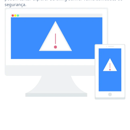
segurança.