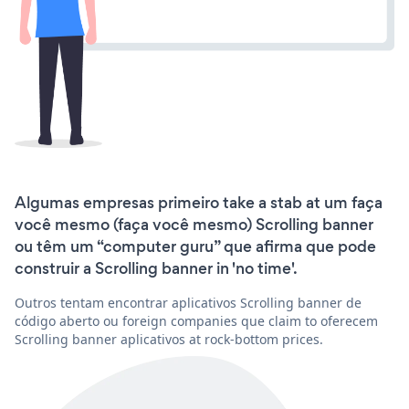
Algumas empresas primeiro take a stab at um faça
você mesmo (faça você mesmo) Scrolling banner
ou têm um “computer guru” que afirma que pode
construir a Scrolling banner in 'no time'.
Outros tentam encontrar aplicativos Scrolling banner de
código aberto ou foreign companies que claim to oferecem
Scrolling banner aplicativos at rock-bottom prices.