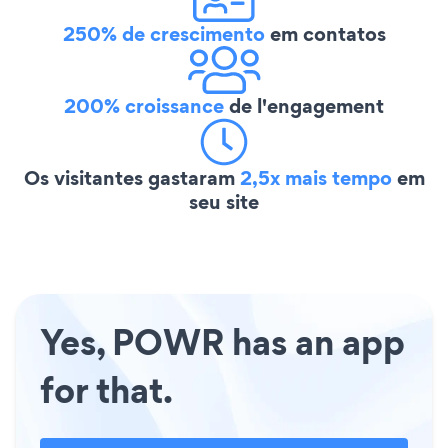
250% de crescimento
em contatos
200% croissance
de l'engagement
Os visitantes gastaram
2,5x mais tempo
em
seu site
Yes, POWR has an app
for that.