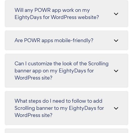
Will any POWR app work on my
EightyDays for WordPress website?
Are POWR apps mobile-friendly?
Can I customize the look of the Scrolling
banner app on my EightyDays for
WordPress site?
What steps do I need to follow to add
Scrolling banner to my EightyDays for
WordPress site?