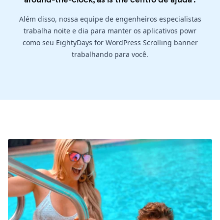
Além disso, nossa equipe de engenheiros especialistas
trabalha noite e dia para manter os aplicativos powr
como seu EightyDays for WordPress Scrolling banner
trabalhando para você.