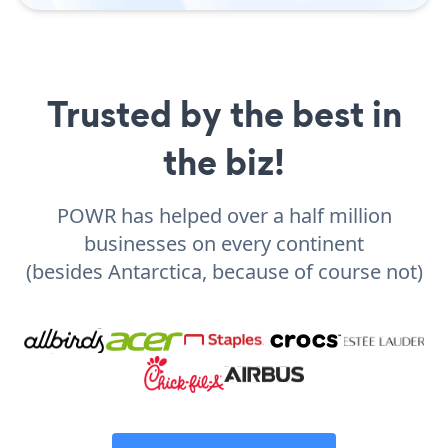
Trusted by the best in
the biz!
POWR has helped over a half million
businesses on every continent
(besides Antarctica, because of course not)