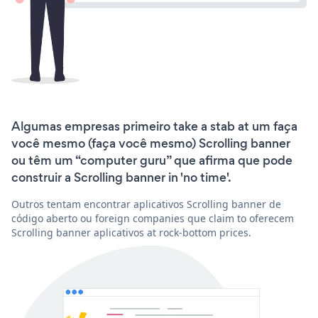
Algumas empresas primeiro take a stab at um faça
você mesmo (faça você mesmo) Scrolling banner
ou têm um “computer guru” que afirma que pode
construir a Scrolling banner in 'no time'.
Outros tentam encontrar aplicativos Scrolling banner de
código aberto ou foreign companies que claim to oferecem
Scrolling banner aplicativos at rock-bottom prices.