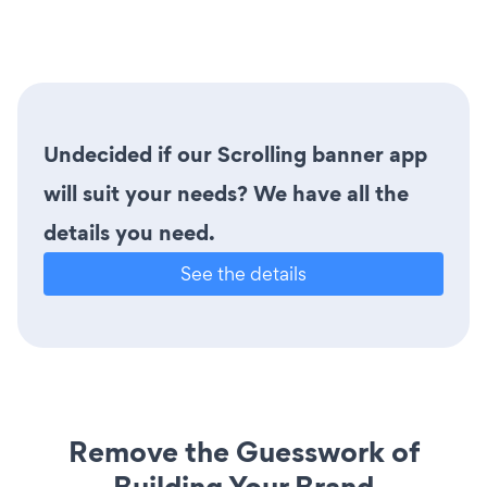
Undecided if our Scrolling banner app
will suit your needs? We have all the
details you need.
See the details
Remove the Guesswork of
Building Your Brand