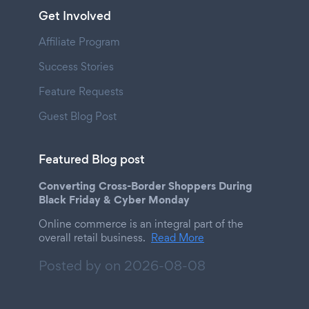
Get Involved
Affiliate Program
Success Stories
Feature Requests
Guest Blog Post
Featured Blog post
Converting Cross-Border Shoppers During
Black Friday & Cyber Monday
Online commerce is an integral part of the
overall retail business.
Read More
Posted by on
2026-08-08