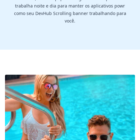
trabalha noite e dia para manter os aplicativos powr
como seu DevHub Scrolling banner trabalhando para
você.