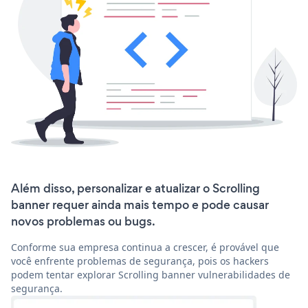
Além disso, personalizar e atualizar o Scrolling
banner requer ainda mais tempo e pode causar
novos problemas ou bugs.
Conforme sua empresa continua a crescer, é provável que
você enfrente problemas de segurança, pois os hackers
podem tentar explorar Scrolling banner vulnerabilidades de
segurança.