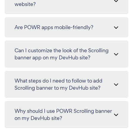
website?
Are POWR apps mobile-friendly?
Can I customize the look of the Scrolling
banner app on my DevHub site?
What steps do I need to follow to add
Scrolling banner to my DevHub site?
Why should I use POWR Scrolling banner
on my DevHub site?