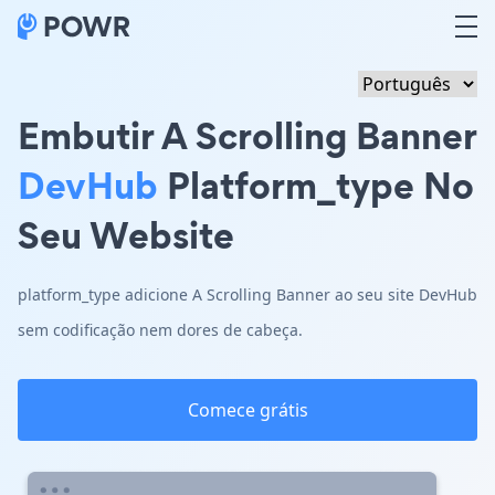
Embutir A Scrolling Banner
DevHub
Platform_type No
Seu Website
platform_type adicione A Scrolling Banner ao seu site DevHub
sem codificação nem dores de cabeça.
Comece grátis