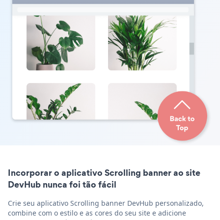
Incorporar o aplicativo Scrolling banner ao site
DevHub nunca foi tão fácil
Crie seu aplicativo Scrolling banner DevHub personalizado,
combine com o estilo e as cores do seu site e adicione