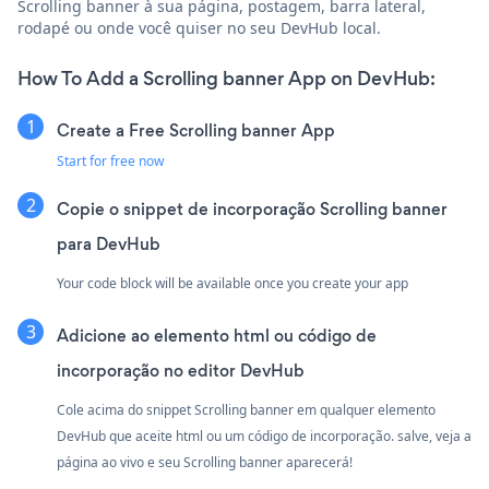
Scrolling banner à sua página, postagem, barra lateral,
rodapé ou onde você quiser no seu DevHub local.
How To Add a Scrolling banner App on DevHub:
Create a Free Scrolling banner App
Start for free now
Copie o snippet de incorporação Scrolling banner
para DevHub
Your code block will be available once you create your app
Adicione ao elemento html ou código de
incorporação no editor DevHub
Cole acima do snippet Scrolling banner em qualquer elemento
DevHub que aceite html ou um código de incorporação. salve, veja a
página ao vivo e seu Scrolling banner aparecerá!