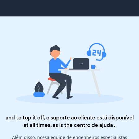
and to top it off, o suporte ao cliente está disponível
at all times, as is the
centro de ajuda
.
Além disso, nossa equipe de engenheiros especialistas