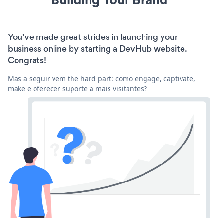
You've made great strides in launching your
business online by starting a DevHub website.
Congrats!
Mas a seguir vem the hard part: como engage, captivate,
make e oferecer suporte a mais visitantes?