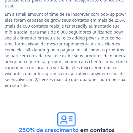
usar.
Em a small amount of time de se inscrever com pop-up powr,
eles foram capazes de grow seus contatos em mais de 250%
(mais de 600 contatos reais) e ter steadily aumentado sua
mídia social para mais de 6.000 seguidores utilizando powr
social alimentar em seu site. eles added powr slider como
uma forma visual de mostrar rapidamente a seus clientes
como eles são landing on a página inicial como os produtos
se parecem na vida real. ele exibe seus produtos de maneira
adequada e perfeita, proporcionando aos clientes uma ótima
experiência no local. na verdade, eles discovered que os
visitantes que interagiram com aplicativos powr em seu site
se envolveram 2,5 vezes mais do que qualquer outra pessoa
em seu site.
250% de crescimento
em contatos