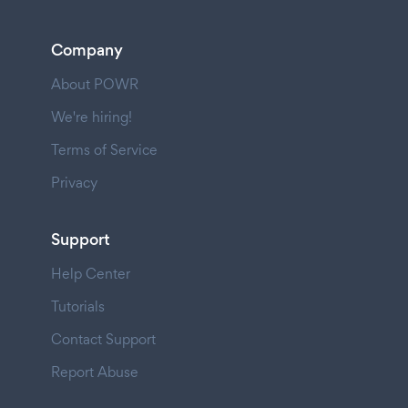
Company
About POWR
We're hiring!
Terms of Service
Privacy
Support
Help Center
Tutorials
Contact Support
Report Abuse