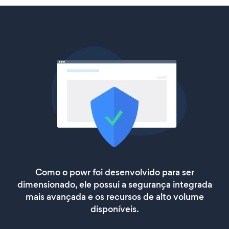
Como o powr foi desenvolvido para ser
dimensionado, ele possui a segurança integrada
mais avançada e os recursos de alto volume
disponíveis.