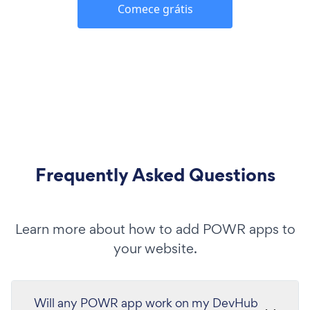
Comece grátis
Frequently Asked Questions
Learn more about how to add POWR apps to
your website.
Will any POWR app work on my DevHub