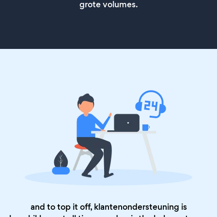
grote volumes.
and to top it off, klantenondersteuning is