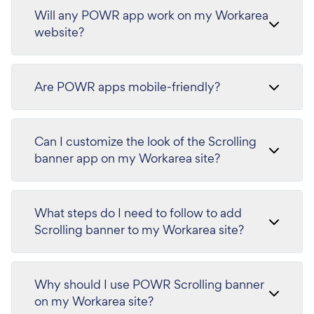
Will any POWR app work on my Workarea
website?
Are POWR apps mobile-friendly?
Can I customize the look of the Scrolling
banner app on my Workarea site?
What steps do I need to follow to add
Scrolling banner to my Workarea site?
Why should I use POWR Scrolling banner
on my Workarea site?