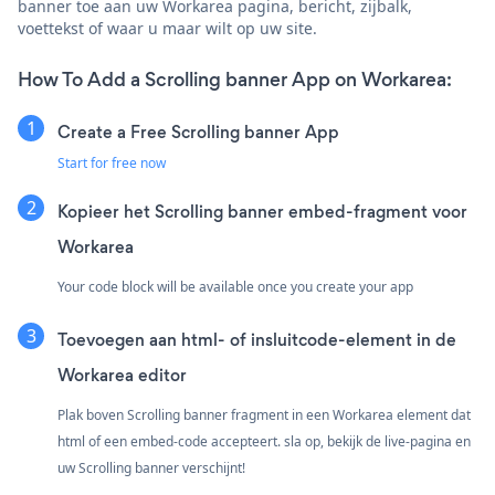
banner toe aan uw Workarea pagina, bericht, zijbalk,
voettekst of waar u maar wilt op uw site.
How To Add a Scrolling banner App on Workarea:
Create a Free Scrolling banner App
Start for free now
Kopieer het Scrolling banner embed-fragment voor
Workarea
Your code block will be available once you create your app
Toevoegen aan html- of insluitcode-element in de
Workarea editor
Plak boven Scrolling banner fragment in een Workarea element dat
html of een embed-code accepteert. sla op, bekijk de live-pagina en
uw Scrolling banner verschijnt!