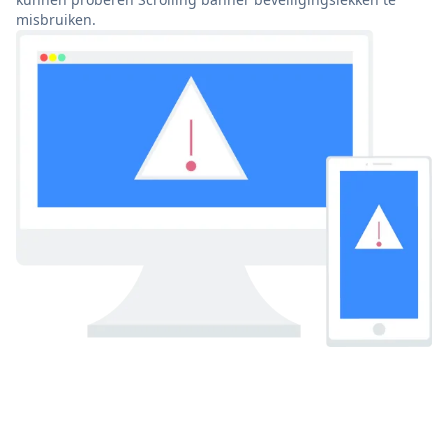
misbruiken.