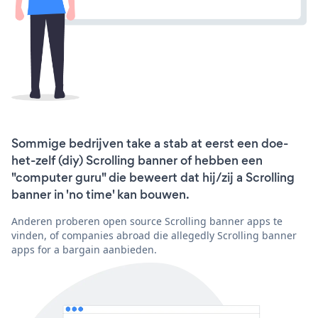
Sommige bedrijven take a stab at eerst een doe-
het-zelf (diy) Scrolling banner of hebben een
"computer guru" die beweert dat hij/zij a Scrolling
banner in 'no time' kan bouwen.
Anderen proberen open source Scrolling banner apps te
vinden, of companies abroad die allegedly Scrolling banner
apps for a bargain aanbieden.