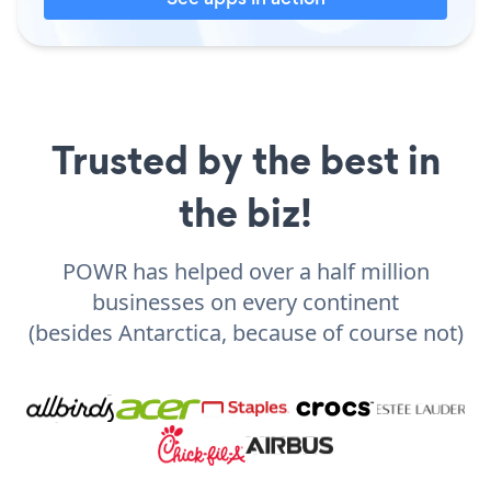
Trusted by the best in
the biz!
POWR has helped over a half million
businesses on every continent
(besides Antarctica, because of course not)