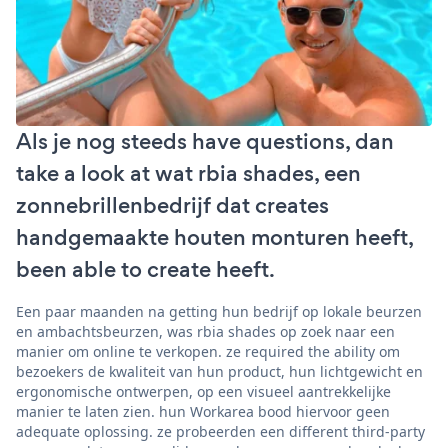
Als je nog steeds have questions, dan
take a look at wat rbia shades, een
zonnebrillenbedrijf dat creates
handgemaakte houten monturen heeft,
been able to create heeft.
Een paar maanden na getting hun bedrijf op lokale beurzen
en ambachtsbeurzen, was rbia shades op zoek naar een
manier om online te verkopen. ze required the ability om
bezoekers de kwaliteit van hun product, hun lichtgewicht en
ergonomische ontwerpen, op een visueel aantrekkelijke
manier te laten zien. hun Workarea bood hiervoor geen
adequate oplossing. ze probeerden een different third-party