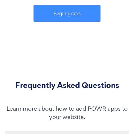
Begin gratis
Frequently Asked Questions
Learn more about how to add POWR apps to
your website.