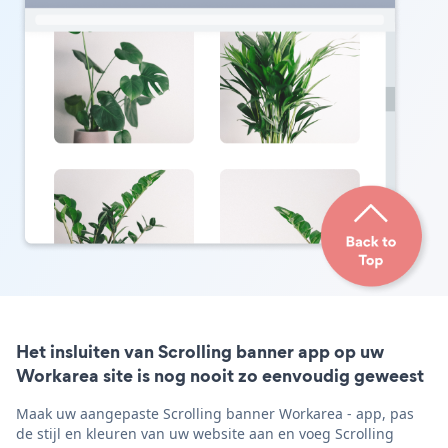
Het insluiten van Scrolling banner app op uw
Workarea site is nog nooit zo eenvoudig geweest
Maak uw aangepaste Scrolling banner Workarea - app, pas
de stijl en kleuren van uw website aan en voeg Scrolling