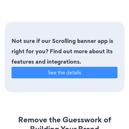
Not sure if our Scrolling banner app is
right for you? Find out more about its
features and integrations.
See the details
Remove the Guesswork of
Building Your Brand