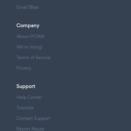
Email Blast
Company
About POWR
We're hiring!
Terms of Service
Privacy
Support
Help Center
Tutorials
Contact Support
Report Abuse