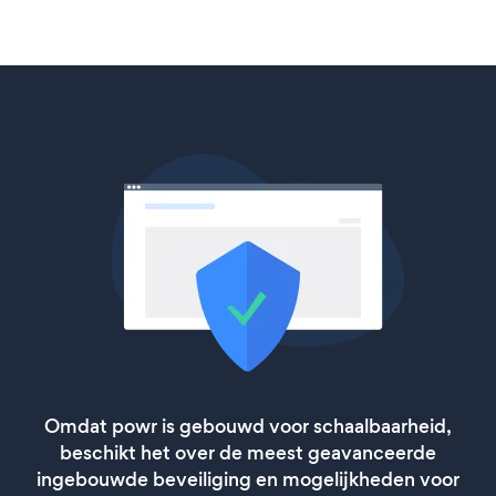
Omdat powr is gebouwd voor schaalbaarheid,
beschikt het over de meest geavanceerde
ingebouwde beveiliging en mogelijkheden voor