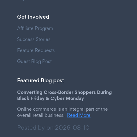
Get Involved
Affiliate Program
Success Stories
Feature Requests
Guest Blog Post
Featured Blog post
Converting Cross-Border Shoppers During
Black Friday & Cyber Monday
Online commerce is an integral part of the
overall retail business.
Read More
Posted by on
2026-08-10