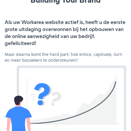
Als uw Workarea website actief is, heeft u de eerste
grote uitdaging overwonnen bij het opbouwen van
de online aanwezigheid van uw bedrijf.
gefeliciteerd!
Maar daarna komt the hard part: hoe entice, captivate, turn
en meer bezoekers te ondersteunen?