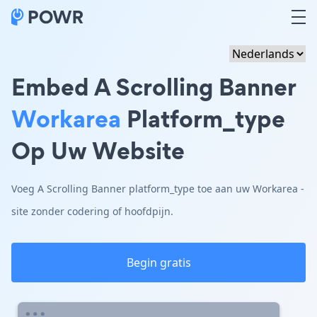
Embed A Scrolling Banner
Workarea
Platform_type
Op Uw Website
Voeg A Scrolling Banner platform_type toe aan uw Workarea -
site zonder codering of hoofdpijn.
Begin gratis