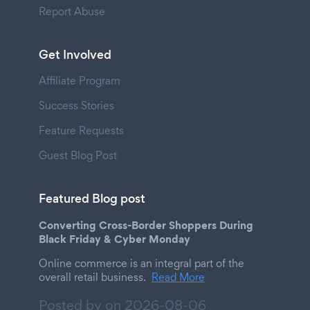
Report Abuse
Get Involved
Affiliate Program
Success Stories
Feature Requests
Guest Blog Post
Featured Blog post
Converting Cross-Border Shoppers During
Black Friday & Cyber Monday
Online commerce is an integral part of the
overall retail business.
Read More
Posted by on
2026-08-06