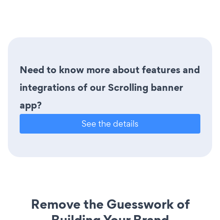
Need to know more about features and
integrations of our Scrolling banner
app?
See the details
Remove the Guesswork of
Building Your Brand