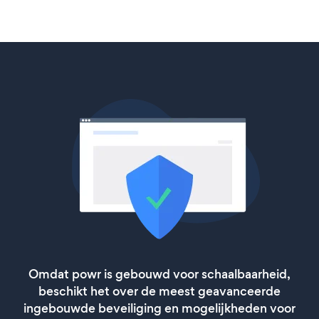
Omdat powr is gebouwd voor schaalbaarheid,
beschikt het over de meest geavanceerde
ingebouwde beveiliging en mogelijkheden voor