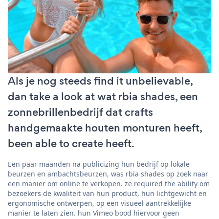
Als je nog steeds find it unbelievable,
dan take a look at wat rbia shades, een
zonnebrillenbedrijf dat crafts
handgemaakte houten monturen heeft,
been able to create heeft.
Een paar maanden na publicizing hun bedrijf op lokale
beurzen en ambachtsbeurzen, was rbia shades op zoek naar
een manier om online te verkopen. ze required the ability om
bezoekers de kwaliteit van hun product, hun lichtgewicht en
ergonomische ontwerpen, op een visueel aantrekkelijke
manier te laten zien. hun Vimeo bood hiervoor geen