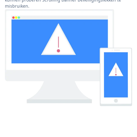
misbruiken.