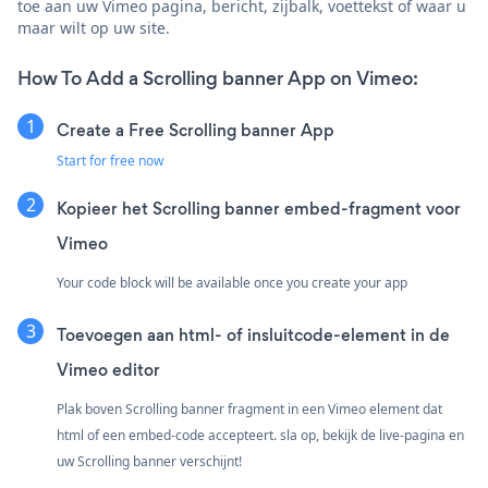
toe aan uw Vimeo pagina, bericht, zijbalk, voettekst of waar u
maar wilt op uw site.
How To Add a Scrolling banner App on Vimeo:
Create a Free Scrolling banner App
Start for free now
Kopieer het Scrolling banner embed-fragment voor
Vimeo
Your code block will be available once you create your app
Toevoegen aan html- of insluitcode-element in de
Vimeo editor
Plak boven Scrolling banner fragment in een Vimeo element dat
html of een embed-code accepteert. sla op, bekijk de live-pagina en
uw Scrolling banner verschijnt!