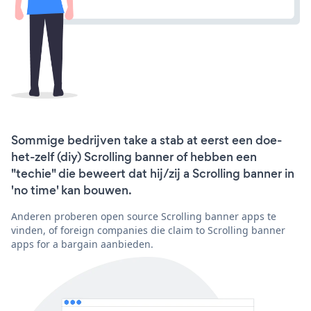
Sommige bedrijven take a stab at eerst een doe-
het-zelf (diy) Scrolling banner of hebben een
"techie" die beweert dat hij/zij a Scrolling banner in
'no time' kan bouwen.
Anderen proberen open source Scrolling banner apps te
vinden, of foreign companies die claim to Scrolling banner
apps for a bargain aanbieden.