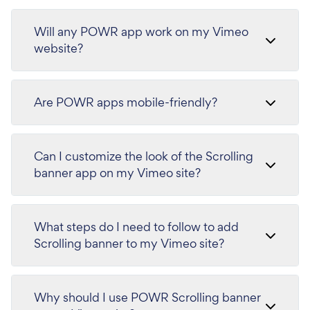
Will any POWR app work on my Vimeo
website?
Are POWR apps mobile-friendly?
Can I customize the look of the Scrolling
banner app on my Vimeo site?
What steps do I need to follow to add
Scrolling banner to my Vimeo site?
Why should I use POWR Scrolling banner