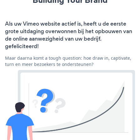
Als uw Vimeo website actief is, heeft u de eerste
grote uitdaging overwonnen bij het opbouwen van
de online aanwezigheid van uw bedrijf.
gefeliciteerd!
Maar daarna komt a tough question: hoe draw in, captivate,
turn en meer bezoekers te ondersteunen?