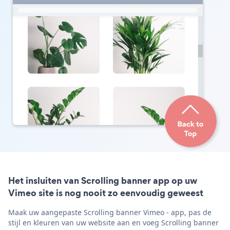
Het insluiten van Scrolling banner app op uw
Vimeo site is nog nooit zo eenvoudig geweest
Maak uw aangepaste Scrolling banner Vimeo - app, pas de
stijl en kleuren van uw website aan en voeg Scrolling banner