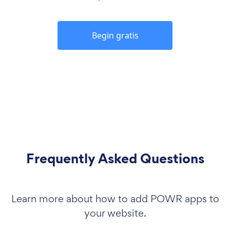
Begin gratis
Frequently Asked Questions
Learn more about how to add POWR apps to
your website.