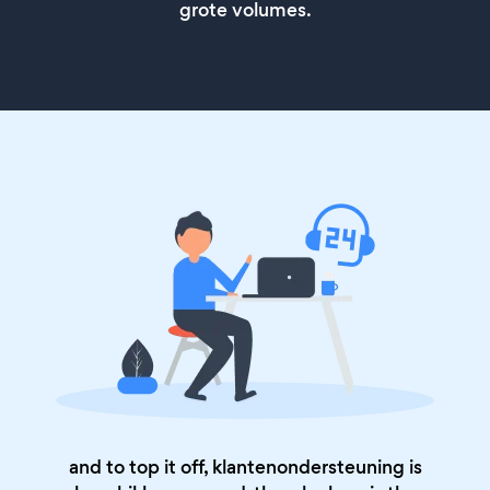
grote volumes.
and to top it off, klantenondersteuning is