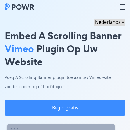
Embed A Scrolling Banner
Vimeo
Plugin Op Uw
Website
Voeg A Scrolling Banner plugin toe aan uw Vimeo -site
zonder codering of hoofdpijn.
Begin gratis