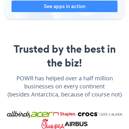
See apps in action
Trusted by the best in
the biz!
POWR has helped over a half million
businesses on every continent
(besides Antarctica, because of course not)