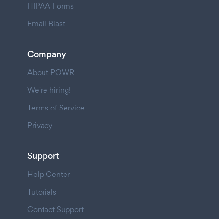
HIPAA Forms
Email Blast
Company
About POWR
We're hiring!
Terms of Service
Privacy
Support
Help Center
Tutorials
Contact Support