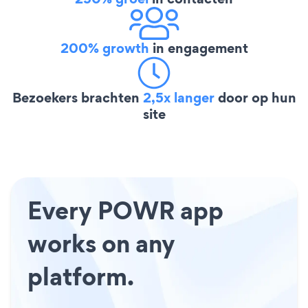
200% growth
in engagement
Bezoekers brachten
2,5x langer
door op hun
site
Every POWR app
works on any
platform.