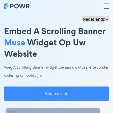
Embed A Scrolling Banner
Muse
Widget Op Uw
Website
Voeg A Scrolling Banner widget toe aan uw Muse -site zonder
codering of hoofdpijn.
Begin gratis