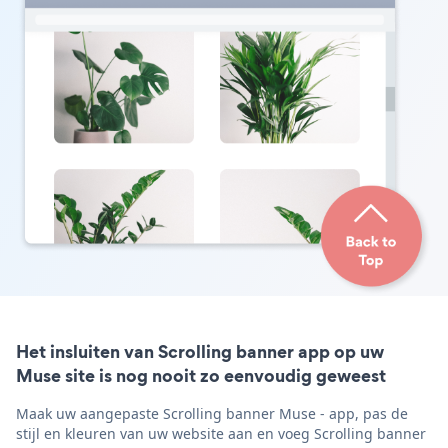
Het insluiten van Scrolling banner app op uw
Muse site is nog nooit zo eenvoudig geweest
Maak uw aangepaste Scrolling banner Muse - app, pas de
stijl en kleuren van uw website aan en voeg Scrolling banner