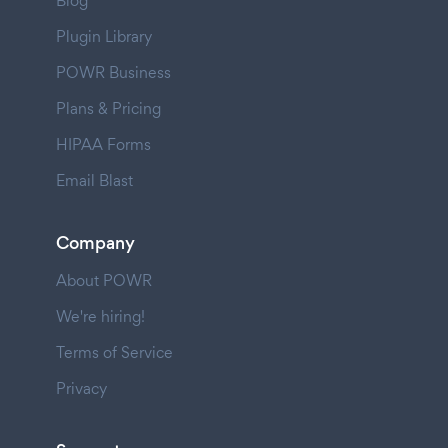
Blog
Plugin Library
POWR Business
Plans & Pricing
HIPAA Forms
Email Blast
Company
About POWR
We're hiring!
Terms of Service
Privacy