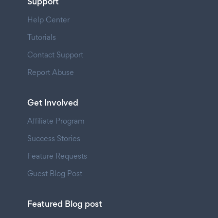
Support
Help Center
Tutorials
Contact Support
Report Abuse
Get Involved
Affiliate Program
Success Stories
Feature Requests
Guest Blog Post
Featured Blog post