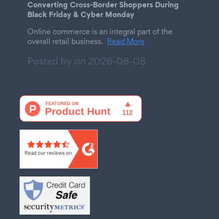
Converting Cross-Border Shoppers During
Black Friday & Cyber Monday
Online commerce is an integral part of the
overall retail business.
Read More
Posted by on
2026-08-08