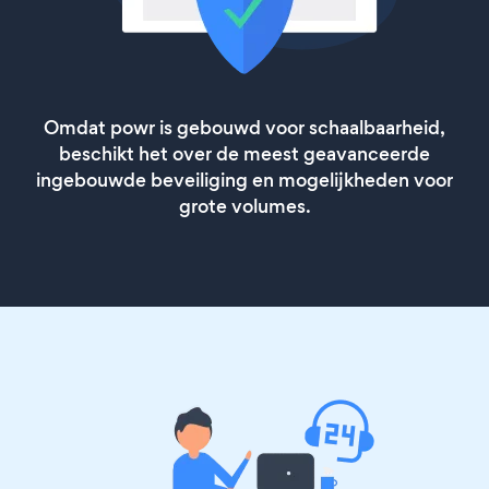
Omdat powr is gebouwd voor schaalbaarheid,
beschikt het over de meest geavanceerde
ingebouwde beveiliging en mogelijkheden voor
grote volumes.