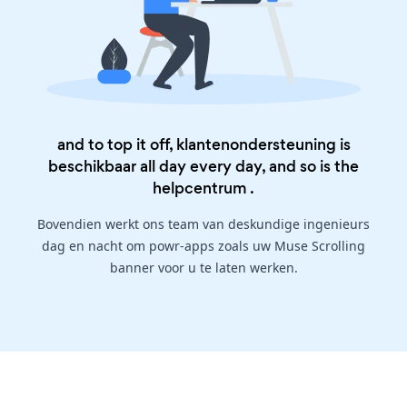
and to top it off, klantenondersteuning is
beschikbaar all day every day, and so is the
helpcentrum
.
Bovendien werkt ons team van deskundige ingenieurs
dag en nacht om powr-apps zoals uw Muse Scrolling
banner voor u te laten werken.