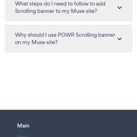
What steps do I need to follow to add
Scrolling banner to my Muse site?
Why should I use POWR Scrolling banner
on my Muse site?
Main