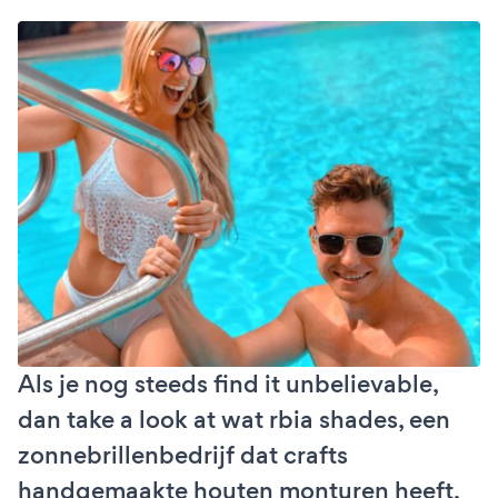
Als je nog steeds find it unbelievable,
dan take a look at wat rbia shades, een
zonnebrillenbedrijf dat crafts
handgemaakte houten monturen heeft,