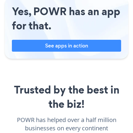
Yes, POWR has an app
for that.
See apps in action
Trusted by the best in
the biz!
POWR has helped over a half million
businesses on every continent