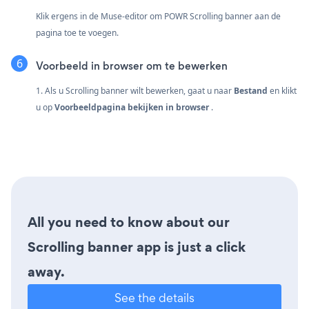
Klik ergens in de Muse-editor om POWR Scrolling banner aan de
pagina toe te voegen.
Voorbeeld in browser om te bewerken
1. Als u Scrolling banner wilt bewerken, gaat u naar
Bestand
en klikt
u op
Voorbeeldpagina bekijken in browser
.
All you need to know about our
Scrolling banner app is just a click
away.
See the details