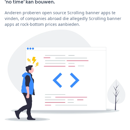
'no time' kan bouwen.
Anderen proberen open source Scrolling banner apps te
vinden, of companies abroad die allegedly Scrolling banner
apps at rock-bottom prices aanbieden.