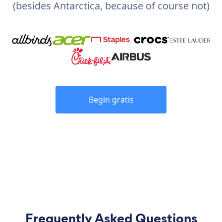
(besides Antarctica, because of course not)
Begin gratis
Frequently Asked Questions