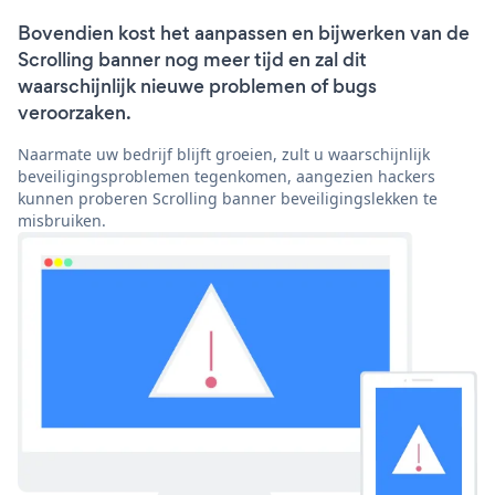
Bovendien kost het aanpassen en bijwerken van de
Scrolling banner nog meer tijd en zal dit
waarschijnlijk nieuwe problemen of bugs
veroorzaken.
Naarmate uw bedrijf blijft groeien, zult u waarschijnlijk
beveiligingsproblemen tegenkomen, aangezien hackers
kunnen proberen Scrolling banner beveiligingslekken te
misbruiken.