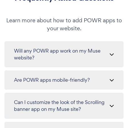
Learn more about how to add POWR apps to
your website.
Will any POWR app work on my Muse
website?
Are POWR apps mobile-friendly?
Can I customize the look of the Scrolling
banner app on my Muse site?