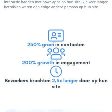
interactie hadden met powr-apps op hun site, 2,5 keer langer
betrokken waren dan enige andere persoon op hun site.
250% groei
in contacten
200% growth
in engagement
Bezoekers brachten
2,5x langer
door op hun
site