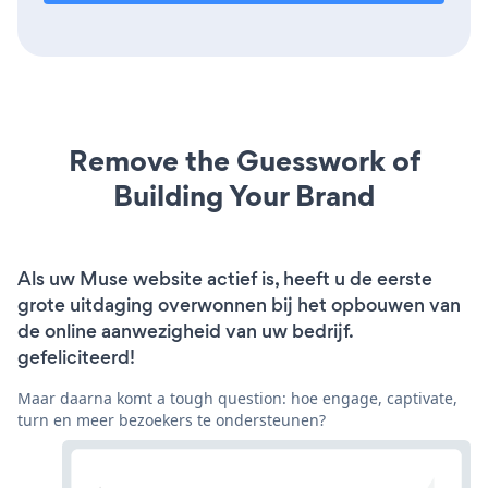
Remove the Guesswork of
Building Your Brand
Als uw Muse website actief is, heeft u de eerste
grote uitdaging overwonnen bij het opbouwen van
de online aanwezigheid van uw bedrijf.
gefeliciteerd!
Maar daarna komt a tough question: hoe engage, captivate,
turn en meer bezoekers te ondersteunen?