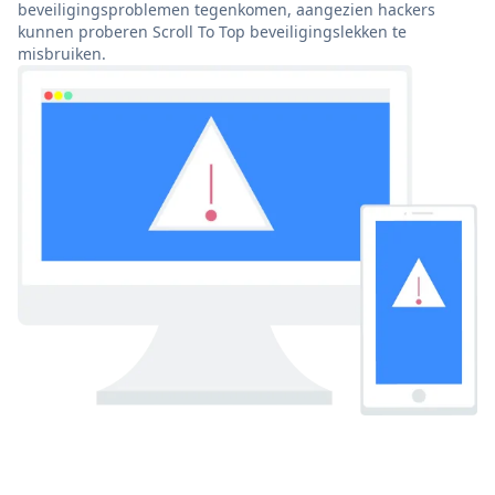
beveiligingsproblemen tegenkomen, aangezien hackers
kunnen proberen Scroll To Top beveiligingslekken te
misbruiken.