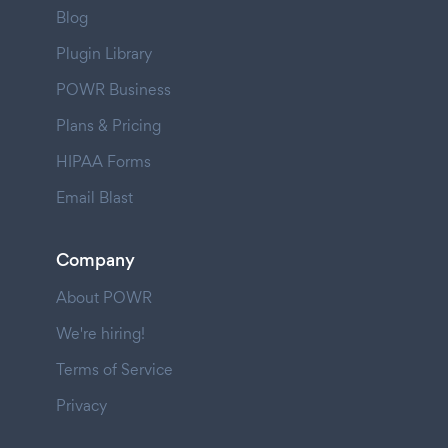
Blog
Plugin Library
POWR Business
Plans & Pricing
HIPAA Forms
Email Blast
Company
About POWR
We're hiring!
Terms of Service
Privacy