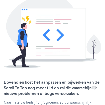
Bovendien kost het aanpassen en bijwerken van de
Scroll To Top nog meer tijd en zal dit waarschijnlijk
nieuwe problemen of bugs veroorzaken.
Naarmate uw bedrijf blijft groeien, zult u waarschijnlijk