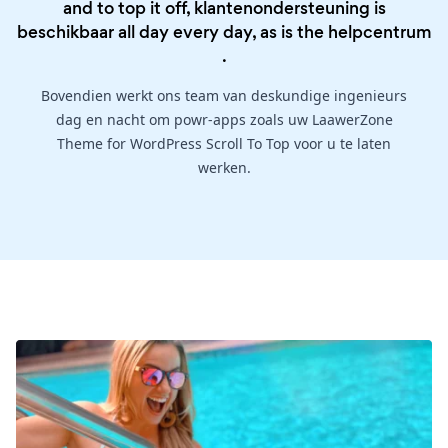
and to top it off, klantenondersteuning is
beschikbaar all day every day, as is the
helpcentrum
.
Bovendien werkt ons team van deskundige ingenieurs
dag en nacht om powr-apps zoals uw LaawerZone
Theme for WordPress Scroll To Top voor u te laten
werken.