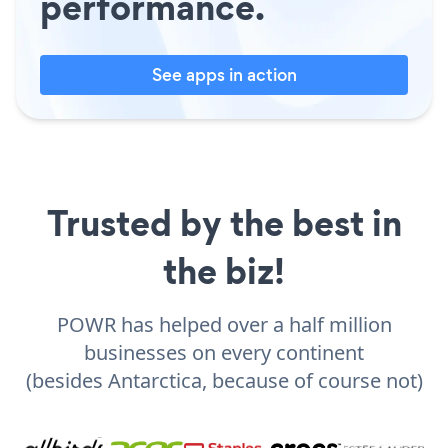
performance.
See apps in action
Trusted by the best in
the biz!
POWR has helped over a half million
businesses on every continent
(besides Antarctica, because of course not)