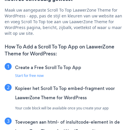
Maak uw aangepaste Scroll To Top LaawerZone Theme for
WordPress - app, pas de stijl en kleuren van uw website aan
en voeg Scroll To Top toe aan uw LaawerZone Theme for
WordPress pagina, bericht, zijbalk, voettekst of waar u maar
wilt op uw site.
How To Add a Scroll To Top App on LaawerZone
Theme for WordPress:
Create a Free Scroll To Top App
Start for free now
Kopieer het Scroll To Top embed-fragment voor
LaawerZone Theme for WordPress
Your code block will be available once you create your app
Toevoegen aan html- of insluitcode-element in de