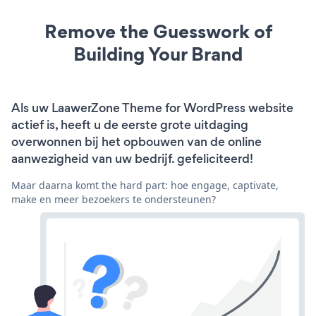
Remove the Guesswork of
Building Your Brand
Als uw LaawerZone Theme for WordPress website
actief is, heeft u de eerste grote uitdaging
overwonnen bij het opbouwen van de online
aanwezigheid van uw bedrijf. gefeliciteerd!
Maar daarna komt the hard part: hoe engage, captivate,
make en meer bezoekers te ondersteunen?