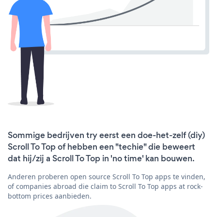
Sommige bedrijven try eerst een doe-het-zelf (diy)
Scroll To Top of hebben een "techie" die beweert
dat hij/zij a Scroll To Top in 'no time' kan bouwen.
Anderen proberen open source Scroll To Top apps te vinden,
of companies abroad die claim to Scroll To Top apps at rock-
bottom prices aanbieden.