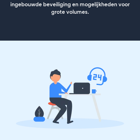
ingebouwde beveiliging en mogelijkheden voor
grote volumes.