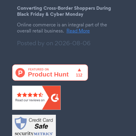
Converting Cross-Border Shoppers During
Black Friday & Cyber Monday
Online commerce is an integral part of the
overall retail business.
Read More
Posted by on
2026-08-06