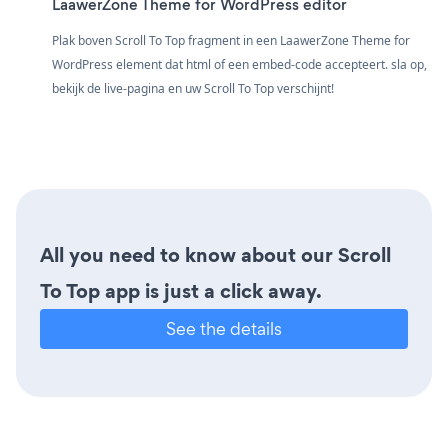
LaawerZone Theme for WordPress editor
Plak boven Scroll To Top fragment in een LaawerZone Theme for
WordPress element dat html of een embed-code accepteert. sla op,
bekijk de live-pagina en uw Scroll To Top verschijnt!
All you need to know about our Scroll
To Top app is just a click away.
See the details