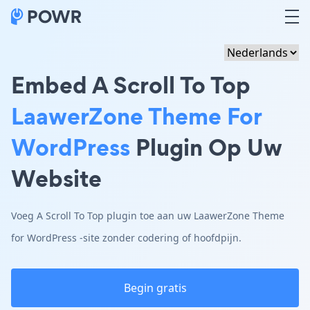
Embed A Scroll To Top
LaawerZone Theme For
WordPress
Plugin Op Uw
Website
Voeg A Scroll To Top plugin toe aan uw LaawerZone Theme
for WordPress -site zonder codering of hoofdpijn.
Begin gratis