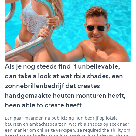
Als je nog steeds find it unbelievable,
dan take a look at wat rbia shades, een
zonnebrillenbedrijf dat creates
handgemaakte houten monturen heeft,
been able to create heeft.
Een paar maanden na publicizing hun bedrijf op lokale
beurzen en ambachtsbeurzen, was rbia shades op zoek naar
een manier om online te verkopen. ze required the ability om