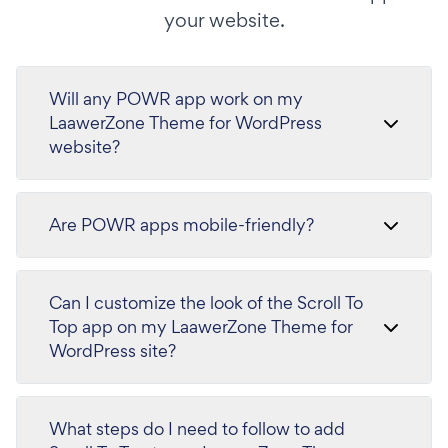
your website.
Will any POWR app work on my
LaawerZone Theme for WordPress
website?
Are POWR apps mobile-friendly?
Can I customize the look of the Scroll To
Top app on my LaawerZone Theme for
WordPress site?
What steps do I need to follow to add