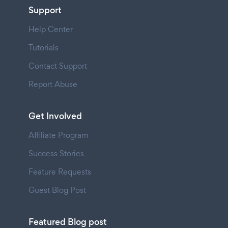
Support
Help Center
Tutorials
Contact Support
Report Abuse
Get Involved
Affiliate Program
Success Stories
Feature Requests
Guest Blog Post
Featured Blog post