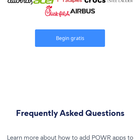
Begin gratis
Frequently Asked Questions
Learn more about how to add POWR apps to