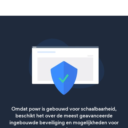
Omdat powr is gebouwd voor schaalbaarheid,
beschikt het over de meest geavanceerde
ingebouwde beveiliging en mogelijkheden voor