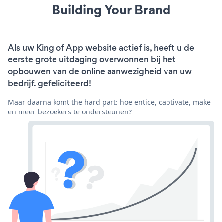
Building Your Brand
Als uw King of App website actief is, heeft u de
eerste grote uitdaging overwonnen bij het
opbouwen van de online aanwezigheid van uw
bedrijf. gefeliciteerd!
Maar daarna komt the hard part: hoe entice, captivate, make
en meer bezoekers te ondersteunen?