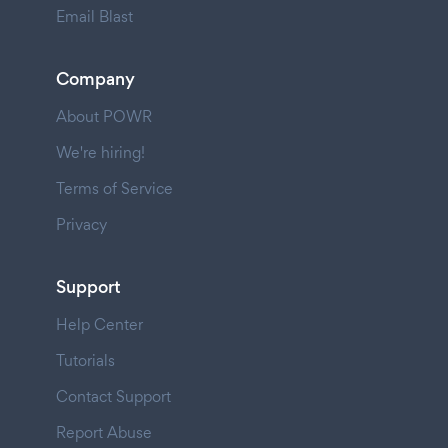
Email Blast
Company
About POWR
We're hiring!
Terms of Service
Privacy
Support
Help Center
Tutorials
Contact Support
Report Abuse