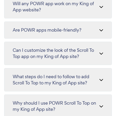
Will any POWR app work on my King of
App website?
Are POWR apps mobile-friendly?
Can I customize the look of the Scroll To
Top app on my King of App site?
What steps do I need to follow to add
Scroll To Top to my King of App site?
Why should I use POWR Scroll To Top on
my King of App site?