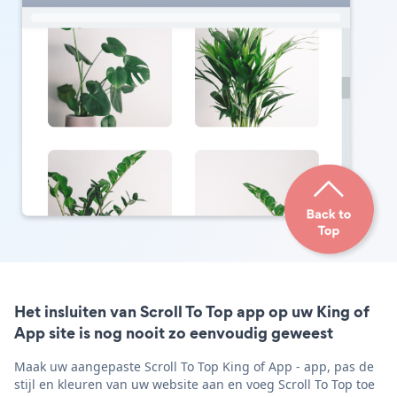
Het insluiten van Scroll To Top app op uw King of
App site is nog nooit zo eenvoudig geweest
Maak uw aangepaste Scroll To Top King of App - app, pas de
stijl en kleuren van uw website aan en voeg Scroll To Top toe