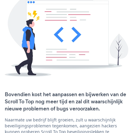
Bovendien kost het aanpassen en bijwerken van de
Scroll To Top nog meer tijd en zal dit waarschijnlijk
nieuwe problemen of bugs veroorzaken.
Naarmate uw bedrijf blijft groeien, zult u waarschijnlijk
beveiligingsproblemen tegenkomen, aangezien hackers
kunnen proberen Scroll To Top beveiligingslekken te