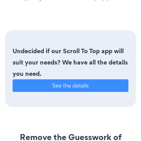
Undecided if our Scroll To Top app will
suit your needs? We have all the details
you need.
See the details
Remove the Guesswork of