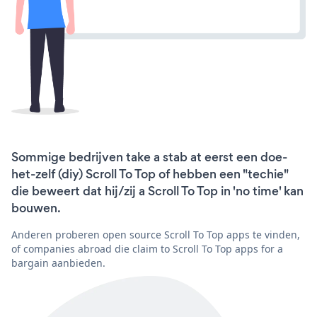
Sommige bedrijven take a stab at eerst een doe-
het-zelf (diy) Scroll To Top of hebben een "techie"
die beweert dat hij/zij a Scroll To Top in 'no time' kan
bouwen.
Anderen proberen open source Scroll To Top apps te vinden,
of companies abroad die claim to Scroll To Top apps for a
bargain aanbieden.