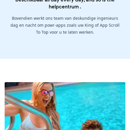
helpcentrum
.
Bovendien werkt ons team van deskundige ingenieurs
dag en nacht om powr-apps zoals uw King of App Scroll
To Top voor u te laten werken.