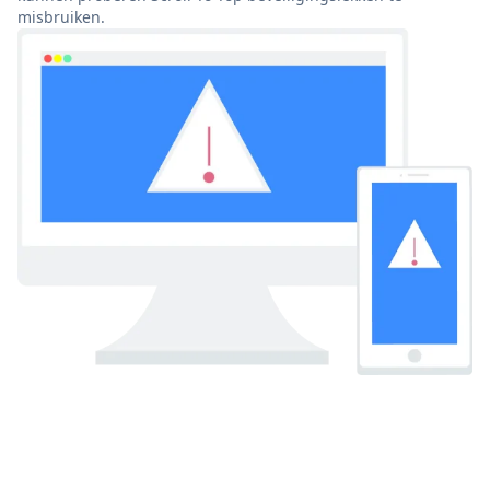
misbruiken.