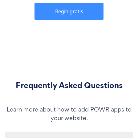
Begin gratis
Frequently Asked Questions
Learn more about how to add POWR apps to
your website.