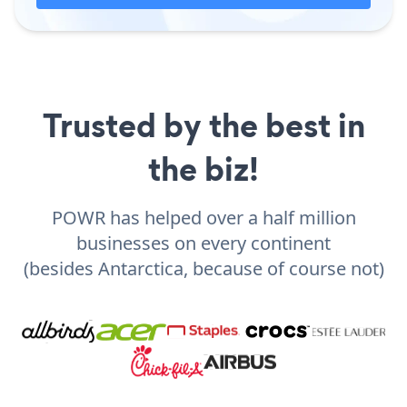
Trusted by the best in
the biz!
POWR has helped over a half million
businesses on every continent
(besides Antarctica, because of course not)