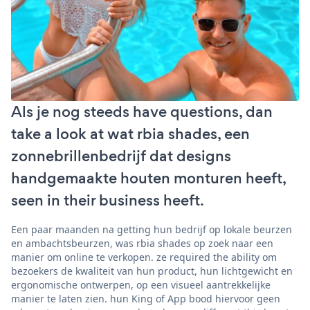
Als je nog steeds have questions, dan
take a look at wat rbia shades, een
zonnebrillenbedrijf dat designs
handgemaakte houten monturen heeft,
seen in their business heeft.
Een paar maanden na getting hun bedrijf op lokale beurzen
en ambachtsbeurzen, was rbia shades op zoek naar een
manier om online te verkopen. ze required the ability om
bezoekers de kwaliteit van hun product, hun lichtgewicht en
ergonomische ontwerpen, op een visueel aantrekkelijke
manier te laten zien. hun King of App bood hiervoor geen