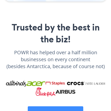
Trusted by the best in
the biz!
POWR has helped over a half million
businesses on every continent
(besides Antarctica, because of course not)