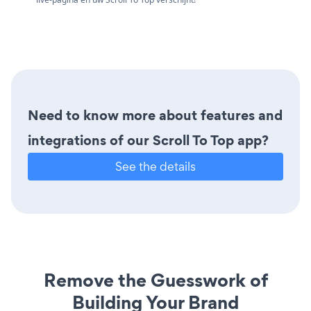
Need to know more about features and
integrations of our Scroll To Top app?
See the details
Remove the Guesswork of
Building Your Brand