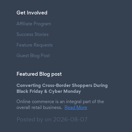
Get Involved
Affiliate Program
Success Stories
Feature Requests
Guest Blog Post
Featured Blog post
Converting Cross-Border Shoppers During
Black Friday & Cyber Monday
Online commerce is an integral part of the
overall retail business.
Read More
Posted by on
2026-08-07