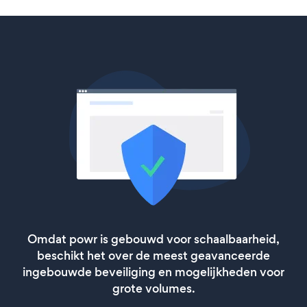
Omdat powr is gebouwd voor schaalbaarheid,
beschikt het over de meest geavanceerde
ingebouwde beveiliging en mogelijkheden voor
grote volumes.