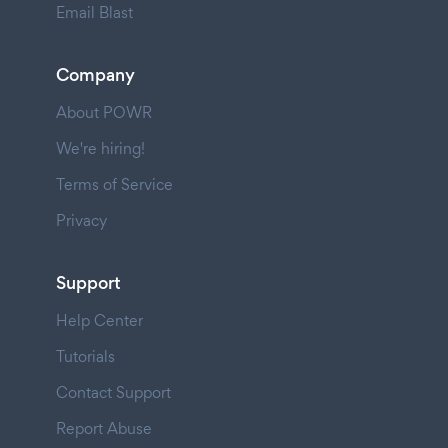
Email Blast
Company
About POWR
We're hiring!
Terms of Service
Privacy
Support
Help Center
Tutorials
Contact Support
Report Abuse