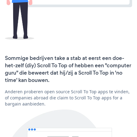
Sommige bedrijven take a stab at eerst een doe-
het-zelf (diy) Scroll To Top of hebben een "computer
guru" die beweert dat hij/zij a Scroll To Top in 'no
time' kan bouwen.
Anderen proberen open source Scroll To Top apps te vinden,
of companies abroad die claim to Scroll To Top apps for a
bargain aanbieden.