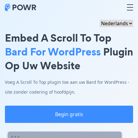
Embed A Scroll To Top
Bard For WordPress
Plugin
Op Uw Website
Voeg A Scroll To Top plugin toe aan uw Bard for WordPress -
site zonder codering of hoofdpijn.
Begin gratis