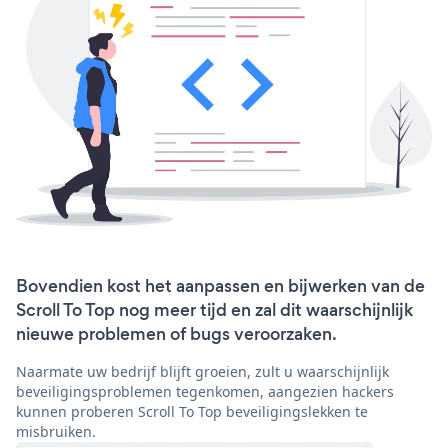
Bovendien kost het aanpassen en bijwerken van de
Scroll To Top nog meer tijd en zal dit waarschijnlijk
nieuwe problemen of bugs veroorzaken.
Naarmate uw bedrijf blijft groeien, zult u waarschijnlijk
beveiligingsproblemen tegenkomen, aangezien hackers
kunnen proberen Scroll To Top beveiligingslekken te
misbruiken.