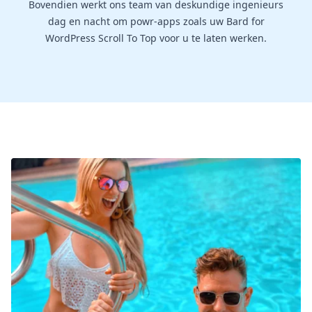
Bovendien werkt ons team van deskundige ingenieurs
dag en nacht om powr-apps zoals uw Bard for
WordPress Scroll To Top voor u te laten werken.