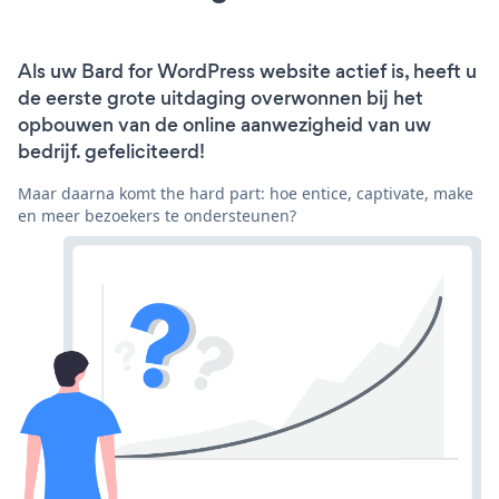
Als uw Bard for WordPress website actief is, heeft u
de eerste grote uitdaging overwonnen bij het
opbouwen van de online aanwezigheid van uw
bedrijf. gefeliciteerd!
Maar daarna komt the hard part: hoe entice, captivate, make
en meer bezoekers te ondersteunen?