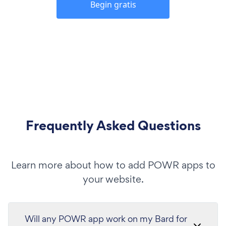
Begin gratis
Frequently Asked Questions
Learn more about how to add POWR apps to
your website.
Will any POWR app work on my Bard for