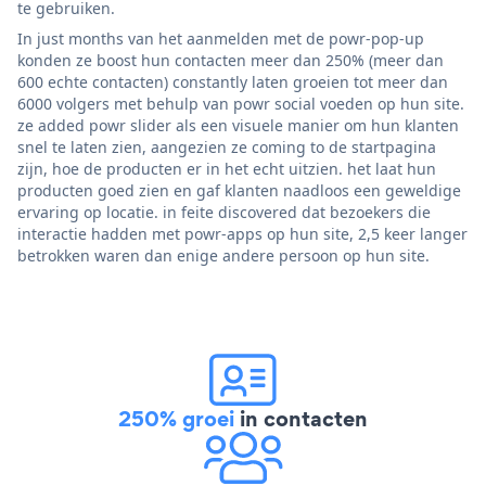
te gebruiken.
In just months van het aanmelden met de powr-pop-up
konden ze boost hun contacten meer dan 250% (meer dan
600 echte contacten) constantly laten groeien tot meer dan
6000 volgers met behulp van powr social voeden op hun site.
ze added powr slider als een visuele manier om hun klanten
snel te laten zien, aangezien ze coming to de startpagina
zijn, hoe de producten er in het echt uitzien. het laat hun
producten goed zien en gaf klanten naadloos een geweldige
ervaring op locatie. in feite discovered dat bezoekers die
interactie hadden met powr-apps op hun site, 2,5 keer langer
betrokken waren dan enige andere persoon op hun site.
250% groei
in contacten