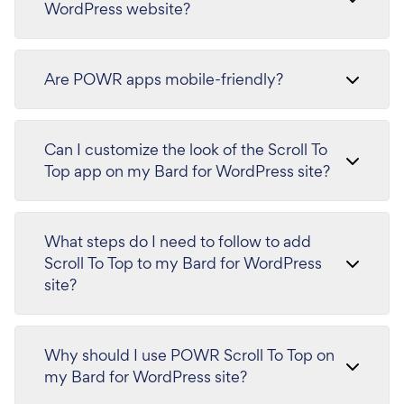
WordPress website?
Are POWR apps mobile-friendly?
Can I customize the look of the Scroll To
Top app on my Bard for WordPress site?
What steps do I need to follow to add
Scroll To Top to my Bard for WordPress
site?
Why should I use POWR Scroll To Top on
my Bard for WordPress site?