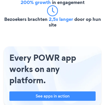
200% growth
in engagement
Bezoekers brachten
2,5x langer
door op hun
site
Every POWR app
works on any
platform.
See apps in action