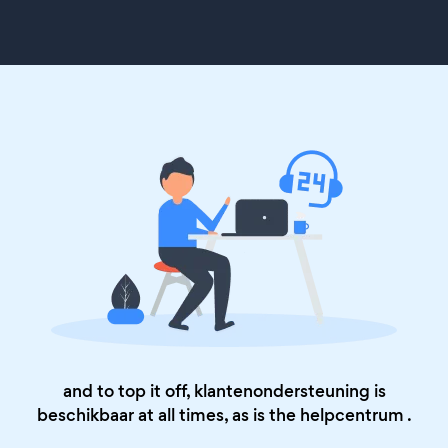
and to top it off, klantenondersteuning is
beschikbaar at all times, as is the
helpcentrum
.