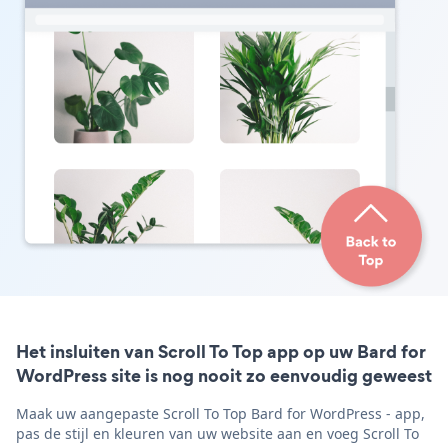
Het insluiten van Scroll To Top app op uw Bard for
WordPress site is nog nooit zo eenvoudig geweest
Maak uw aangepaste Scroll To Top Bard for WordPress - app,
pas de stijl en kleuren van uw website aan en voeg Scroll To