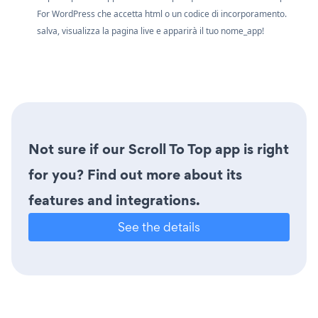
For WordPress che accetta html o un codice di incorporamento.
salva, visualizza la pagina live e apparirà il tuo nome_app!
Not sure if our Scroll To Top app is right
for you? Find out more about its
features and integrations.
See the details