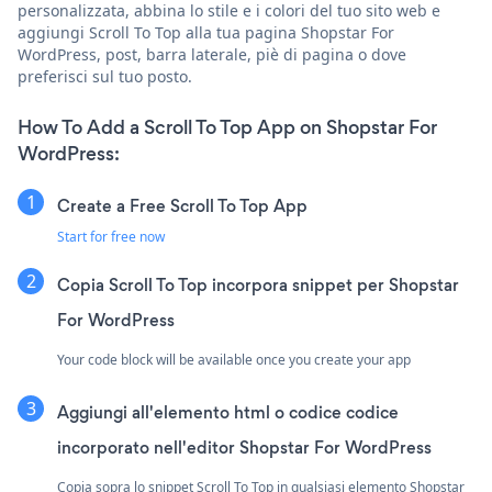
personalizzata, abbina lo stile e i colori del tuo sito web e
aggiungi Scroll To Top alla tua pagina Shopstar For
WordPress, post, barra laterale, piè di pagina o dove
preferisci sul tuo posto.
How To Add a Scroll To Top App on Shopstar For
WordPress:
Create a Free Scroll To Top App
Start for free now
Copia Scroll To Top incorpora snippet per Shopstar
For WordPress
Your code block will be available once you create your app
Aggiungi all'elemento html o codice codice
incorporato nell'editor Shopstar For WordPress
Copia sopra lo snippet Scroll To Top in qualsiasi elemento Shopstar