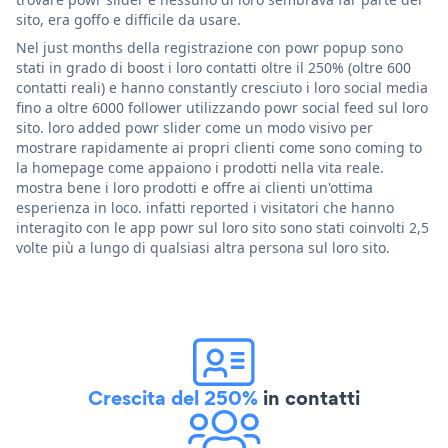
sito, era goffo e difficile da usare.
Nel just months della registrazione con powr popup sono
stati in grado di boost i loro contatti oltre il 250% (oltre 600
contatti reali) e hanno constantly cresciuto i loro social media
fino a oltre 6000 follower utilizzando powr social feed sul loro
sito. loro added powr slider come un modo visivo per
mostrare rapidamente ai propri clienti come sono coming to
la homepage come appaiono i prodotti nella vita reale.
mostra bene i loro prodotti e offre ai clienti un'ottima
esperienza in loco. infatti reported i visitatori che hanno
interagito con le app powr sul loro sito sono stati coinvolti 2,5
volte più a lungo di qualsiasi altra persona sul loro sito.
Crescita del 250%
in contatti