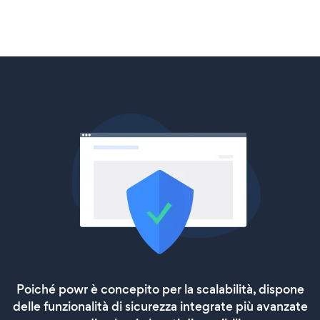
Poiché powr è concepito per la scalabilità, dispone
delle funzionalità di sicurezza integrate più avanzate