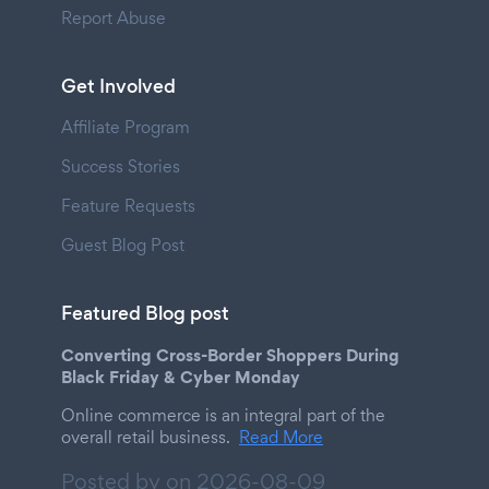
Report Abuse
Get Involved
Affiliate Program
Success Stories
Feature Requests
Guest Blog Post
Featured Blog post
Converting Cross-Border Shoppers During
Black Friday & Cyber Monday
Online commerce is an integral part of the
overall retail business.
Read More
Posted by on
2026-08-09