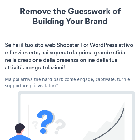
Remove the Guesswork of
Building Your Brand
Se hai il tuo sito web Shopstar For WordPress attivo
e funzionante, hai superato la prima grande sfida
nella creazione della presenza online della tua
attività. congratulazioni!
Ma poi arriva the hard part: come engage, captivate, turn e
supportare più visitatori?