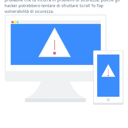
hacker potrebbero tentare di sfruttare Scroll To Top
vulnerabilità di sicurezza.