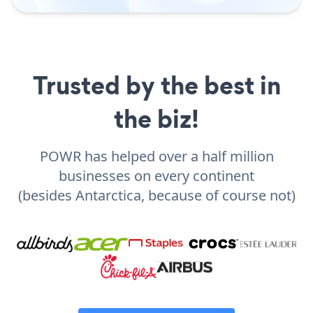
Trusted by the best in
the biz!
POWR has helped over a half million
businesses on every continent
(besides Antarctica, because of course not)