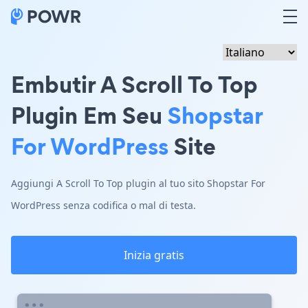
Embutir A Scroll To Top
Plugin Em Seu
Shopstar
For WordPress
Site
Aggiungi A Scroll To Top plugin al tuo sito Shopstar For
WordPress senza codifica o mal di testa.
Inizia gratis