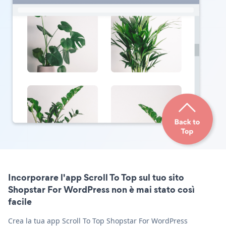
Incorporare l'app Scroll To Top sul tuo sito
Shopstar For WordPress non è mai stato così
facile
Crea la tua app Scroll To Top Shopstar For WordPress