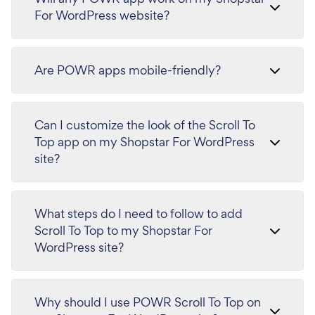
For WordPress website?
Are POWR apps mobile-friendly?
Can I customize the look of the Scroll To
Top app on my Shopstar For WordPress
site?
What steps do I need to follow to add
Scroll To Top to my Shopstar For
WordPress site?
Why should I use POWR Scroll To Top on