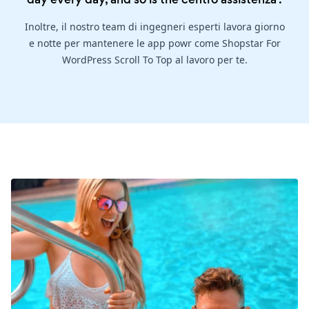
Inoltre, il nostro team di ingegneri esperti lavora giorno
e notte per mantenere le app powr come Shopstar For
WordPress Scroll To Top al lavoro per te.