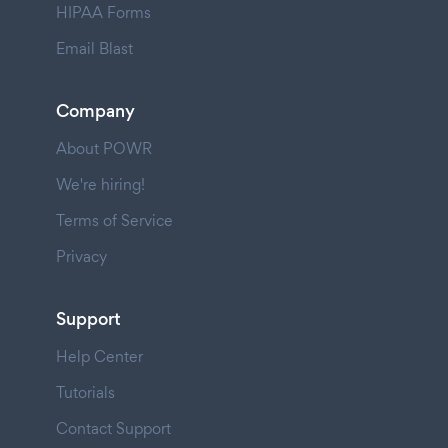
HIPAA Forms
Email Blast
Company
About POWR
We're hiring!
Terms of Service
Privacy
Support
Help Center
Tutorials
Contact Support