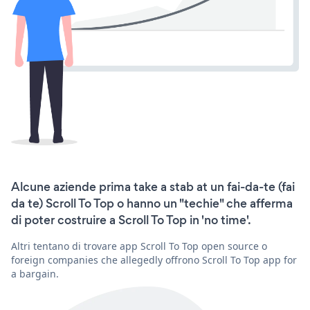
Alcune aziende prima take a stab at un fai-da-te (fai
da te) Scroll To Top o hanno un "techie" che afferma
di poter costruire a Scroll To Top in 'no time'.
Altri tentano di trovare app Scroll To Top open source o
foreign companies che allegedly offrono Scroll To Top app for
a bargain.