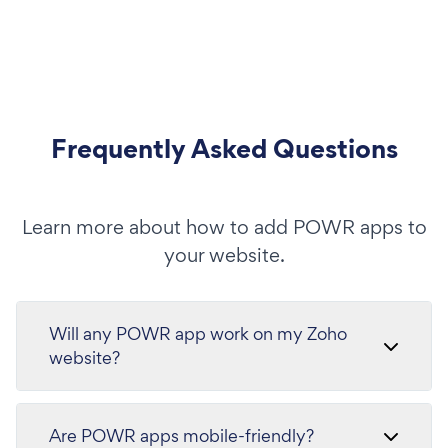
Frequently Asked Questions
Learn more about how to add POWR apps to
your website.
Will any POWR app work on my Zoho
website?
Are POWR apps mobile-friendly?