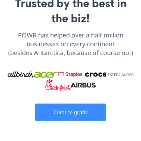
Trusted by the best in
the biz!
POWR has helped over a half million
businesses on every continent
(besides Antarctica, because of course not)
Comece grátis