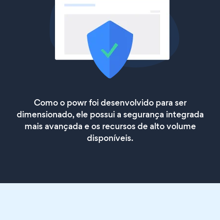
Como o powr foi desenvolvido para ser
dimensionado, ele possui a segurança integrada
mais avançada e os recursos de alto volume
disponíveis.