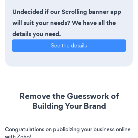
Undecided if our Scrolling banner app
will suit your needs? We have all the
details you need.
See the details
Remove the Guesswork of
Building Your Brand
Congratulations on publicizing your business online
with Zoho!