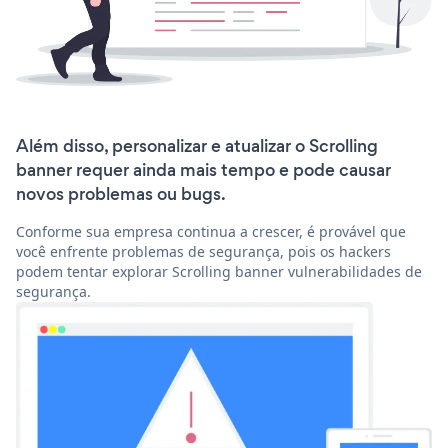
Além disso, personalizar e atualizar o Scrolling
banner requer ainda mais tempo e pode causar
novos problemas ou bugs.
Conforme sua empresa continua a crescer, é provável que
você enfrente problemas de segurança, pois os hackers
podem tentar explorar Scrolling banner vulnerabilidades de
segurança.