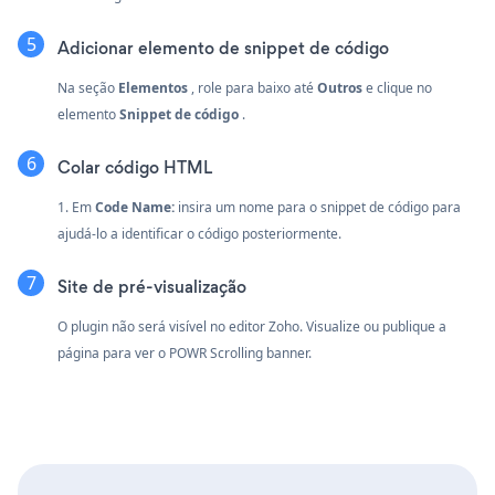
Adicionar elemento de snippet de código
Na seção
Elementos
, role para baixo até
Outros
e clique no
elemento
Snippet de código
.
Colar código HTML
1. Em
Code Name:
insira um nome para o snippet de código para
ajudá-lo a identificar o código posteriormente.
Site de pré-visualização
O plugin não será visível no editor Zoho. Visualize ou publique a
página para ver o POWR Scrolling banner.