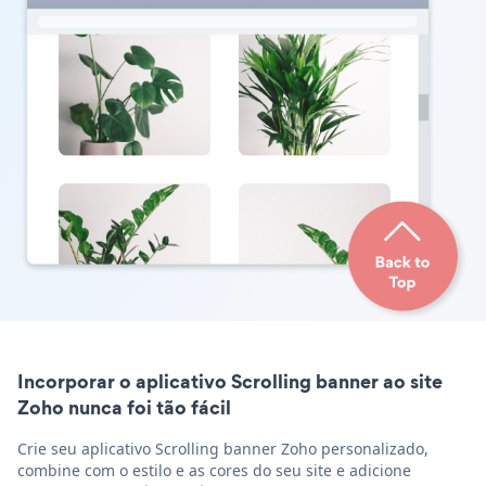
Incorporar o aplicativo Scrolling banner ao site
Zoho nunca foi tão fácil
Crie seu aplicativo Scrolling banner Zoho personalizado,
combine com o estilo e as cores do seu site e adicione