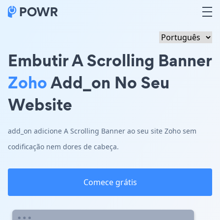
Embutir A Scrolling Banner
Zoho
Add_on No Seu
Website
add_on adicione A Scrolling Banner ao seu site Zoho sem
codificação nem dores de cabeça.
Comece grátis