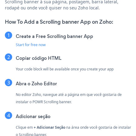
Scrolling banner à sua página, postagem, barra lateral,
rodapé ou onde você quiser no seu Zoho local.
How To Add a Scrolling banner App on Zoho:
Create a Free Scrolling banner App
Start for free now
Copiar código HTML
Your code block will be available once you create your app
Abra o Zoho Editor
No editor Zoho, navegue até a página em que você gostaria de
instalar o POWR Scrolling banner.
Adicionar seção
Clique em
+ Adicionar Seção
na área onde você gostaria de instalar
o Scrolling banner.