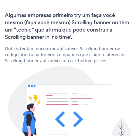
Algumas empresas primeiro try um faça você
mesmo (faça você mesmo) Scrolling banner ou têm
um “techie” que afirma que pode construir a
Scrolling banner in 'no time'.
Outros tentam encontrar aplicativos Scrolling banner de
código aberto ou foreign companies que claim to oferecem
Scrolling banner aplicativos at rock-bottom prices.