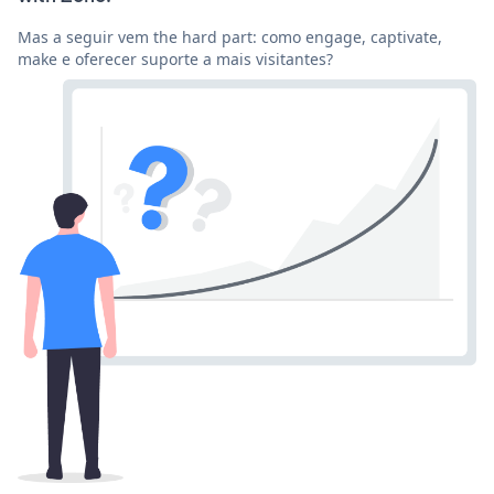
Mas a seguir vem the hard part: como engage, captivate,
make e oferecer suporte a mais visitantes?