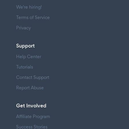
We're hiring!
Terms of Service
Privacy
Support
Help Center
Tutorials
Contact Support
Report Abuse
Get Involved
Affiliate Program
Success Stories