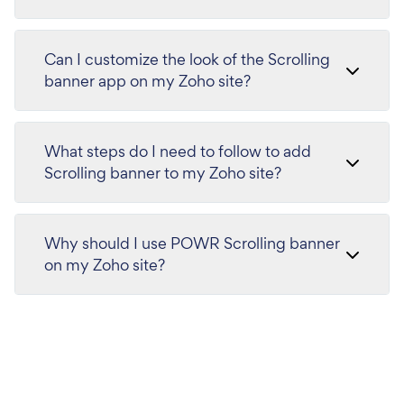
Can I customize the look of the Scrolling
banner app on my Zoho site?
What steps do I need to follow to add
Scrolling banner to my Zoho site?
Why should I use POWR Scrolling banner
on my Zoho site?