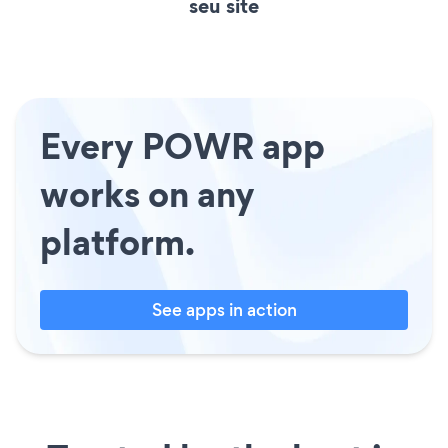
seu site
Every POWR app
works on any
platform.
See apps in action