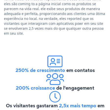
eles são coming to a página inicial como os produtos se
parecem na vida real. ele exibe seus produtos de maneira
adequada e perfeita, proporcionando aos clientes uma ótima
experiência no local. na verdade, eles reported que os
visitantes que interagiram com aplicativos powr em seu site
se envolveram 2,5 vezes mais do que qualquer outra pessoa
em seu site.
250% de crescimento
em contatos
200% croissance
de l'engagement
Os visitantes gastaram
2,5x mais tempo
em