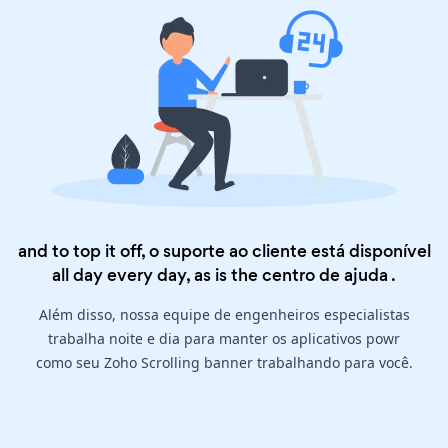
and to top it off, o suporte ao cliente está disponível
all day every day, as is the
centro de ajuda
.
Além disso, nossa equipe de engenheiros especialistas
trabalha noite e dia para manter os aplicativos powr
como seu Zoho Scrolling banner trabalhando para você.