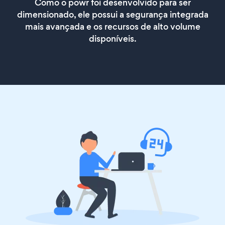
Como o powr foi desenvolvido para ser
dimensionado, ele possui a segurança integrada
mais avançada e os recursos de alto volume
disponíveis.