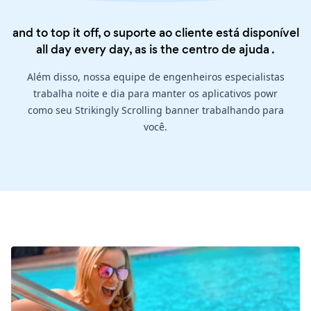
and to top it off, o suporte ao cliente está disponível
all day every day, as is the
centro de ajuda
.
Além disso, nossa equipe de engenheiros especialistas
trabalha noite e dia para manter os aplicativos powr
como seu Strikingly Scrolling banner trabalhando para
você.