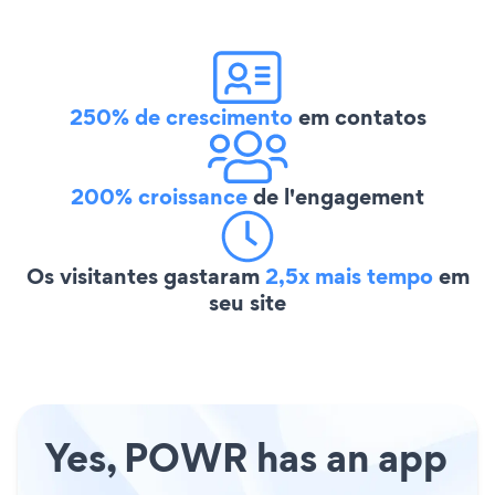
250% de crescimento
em contatos
200% croissance
de l'engagement
Os visitantes gastaram
2,5x mais tempo
em
seu site
Yes, POWR has an app