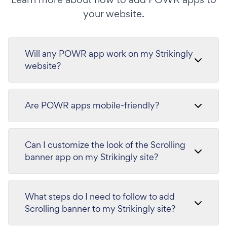
your website.
Will any POWR app work on my Strikingly
website?
Are POWR apps mobile-friendly?
Can I customize the look of the Scrolling
banner app on my Strikingly site?
What steps do I need to follow to add
Scrolling banner to my Strikingly site?