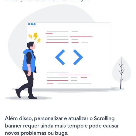
Além disso, personalizar e atualizar o Scrolling
banner requer ainda mais tempo e pode causar
novos problemas ou bugs.