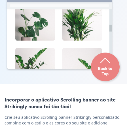
Incorporar o aplicativo Scrolling banner ao site
Strikingly nunca foi tão fácil
Crie seu aplicativo Scrolling banner Strikingly personalizado,
combine com o estilo e as cores do seu site e adicione