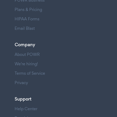
POWR Business
Plans & Pricing
HIPAA Forms
Email Blast
Company
About POWR
We're hiring!
Terms of Service
Privacy
Support
Help Center