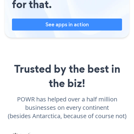
for that.
See apps in action
Trusted by the best in
the biz!
POWR has helped over a half million
businesses on every continent
(besides Antarctica, because of course not)