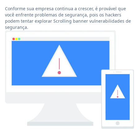
Conforme sua empresa continua a crescer, é provável que
você enfrente problemas de segurança, pois os hackers
podem tentar explorar Scrolling banner vulnerabilidades de
segurança.