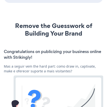
Remove the Guesswork of
Building Your Brand
Congratulations on publicizing your business online
with Strikingly!
Mas a seguir vem the hard part: como draw in, captivate,
make e oferecer suporte a mais visitantes?