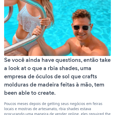
Se você ainda have questions, então take
a look at o que a rbia shades, uma
empresa de óculos de sol que crafts
molduras de madeira feitas à mão, tem
been able to create.
Poucos meses depois de getting seus negócios em feiras
locais e mostras de artesanato, rbia shades estava
procurando uma maneira de vender online. eles required the