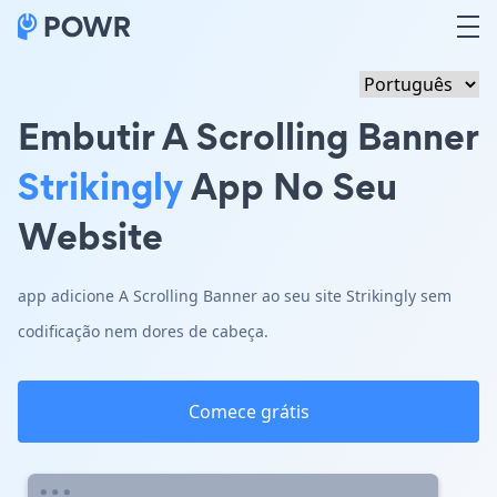
Embutir A Scrolling Banner
Strikingly
App No Seu
Website
app adicione A Scrolling Banner ao seu site Strikingly sem
codificação nem dores de cabeça.
Comece grátis