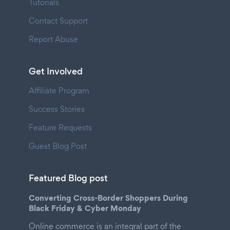
Tutorials
Contact Support
Report Abuse
Get Involved
Affiliate Program
Success Stories
Feature Requests
Guest Blog Post
Featured Blog post
Converting Cross-Border Shoppers During
Black Friday & Cyber Monday
Online commerce is an integral part of the