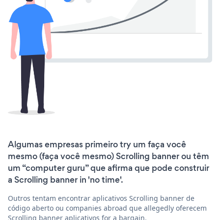
Algumas empresas primeiro try um faça você
mesmo (faça você mesmo) Scrolling banner ou têm
um “computer guru” que afirma que pode construir
a Scrolling banner in 'no time'.
Outros tentam encontrar aplicativos Scrolling banner de
código aberto ou companies abroad que allegedly oferecem
Scrolling banner aplicativos for a bargain.