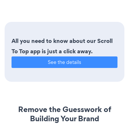
All you need to know about our Scroll
To Top app is just a click away.
See the details
Remove the Guesswork of
Building Your Brand