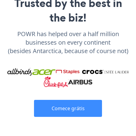
Trusted by the best in
the biz!
POWR has helped over a half million
businesses on every continent
(besides Antarctica, because of course not)
Comece grátis