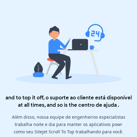
and to top it off, o suporte ao cliente está disponível
at all times, and so is the
centro de ajuda
.
Além disso, nossa equipe de engenheiros especialistas
trabalha noite e dia para manter os aplicativos powr
como seu Sitejet Scroll To Top trabalhando para você.