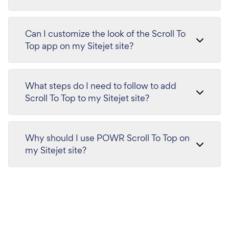
Can I customize the look of the Scroll To
Top app on my Sitejet site?
What steps do I need to follow to add
Scroll To Top to my Sitejet site?
Why should I use POWR Scroll To Top on
my Sitejet site?