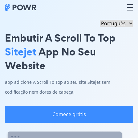
Embutir A Scroll To Top
Sitejet
App No Seu
Website
app adicione A Scroll To Top ao seu site Sitejet sem
codificação nem dores de cabeça.
Comece grátis