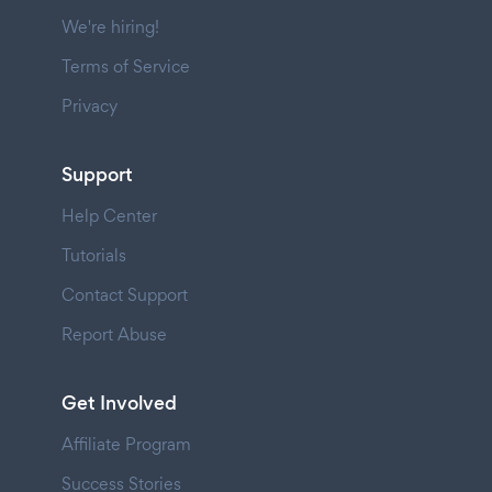
We're hiring!
Terms of Service
Privacy
Support
Help Center
Tutorials
Contact Support
Report Abuse
Get Involved
Affiliate Program
Success Stories