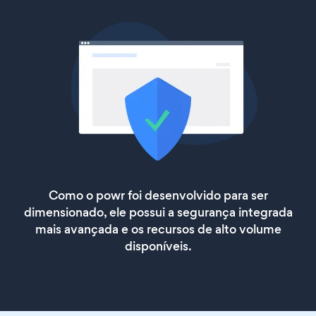
Como o powr foi desenvolvido para ser
dimensionado, ele possui a segurança integrada
mais avançada e os recursos de alto volume
disponíveis.