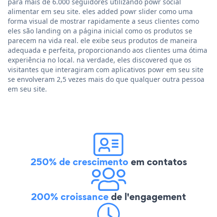
para mais de 6.000 seguidores utilizando powr social
alimentar em seu site. eles added powr slider como uma
forma visual de mostrar rapidamente a seus clientes como
eles são landing on a página inicial como os produtos se
parecem na vida real. ele exibe seus produtos de maneira
adequada e perfeita, proporcionando aos clientes uma ótima
experiência no local. na verdade, eles discovered que os
visitantes que interagiram com aplicativos powr em seu site
se envolveram 2,5 vezes mais do que qualquer outra pessoa
em seu site.
250% de crescimento
em contatos
200% croissance
de l'engagement