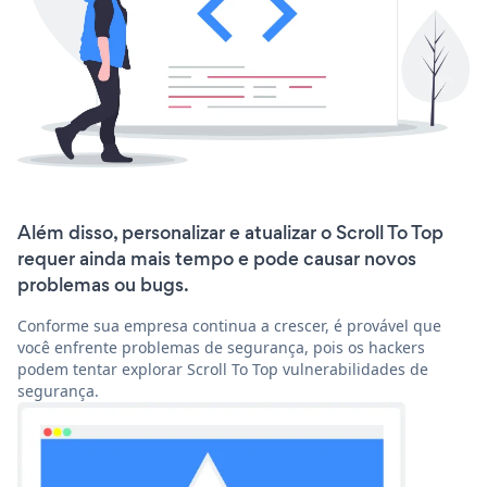
Além disso, personalizar e atualizar o Scroll To Top
requer ainda mais tempo e pode causar novos
problemas ou bugs.
Conforme sua empresa continua a crescer, é provável que
você enfrente problemas de segurança, pois os hackers
podem tentar explorar Scroll To Top vulnerabilidades de
segurança.