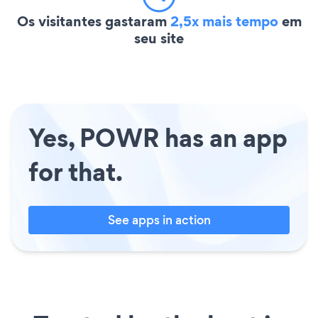
Os visitantes gastaram
2,5x mais tempo
em
seu site
Yes, POWR has an app
for that.
See apps in action