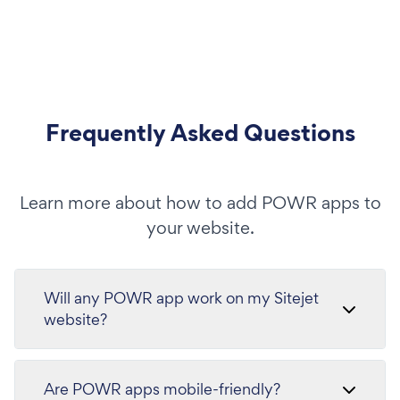
Frequently Asked Questions
Learn more about how to add POWR apps to
your website.
Will any POWR app work on my Sitejet
website?
Are POWR apps mobile-friendly?