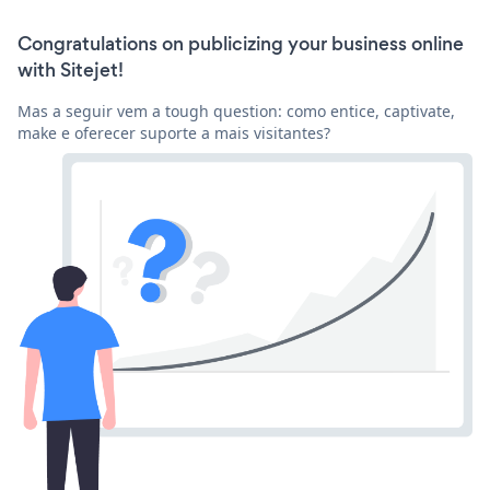
Congratulations on publicizing your business online
with Sitejet!
Mas a seguir vem a tough question: como entice, captivate,
make e oferecer suporte a mais visitantes?