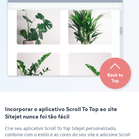
Incorporar o aplicativo Scroll To Top ao site
Sitejet nunca foi tão fácil
Crie seu aplicativo Scroll To Top Sitejet personalizado,
combine com o estilo e as cores do seu site e adicione Scroll