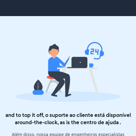
and to top it off, o suporte ao cliente está disponível
around-the-clock, as is the
centro de ajuda
.
Além disso, nossa equipe de engenheiros especialistas