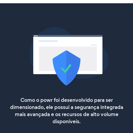
Como o powr foi desenvolvido para ser
dimensionado, ele possui a segurança integrada
mais avançada e os recursos de alto volume
disponíveis.