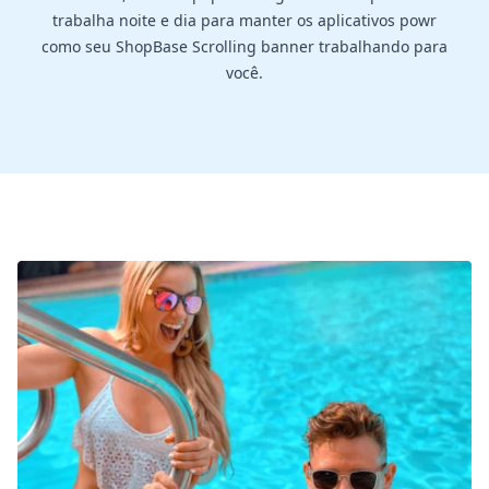
trabalha noite e dia para manter os aplicativos powr
como seu ShopBase Scrolling banner trabalhando para
você.