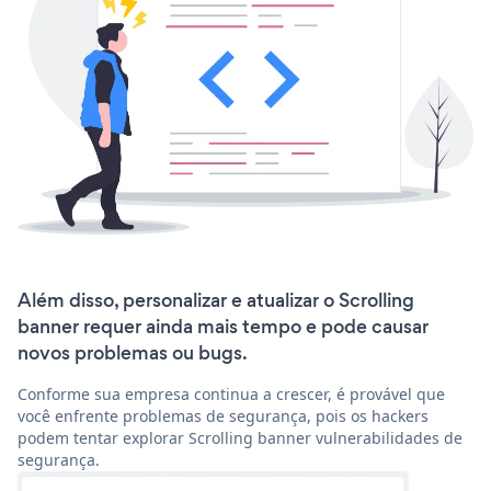
Além disso, personalizar e atualizar o Scrolling
banner requer ainda mais tempo e pode causar
novos problemas ou bugs.
Conforme sua empresa continua a crescer, é provável que
você enfrente problemas de segurança, pois os hackers
podem tentar explorar Scrolling banner vulnerabilidades de
segurança.