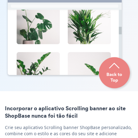
Incorporar o aplicativo Scrolling banner ao site
ShopBase nunca foi tão fácil
Crie seu aplicativo Scrolling banner ShopBase personalizado,
combine com o estilo e as cores do seu site e adicione