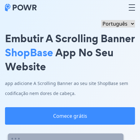
Embutir A Scrolling Banner
ShopBase
App No Seu
Website
app adicione A Scrolling Banner ao seu site ShopBase sem
codificação nem dores de cabeça.
Comece grátis