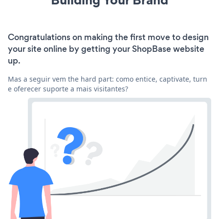
Congratulations on making the first move to design
your site online by getting your ShopBase website
up.
Mas a seguir vem the hard part: como entice, captivate, turn
e oferecer suporte a mais visitantes?