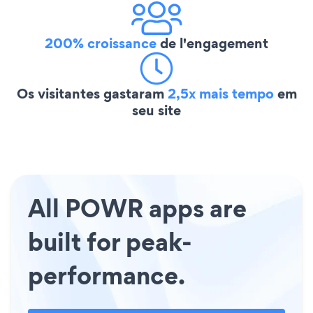
200% croissance
de l'engagement
Os visitantes gastaram
2,5x mais tempo
em
seu site
All POWR apps are
built for peak-
performance.