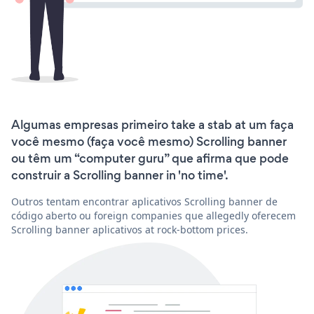
Algumas empresas primeiro take a stab at um faça
você mesmo (faça você mesmo) Scrolling banner
ou têm um “computer guru” que afirma que pode
construir a Scrolling banner in 'no time'.
Outros tentam encontrar aplicativos Scrolling banner de
código aberto ou foreign companies que allegedly oferecem
Scrolling banner aplicativos at rock-bottom prices.