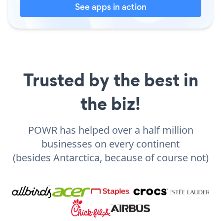
See apps in action
Trusted by the best in
the biz!
POWR has helped over a half million
businesses on every continent
(besides Antarctica, because of course not)