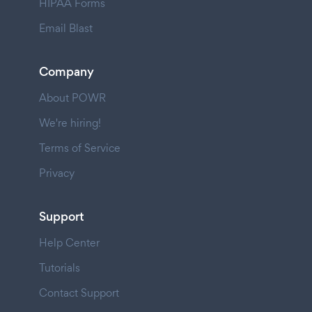
HIPAA Forms
Email Blast
Company
About POWR
We're hiring!
Terms of Service
Privacy
Support
Help Center
Tutorials
Contact Support