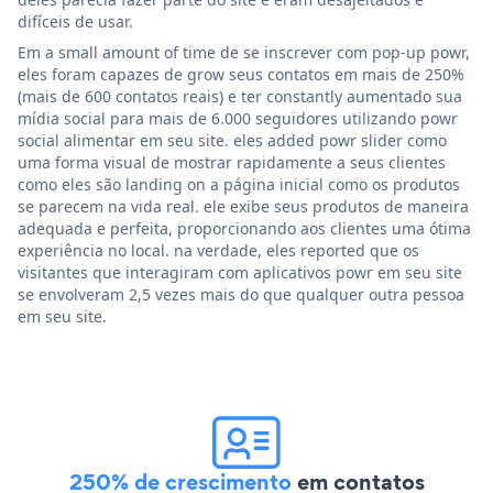
difíceis de usar.
Em a small amount of time de se inscrever com pop-up powr,
eles foram capazes de grow seus contatos em mais de 250%
(mais de 600 contatos reais) e ter constantly aumentado sua
mídia social para mais de 6.000 seguidores utilizando powr
social alimentar em seu site. eles added powr slider como
uma forma visual de mostrar rapidamente a seus clientes
como eles são landing on a página inicial como os produtos
se parecem na vida real. ele exibe seus produtos de maneira
adequada e perfeita, proporcionando aos clientes uma ótima
experiência no local. na verdade, eles reported que os
visitantes que interagiram com aplicativos powr em seu site
se envolveram 2,5 vezes mais do que qualquer outra pessoa
em seu site.
250% de crescimento
em contatos