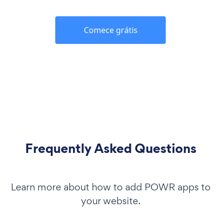
Comece grátis
Frequently Asked Questions
Learn more about how to add POWR apps to
your website.