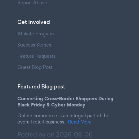
Report Abuse
Get Involved
Affiliate Program
Success Stories
Feature Requests
Guest Blog Post
Featured Blog post
Converting Cross-Border Shoppers During
Black Friday & Cyber Monday
Online commerce is an integral part of the
overall retail business.
Read More
Posted by on
2026-08-06