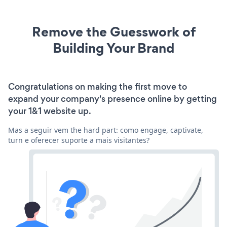
Remove the Guesswork of
Building Your Brand
Congratulations on making the first move to
expand your company's presence online by getting
your 1&1 website up.
Mas a seguir vem the hard part: como engage, captivate,
turn e oferecer suporte a mais visitantes?