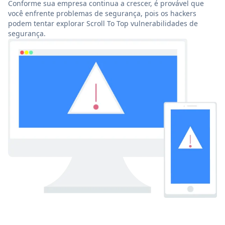
Conforme sua empresa continua a crescer, é provável que
você enfrente problemas de segurança, pois os hackers
podem tentar explorar Scroll To Top vulnerabilidades de
segurança.