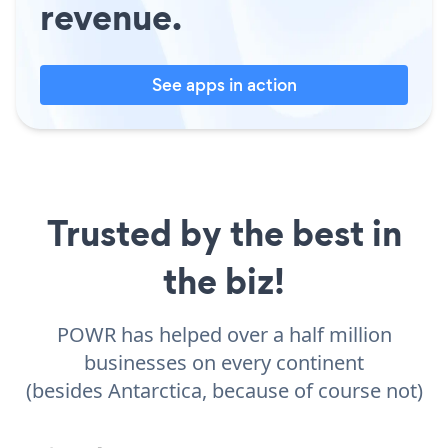
revenue.
See apps in action
Trusted by the best in
the biz!
POWR has helped over a half million
businesses on every continent
(besides Antarctica, because of course not)