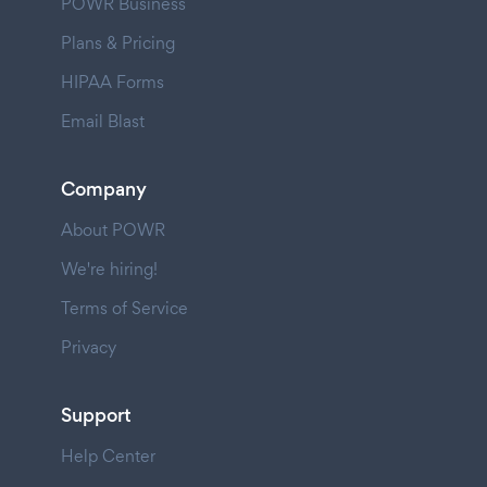
POWR Business
Plans & Pricing
HIPAA Forms
Email Blast
Company
About POWR
We're hiring!
Terms of Service
Privacy
Support
Help Center