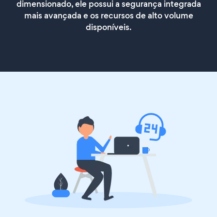
dimensionado, ele possui a segurança integrada
mais avançada e os recursos de alto volume
disponíveis.