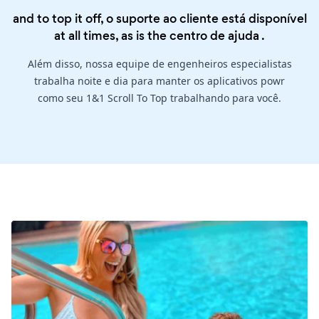
and to top it off, o suporte ao cliente está disponível
at all times, as is the
centro de ajuda
.
Além disso, nossa equipe de engenheiros especialistas
trabalha noite e dia para manter os aplicativos powr
como seu 1&1 Scroll To Top trabalhando para você.