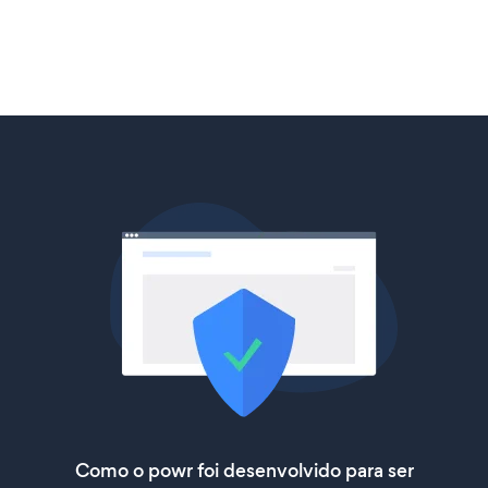
Como o powr foi desenvolvido para ser