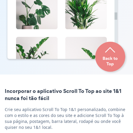
Incorporar o aplicativo Scroll To Top ao site 1&1
nunca foi tão fácil
Crie seu aplicativo Scroll To Top 1&1 personalizado, combine
com o estilo e as cores do seu site e adicione Scroll To Top à
sua página, postagem, barra lateral, rodapé ou onde você
quiser no seu 1&1 local.