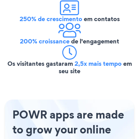
250% de crescimento
em contatos
200% croissance
de l'engagement
Os visitantes gastaram
2,5x mais tempo
em
seu site
POWR apps are made
to grow your online