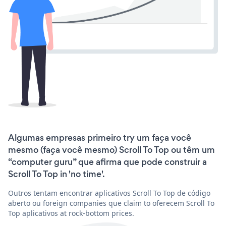
Algumas empresas primeiro try um faça você
mesmo (faça você mesmo) Scroll To Top ou têm um
“computer guru” que afirma que pode construir a
Scroll To Top in 'no time'.
Outros tentam encontrar aplicativos Scroll To Top de código
aberto ou foreign companies que claim to oferecem Scroll To
Top aplicativos at rock-bottom prices.