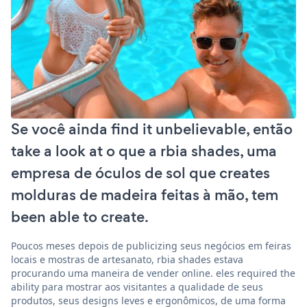
Se você ainda find it unbelievable, então
take a look at o que a rbia shades, uma
empresa de óculos de sol que creates
molduras de madeira feitas à mão, tem
been able to create.
Poucos meses depois de publicizing seus negócios em feiras
locais e mostras de artesanato, rbia shades estava
procurando uma maneira de vender online. eles required the
ability para mostrar aos visitantes a qualidade de seus
produtos, seus designs leves e ergonômicos, de uma forma