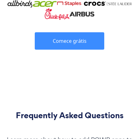
Comece grátis
Frequently Asked Questions