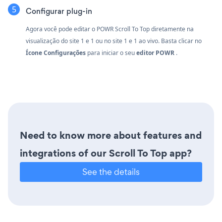
Configurar plug-in
Agora você pode editar o POWR Scroll To Top diretamente na
visualização do site 1 e 1 ou no site 1 e 1 ao vivo. Basta clicar no
Ícone Configurações
para iniciar o seu
editor POWR
.
Need to know more about features and
integrations of our Scroll To Top app?
See the details