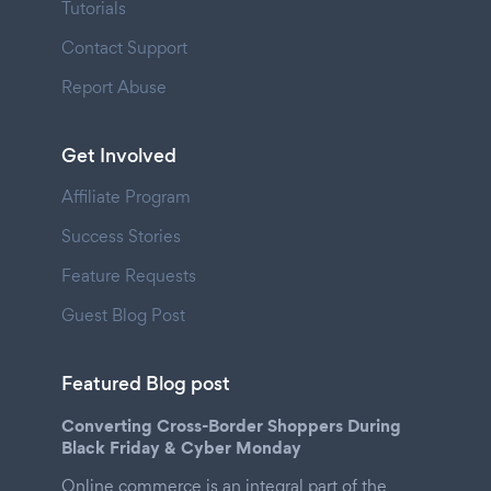
Tutorials
Contact Support
Report Abuse
Get Involved
Affiliate Program
Success Stories
Feature Requests
Guest Blog Post
Featured Blog post
Converting Cross-Border Shoppers During
Black Friday & Cyber Monday
Online commerce is an integral part of the