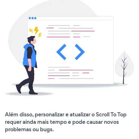
Além disso, personalizar e atualizar o Scroll To Top
requer ainda mais tempo e pode causar novos
problemas ou bugs.