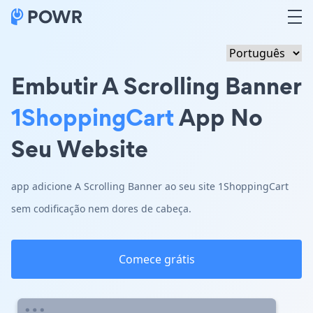
Embutir A Scrolling Banner
1ShoppingCart
App No
Seu Website
app adicione A Scrolling Banner ao seu site 1ShoppingCart
sem codificação nem dores de cabeça.
Comece grátis