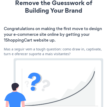
Remove the Guesswork of
Building Your Brand
Congratulations on making the first move to design
your e-commerce site online by getting your
1ShoppingCart website up.
Mas a seguir vem a tough question: como draw in, captivate,
turn e oferecer suporte a mais visitantes?