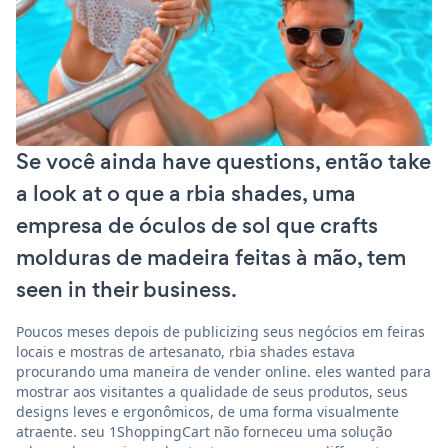
Se você ainda have questions, então take
a look at o que a rbia shades, uma
empresa de óculos de sol que crafts
molduras de madeira feitas à mão, tem
seen in their business.
Poucos meses depois de publicizing seus negócios em feiras
locais e mostras de artesanato, rbia shades estava
procurando uma maneira de vender online. eles wanted para
mostrar aos visitantes a qualidade de seus produtos, seus
designs leves e ergonômicos, de uma forma visualmente
atraente. seu 1ShoppingCart não forneceu uma solução