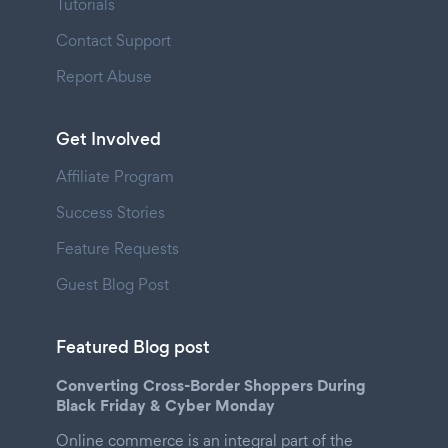
Tutorials
Contact Support
Report Abuse
Get Involved
Affiliate Program
Success Stories
Feature Requests
Guest Blog Post
Featured Blog post
Converting Cross-Border Shoppers During
Black Friday & Cyber Monday
Online commerce is an integral part of the