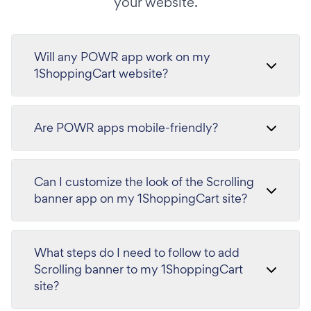
your website.
Will any POWR app work on my
1ShoppingCart website?
Are POWR apps mobile-friendly?
Can I customize the look of the Scrolling
banner app on my 1ShoppingCart site?
What steps do I need to follow to add
Scrolling banner to my 1ShoppingCart
site?