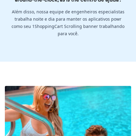
Além disso, nossa equipe de engenheiros especialistas
trabalha noite e dia para manter os aplicativos powr
como seu 1ShoppingCart Scrolling banner trabalhando
para você.