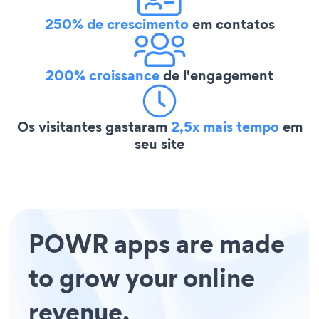
250% de crescimento
em contatos
200% croissance
de l'engagement
Os visitantes gastaram
2,5x mais tempo
em
seu site
POWR apps are made
to grow your online
revenue.