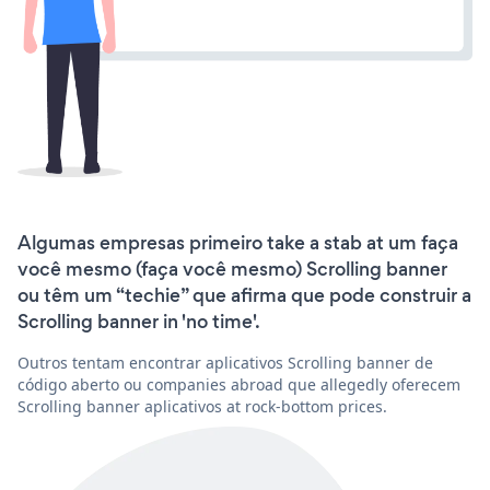
Algumas empresas primeiro take a stab at um faça
você mesmo (faça você mesmo) Scrolling banner
ou têm um “techie” que afirma que pode construir a
Scrolling banner in 'no time'.
Outros tentam encontrar aplicativos Scrolling banner de
código aberto ou companies abroad que allegedly oferecem
Scrolling banner aplicativos at rock-bottom prices.