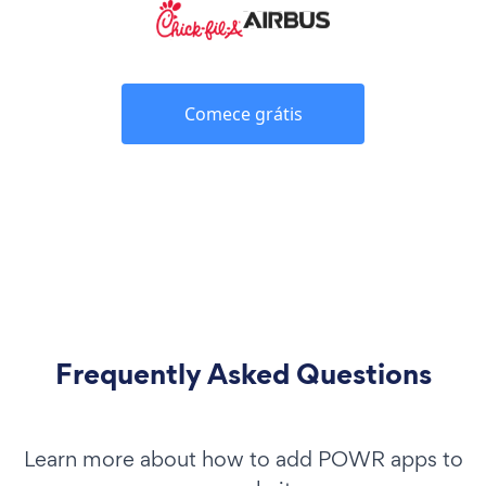
Comece grátis
Frequently Asked Questions
Learn more about how to add POWR apps to