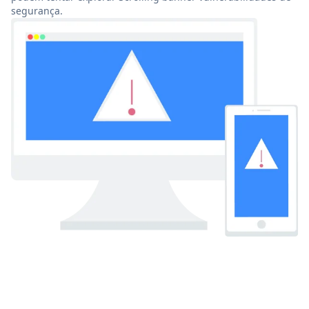
segurança.