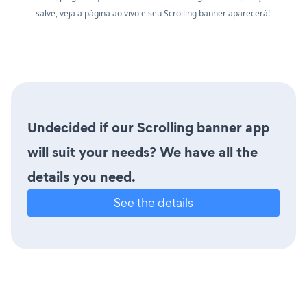
salve, veja a página ao vivo e seu Scrolling banner aparecerá!
Undecided if our Scrolling banner app
will suit your needs? We have all the
details you need.
See the details