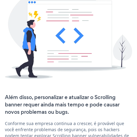
Além disso, personalizar e atualizar o Scrolling
banner requer ainda mais tempo e pode causar
novos problemas ou bugs.
Conforme sua empresa continua a crescer, é provável que
você enfrente problemas de segurança, pois os hackers
podem tentar explorar Scrolling banner vulnerabilidades de