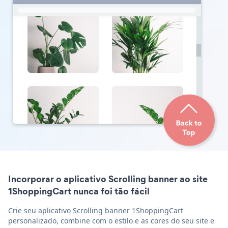
Incorporar o aplicativo Scrolling banner ao site
1ShoppingCart nunca foi tão fácil
Crie seu aplicativo Scrolling banner 1ShoppingCart
personalizado, combine com o estilo e as cores do seu site e