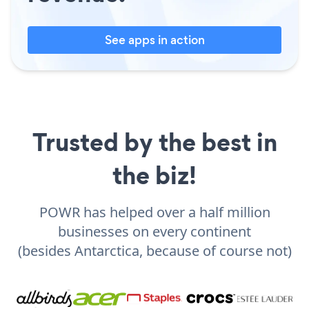
See apps in action
Trusted by the best in
the biz!
POWR has helped over a half million
businesses on every continent
(besides Antarctica, because of course not)