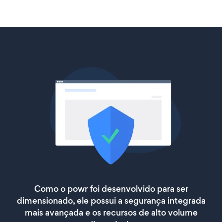
Como o powr foi desenvolvido para ser
dimensionado, ele possui a segurança integrada
mais avançada e os recursos de alto volume