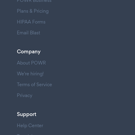
POWR Business
Plans & Pricing
HIPAA Forms
Email Blast
Company
About POWR
We're hiring!
Terms of Service
Privacy
Support
Help Center