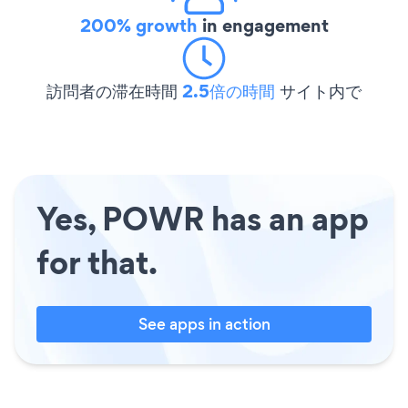
200% growth
in engagement
訪問者の滞在時間
2.5倍の時間
サイト内で
Yes, POWR has an app
for that.
See apps in action