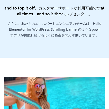
and to top it off、カスタマーサポートが利用可能ですat
all times、and so is the
ヘルプセンター
。
さらに、私たちのエキスパートエンジニアのチームは、Hello
Elementor for WordPress Scrolling bannerのようなpowr
アプリが機能し続けるように昼夜を問わず働いています。