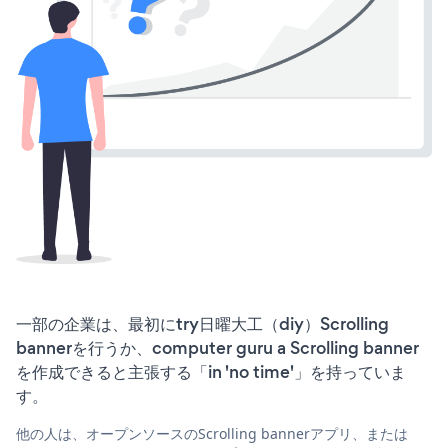
一部の企業は、最初にtry日曜大工（diy）Scrolling
bannerを行うか、computer guru a Scrolling banner
を作成できると主張する「in 'no time'」を持っていま
す。
他の人は、オープンソースのScrolling bannerアプリ、または