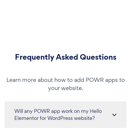
Frequently Asked Questions
Learn more about how to add POWR apps to
your website.
Will any POWR app work on my Hello
Elementor for WordPress website?