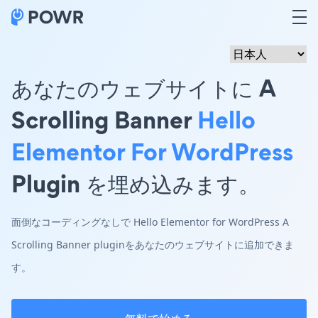
あなたのウェブサイトに A
Scrolling Banner
Hello
Elementor For WordPress
Plugin を埋め込みます。
面倒なコーディングなしで Hello Elementor for WordPress A
Scrolling Banner pluginをあなたのウェブサイトに追加できま
す。