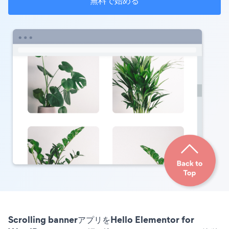
無料で始める
Scrolling bannerアプリをHello Elementor for