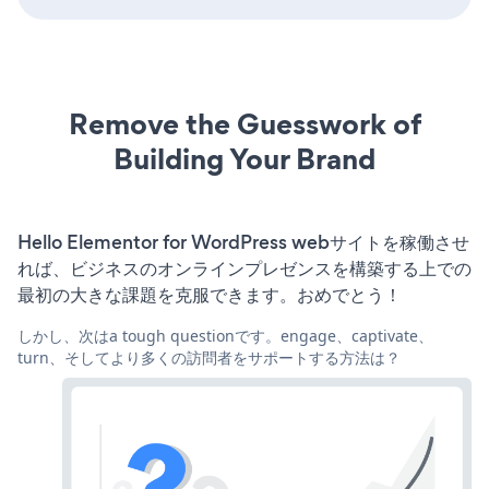
Remove the Guesswork of
Building Your Brand
Hello Elementor for WordPress webサイトを稼働させ
れば、ビジネスのオンラインプレゼンスを構築する上での
最初の大きな課題を克服できます。おめでとう！
しかし、次はa tough questionです。engage、captivate、
turn、そしてより多くの訪問者をサポートする方法は？