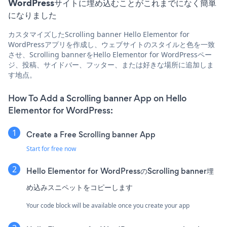
WordPressサイトに埋め込むことがこれまでになく簡単
になりました
カスタマイズしたScrolling banner Hello Elementor for
WordPressアプリを作成し、ウェブサイトのスタイルと色を一致
させ、Scrolling bannerをHello Elementor for WordPressペー
ジ、投稿、サイドバー、フッター、または好きな場所に追加しま
す地点。
How To Add a Scrolling banner App on Hello
Elementor for WordPress:
Create a Free Scrolling banner App
Start for free now
Hello Elementor for WordPressのScrolling banner埋
め込みスニペットをコピーします
Your code block will be available once you create your app