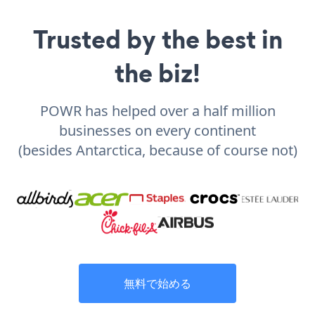
Trusted by the best in
the biz!
POWR has helped over a half million
businesses on every continent
(besides Antarctica, because of course not)
無料で始める