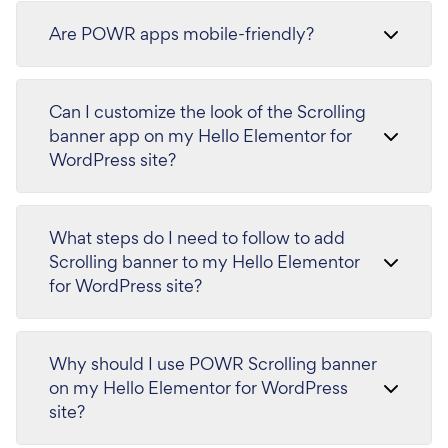
Are POWR apps mobile-friendly?
Can I customize the look of the Scrolling
banner app on my Hello Elementor for
WordPress site?
What steps do I need to follow to add
Scrolling banner to my Hello Elementor
for WordPress site?
Why should I use POWR Scrolling banner
on my Hello Elementor for WordPress
site?