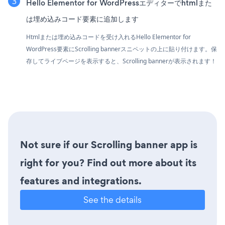
Hello Elementor for WordPressエディターでhtmlまた
は埋め込みコード要素に追加します
Htmlまたは埋め込みコードを受け入れるHello Elementor for
WordPress要素にScrolling bannerスニペットの上に貼り付けます。保
存してライブページを表示すると、Scrolling bannerが表示されます！
Not sure if our Scrolling banner app is
right for you? Find out more about its
features and integrations.
See the details