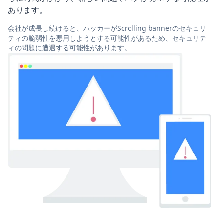
あります。
会社が成長し続けると、ハッカーがScrolling bannerのセキュリ
ティの脆弱性を悪用しようとする可能性があるため、セキュリテ
ィの問題に遭遇する可能性があります。