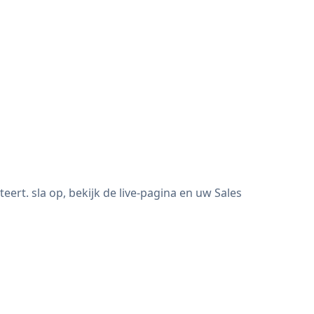
rt. sla op, bekijk de live-pagina en uw Sales