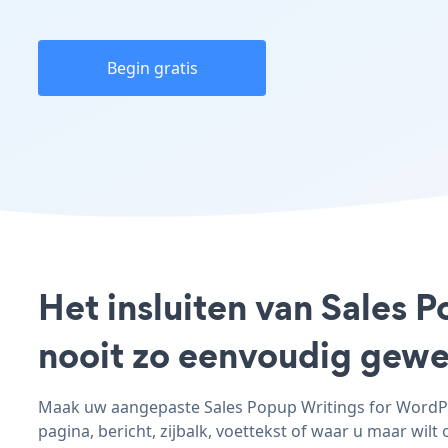
Begin gratis
Het insluiten van Sales 
nooit zo eenvoudig gewe
Maak uw aangepaste Sales Popup Writings for WordPre
pagina, bericht, zijbalk, voettekst of waar u maar wilt 