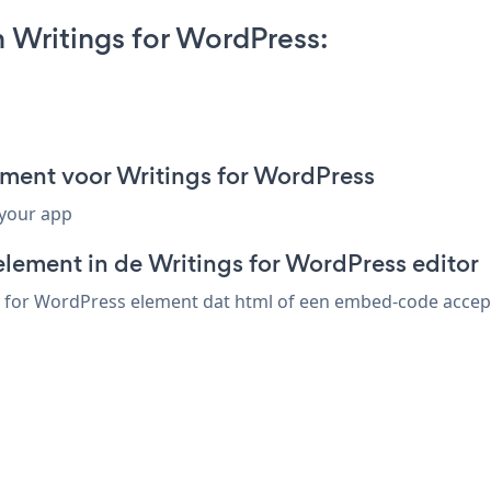
 Writings for WordPress:
ment voor Writings for WordPress
 your app
element in de Writings for WordPress editor
for WordPress element dat html of een embed-code acceptee