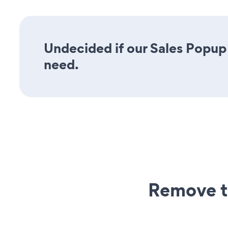
Undecided if our Sales Popup 
need.
Remove t