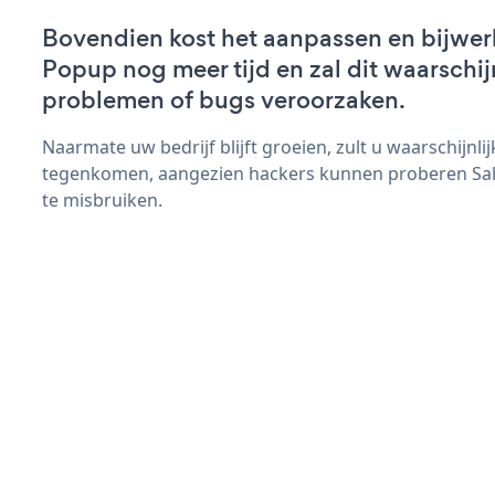
Bovendien kost het aanpassen en bijwer
Popup nog meer tijd en zal dit waarschij
problemen of bugs veroorzaken.
Naarmate uw bedrijf blijft groeien, zult u waarschijnl
tegenkomen, aangezien hackers kunnen proberen Sal
te misbruiken.