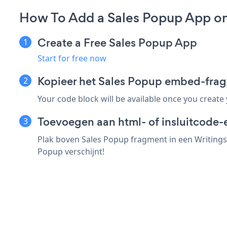
How To Add a Sales Popup App on
Create a Free Sales Popup App
Start for free now
Kopieer het Sales Popup embed-frag
Your code block will be available once you create
Toevoegen aan html- of insluitcode-
Plak boven Sales Popup fragment in een Writings 
Popup verschijnt!