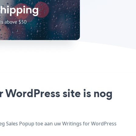
r WordPress site is nog
oeg Sales Popup toe aan uw Writings for WordPress