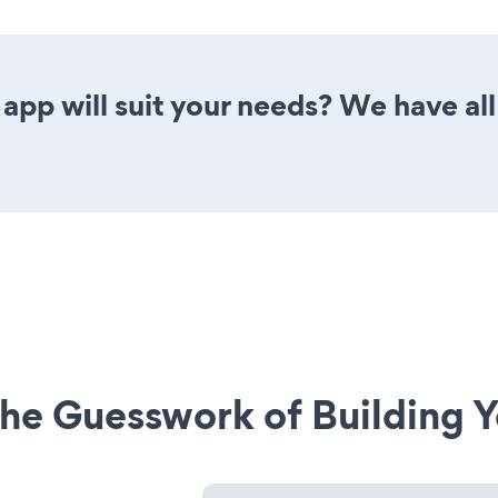
app will suit your needs? We have all
he Guesswork of Building Y