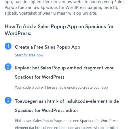
app, pas de stijl en kleuren van uw website aan en voeg Sales
Popup toe aan uw Spacious for WordPress pagina, bericht,
zijbalk, voettekst of waar u maar wilt op uw site.
How To Add a Sales Popup App on Spacious for
WordPress:
Create a Free Sales Popup App
Start for free now
Kopieer het Sales Popup embed-fragment voor
Spacious for WordPress
Your code block will be available once you create your app
Toevoegen aan html- of insluitcode-element in de
Spacious for WordPress editor
Plak boven Sales Popup fragment in een Spacious for WordPress
element dat html of een embed-code accepteert. sla op, bekijk de