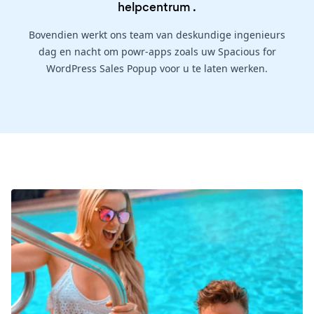
helpcentrum
.
Bovendien werkt ons team van deskundige ingenieurs
dag en nacht om powr-apps zoals uw Spacious for
WordPress Sales Popup voor u te laten werken.