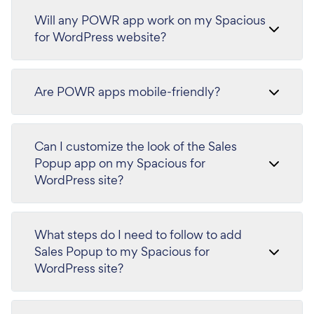
Will any POWR app work on my Spacious
for WordPress website?
Are POWR apps mobile-friendly?
Can I customize the look of the Sales
Popup app on my Spacious for
WordPress site?
What steps do I need to follow to add
Sales Popup to my Spacious for
WordPress site?