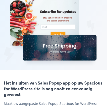
Het insluiten van Sales Popup app op uw Spacious
for WordPress site is nog nooit zo eenvoudig
geweest
Maak uw aangepaste Sales Popup Spacious for WordPress -