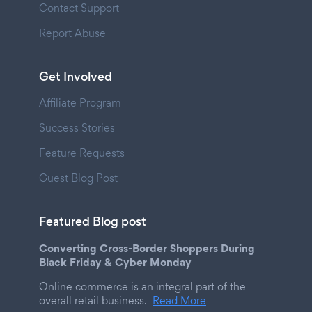
Contact Support
Report Abuse
Get Involved
Affiliate Program
Success Stories
Feature Requests
Guest Blog Post
Featured Blog post
Converting Cross-Border Shoppers During
Black Friday & Cyber Monday
Online commerce is an integral part of the
overall retail business.
Read More