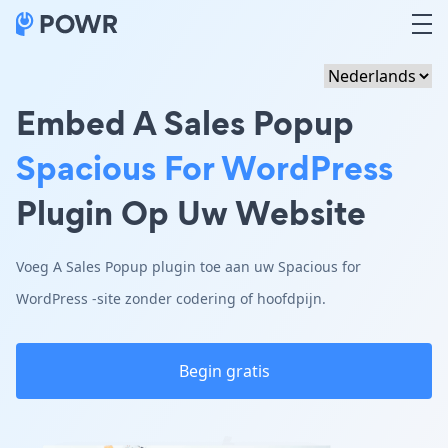
Embed A Sales Popup
Spacious For WordPress
Plugin Op Uw Website
Voeg A Sales Popup plugin toe aan uw Spacious for
WordPress -site zonder codering of hoofdpijn.
Begin gratis