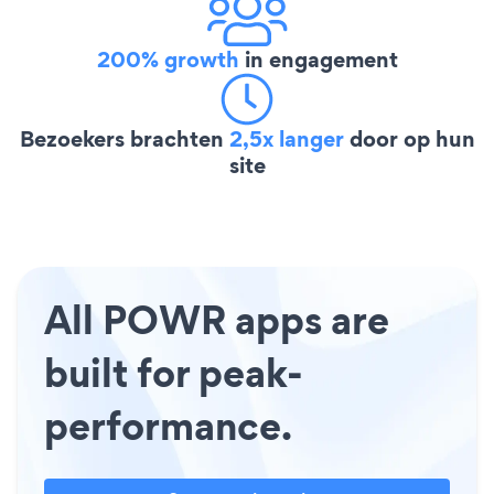
200% growth
in engagement
Bezoekers brachten
2,5x langer
door op hun
site
All POWR apps are
built for peak-
performance.