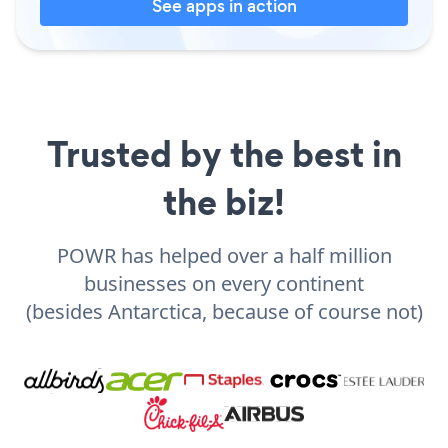
See apps in action
Trusted by the best in
the biz!
POWR has helped over a half million
businesses on every continent
(besides Antarctica, because of course not)