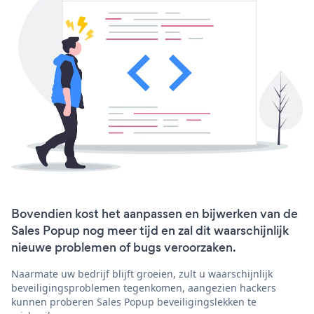
Bovendien kost het aanpassen en bijwerken van de
Sales Popup nog meer tijd en zal dit waarschijnlijk
nieuwe problemen of bugs veroorzaken.
Naarmate uw bedrijf blijft groeien, zult u waarschijnlijk
beveiligingsproblemen tegenkomen, aangezien hackers
kunnen proberen Sales Popup beveiligingslekken te