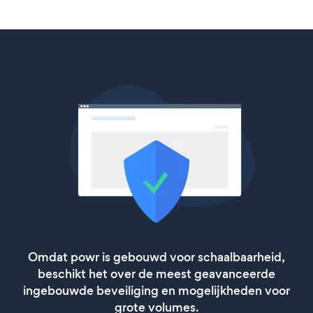
Omdat powr is gebouwd voor schaalbaarheid,
beschikt het over de meest geavanceerde
ingebouwde beveiliging en mogelijkheden voor
grote volumes.