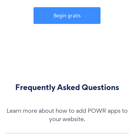
Begin gratis
Frequently Asked Questions
Learn more about how to add POWR apps to
your website.