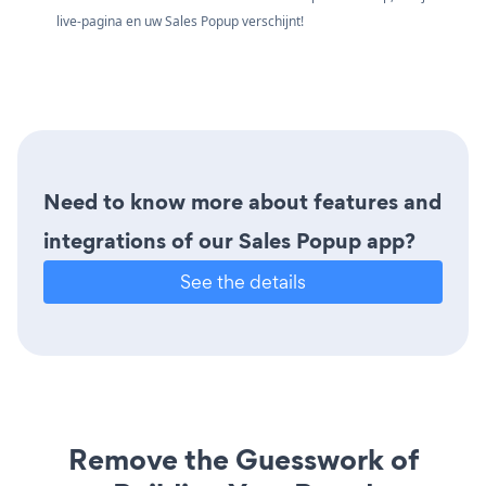
live-pagina en uw Sales Popup verschijnt!
Need to know more about features and
integrations of our Sales Popup app?
See the details
Remove the Guesswork of