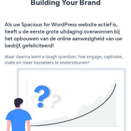
Building Your Brand
Als uw Spacious for WordPress website actief is,
heeft u de eerste grote uitdaging overwonnen bij
het opbouwen van de online aanwezigheid van uw
bedrijf. gefeliciteerd!
Maar daarna komt a tough question: hoe engage, captivate,
make en meer bezoekers te ondersteunen?