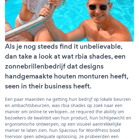
Als je nog steeds find it unbelievable,
dan take a look at wat rbia shades, een
zonnebrillenbedrijf dat designs
handgemaakte houten monturen heeft,
seen in their business heeft.
Een paar maanden na getting hun bedrijf op lokale beurzen
en ambachtsbeurzen, was rbia shades op zoek naar een
manier om online te verkopen. ze required the ability om
bezoekers de kwaliteit van hun product, hun lichtgewicht en
ergonomische ontwerpen, op een visueel aantrekkelijke
manier te laten zien. hun Spacious for WordPress bood
hiervoor geen adequate oplossing. ze probeerden een