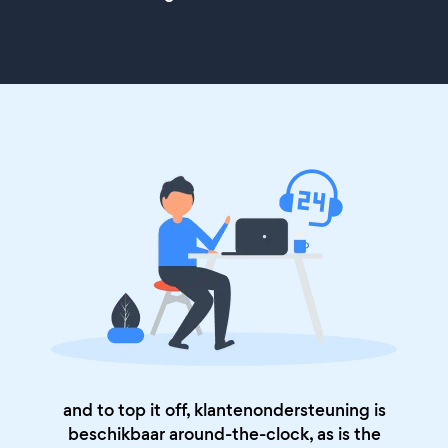
and to top it off, klantenondersteuning is
beschikbaar around-the-clock, as is the