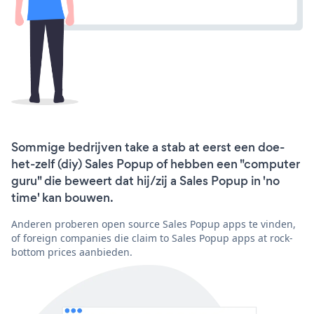
Sommige bedrijven take a stab at eerst een doe-
het-zelf (diy) Sales Popup of hebben een "computer
guru" die beweert dat hij/zij a Sales Popup in 'no
time' kan bouwen.
Anderen proberen open source Sales Popup apps te vinden,
of foreign companies die claim to Sales Popup apps at rock-
bottom prices aanbieden.