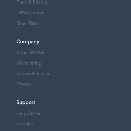
Plans & Pricing
HIPAA Forms
Email Blast
Company
About POWR
We're hiring!
Terms of Service
Privacy
Support
Help Center
Tutorials