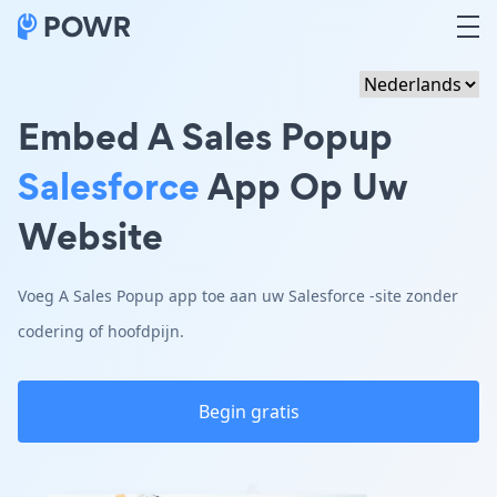
Embed A Sales Popup
Salesforce
App Op Uw
Website
Voeg A Sales Popup app toe aan uw Salesforce -site zonder
codering of hoofdpijn.
Begin gratis