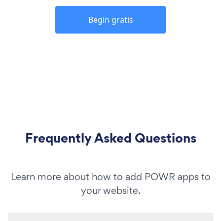
Begin gratis
Frequently Asked Questions
Learn more about how to add POWR apps to
your website.