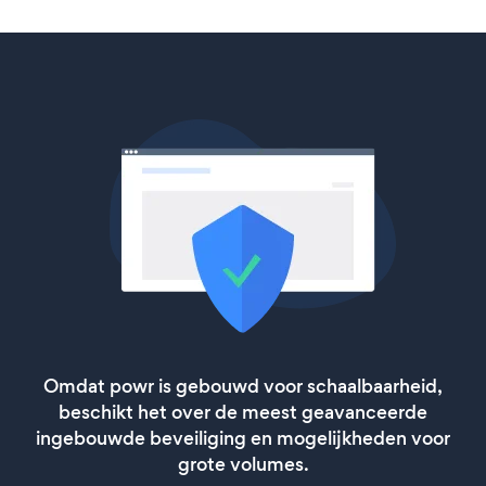
Omdat powr is gebouwd voor schaalbaarheid,
beschikt het over de meest geavanceerde
ingebouwde beveiliging en mogelijkheden voor
grote volumes.