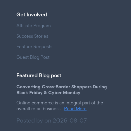
Get Involved
Affiliate Program
Success Stories
Feature Requests
Guest Blog Post
Featured Blog post
Converting Cross-Border Shoppers During
Black Friday & Cyber Monday
Online commerce is an integral part of the
overall retail business.
Read More
Posted by on
2026-08-07