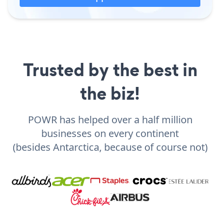
Trusted by the best in
the biz!
POWR has helped over a half million
businesses on every continent
(besides Antarctica, because of course not)