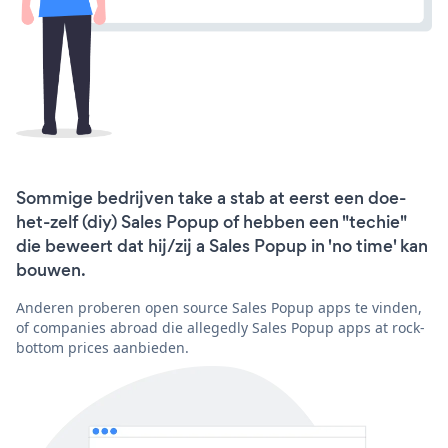
Sommige bedrijven take a stab at eerst een doe-
het-zelf (diy) Sales Popup of hebben een "techie"
die beweert dat hij/zij a Sales Popup in 'no time' kan
bouwen.
Anderen proberen open source Sales Popup apps te vinden,
of companies abroad die allegedly Sales Popup apps at rock-
bottom prices aanbieden.