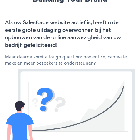
Als uw Salesforce website actief is, heeft u de
eerste grote uitdaging overwonnen bij het
opbouwen van de online aanwezigheid van uw
bedrijf. gefeliciteerd!
Maar daarna komt a tough question: hoe entice, captivate,
make en meer bezoekers te ondersteunen?