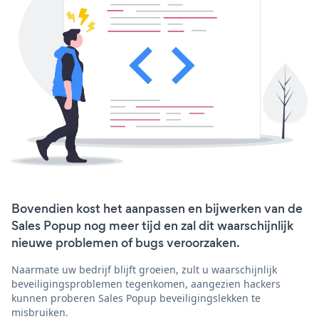
Bovendien kost het aanpassen en bijwerken van de
Sales Popup nog meer tijd en zal dit waarschijnlijk
nieuwe problemen of bugs veroorzaken.
Naarmate uw bedrijf blijft groeien, zult u waarschijnlijk
beveiligingsproblemen tegenkomen, aangezien hackers
kunnen proberen Sales Popup beveiligingslekken te
misbruiken.