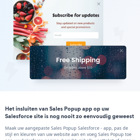
Het insluiten van Sales Popup app op uw
Salesforce site is nog nooit zo eenvoudig geweest
Maak uw aangepaste Sales Popup Salesforce - app, pas de
stijl en kleuren van uw website aan en voeg Sales Popup toe