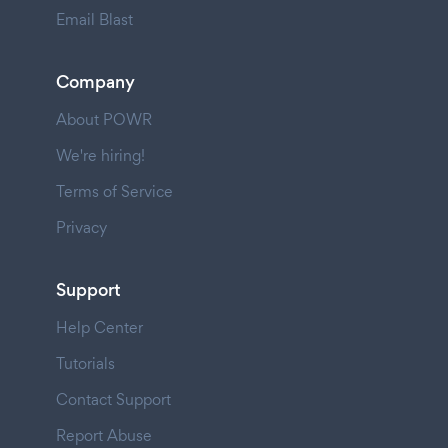
Email Blast
Company
About POWR
We're hiring!
Terms of Service
Privacy
Support
Help Center
Tutorials
Contact Support
Report Abuse