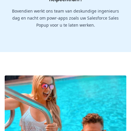
Bovendien werkt ons team van deskundige ingenieurs
dag en nacht om powr-apps zoals uw Salesforce Sales
Popup voor u te laten werken.