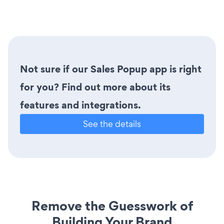
Not sure if our Sales Popup app is right
for you? Find out more about its
features and integrations.
See the details
Remove the Guesswork of
Building Your Brand