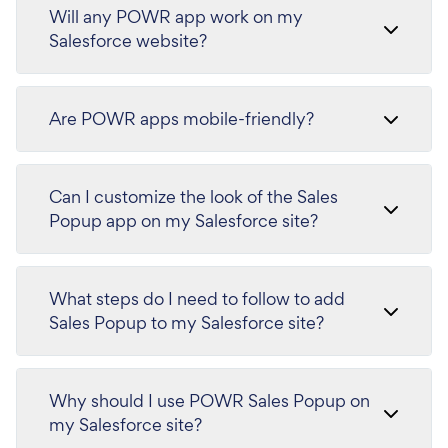
Will any POWR app work on my
Salesforce website?
Are POWR apps mobile-friendly?
Can I customize the look of the Sales
Popup app on my Salesforce site?
What steps do I need to follow to add
Sales Popup to my Salesforce site?
Why should I use POWR Sales Popup on
my Salesforce site?