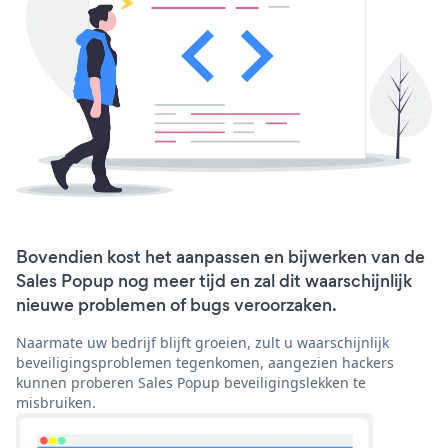
Bovendien kost het aanpassen en bijwerken van de
Sales Popup nog meer tijd en zal dit waarschijnlijk
nieuwe problemen of bugs veroorzaken.
Naarmate uw bedrijf blijft groeien, zult u waarschijnlijk
beveiligingsproblemen tegenkomen, aangezien hackers
kunnen proberen Sales Popup beveiligingslekken te
misbruiken.