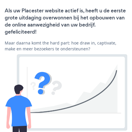
Als uw Placester website actief is, heeft u de eerste
grote uitdaging overwonnen bij het opbouwen van
de online aanwezigheid van uw bedrijf.
gefeliciteerd!
Maar daarna komt the hard part: hoe draw in, captivate,
make en meer bezoekers te ondersteunen?