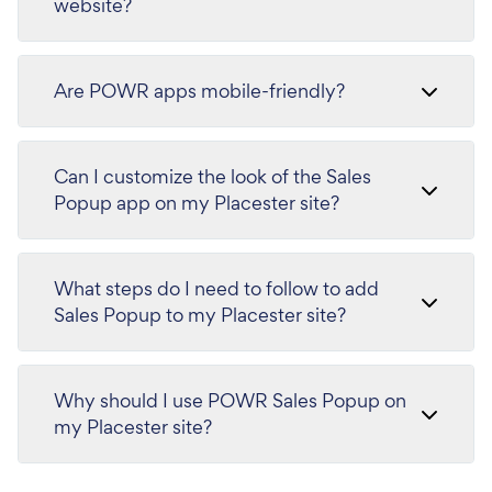
website?
Are POWR apps mobile-friendly?
Can I customize the look of the Sales
Popup app on my Placester site?
What steps do I need to follow to add
Sales Popup to my Placester site?
Why should I use POWR Sales Popup on
my Placester site?