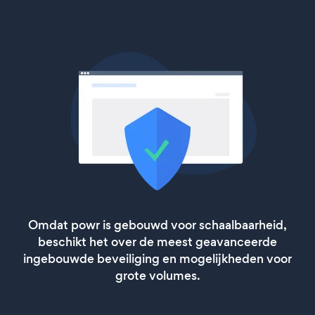
Omdat powr is gebouwd voor schaalbaarheid,
beschikt het over de meest geavanceerde
ingebouwde beveiliging en mogelijkheden voor
grote volumes.