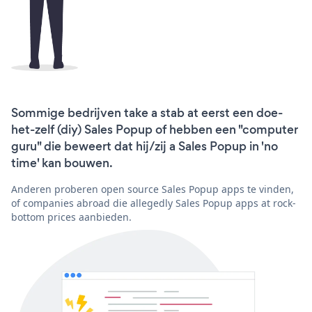
Sommige bedrijven take a stab at eerst een doe-
het-zelf (diy) Sales Popup of hebben een "computer
guru" die beweert dat hij/zij a Sales Popup in 'no
time' kan bouwen.
Anderen proberen open source Sales Popup apps te vinden,
of companies abroad die allegedly Sales Popup apps at rock-
bottom prices aanbieden.