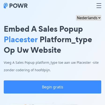
Embed A Sales Popup
Placester
Platform_type
Op Uw Website
Voeg A Sales Popup platform_type toe aan uw Placester -site
zonder codering of hoofdpijn.
Begin gratis