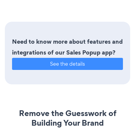
Need to know more about features and
integrations of our Sales Popup app?
See the details
Remove the Guesswork of
Building Your Brand