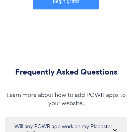
Begin gratis
Frequently Asked Questions
Learn more about how to add POWR apps to
your website.
Will any POWR app work on my Placester