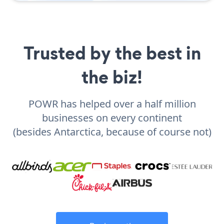
Trusted by the best in
the biz!
POWR has helped over a half million
businesses on every continent
(besides Antarctica, because of course not)