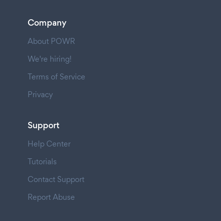
Company
About POWR
We're hiring!
Terms of Service
Privacy
Support
Help Center
Tutorials
Contact Support
Report Abuse