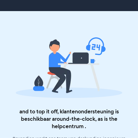
and to top it off, klantenondersteuning is
beschikbaar around-the-clock, as is the
helpcentrum
.