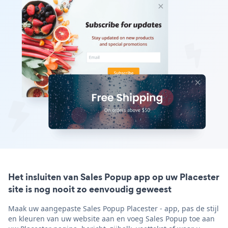
Het insluiten van Sales Popup app op uw Placester
site is nog nooit zo eenvoudig geweest
Maak uw aangepaste Sales Popup Placester - app, pas de stijl
en kleuren van uw website aan en voeg Sales Popup toe aan