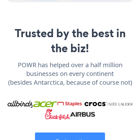
Trusted by the best in
the biz!
POWR has helped over a half million
businesses on every continent
(besides Antarctica, because of course not)