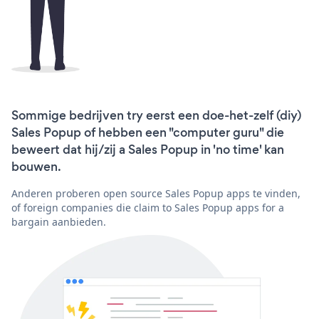
Sommige bedrijven try eerst een doe-het-zelf (diy)
Sales Popup of hebben een "computer guru" die
beweert dat hij/zij a Sales Popup in 'no time' kan
bouwen.
Anderen proberen open source Sales Popup apps te vinden,
of foreign companies die claim to Sales Popup apps for a
bargain aanbieden.