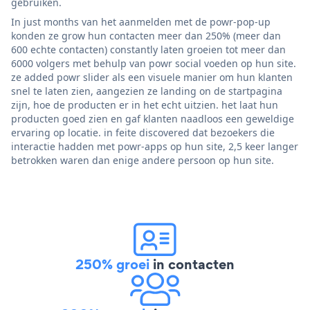
gebruiken.
In just months van het aanmelden met de powr-pop-up
konden ze grow hun contacten meer dan 250% (meer dan
600 echte contacten) constantly laten groeien tot meer dan
6000 volgers met behulp van powr social voeden op hun site.
ze added powr slider als een visuele manier om hun klanten
snel te laten zien, aangezien ze landing on de startpagina
zijn, hoe de producten er in het echt uitzien. het laat hun
producten goed zien en gaf klanten naadloos een geweldige
ervaring op locatie. in feite discovered dat bezoekers die
interactie hadden met powr-apps op hun site, 2,5 keer langer
betrokken waren dan enige andere persoon op hun site.
250% groei
in contacten