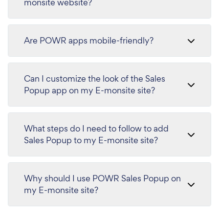
monsite website?
Are POWR apps mobile-friendly?
Can I customize the look of the Sales
Popup app on my E-monsite site?
What steps do I need to follow to add
Sales Popup to my E-monsite site?
Why should I use POWR Sales Popup on
my E-monsite site?