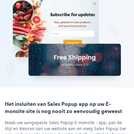
Het insluiten van Sales Popup app op uw E-
monsite site is nog nooit zo eenvoudig geweest
Maak uw aangepaste Sales Popup E-monsite - app, pas de
stijl en kleuren van uw website aan en voeg Sales Popup toe