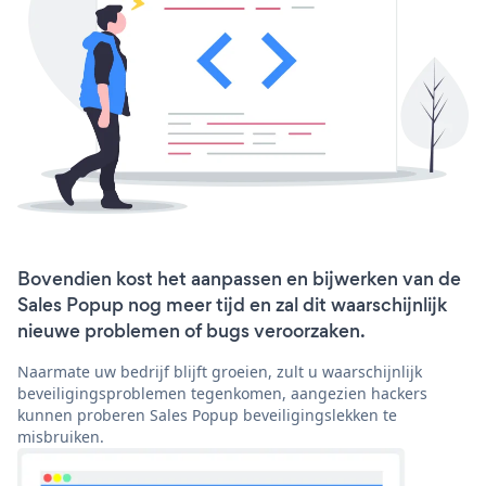
Bovendien kost het aanpassen en bijwerken van de
Sales Popup nog meer tijd en zal dit waarschijnlijk
nieuwe problemen of bugs veroorzaken.
Naarmate uw bedrijf blijft groeien, zult u waarschijnlijk
beveiligingsproblemen tegenkomen, aangezien hackers
kunnen proberen Sales Popup beveiligingslekken te
misbruiken.