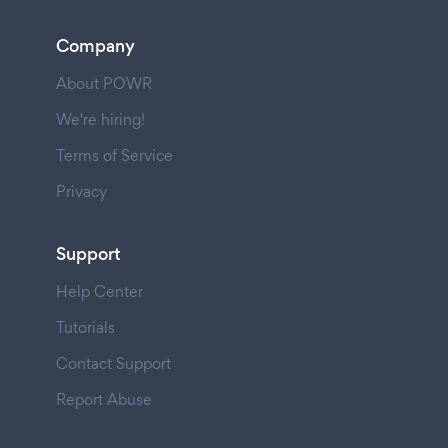
Company
About POWR
We're hiring!
Terms of Service
Privacy
Support
Help Center
Tutorials
Contact Support
Report Abuse