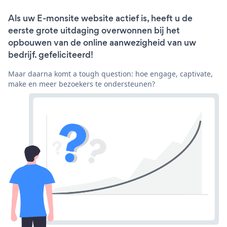
Als uw E-monsite website actief is, heeft u de
eerste grote uitdaging overwonnen bij het
opbouwen van de online aanwezigheid van uw
bedrijf. gefeliciteerd!
Maar daarna komt a tough question: hoe engage, captivate,
make en meer bezoekers te ondersteunen?