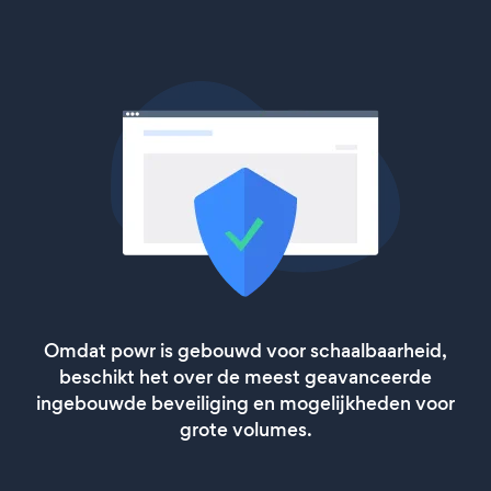
Omdat powr is gebouwd voor schaalbaarheid,
beschikt het over de meest geavanceerde
ingebouwde beveiliging en mogelijkheden voor
grote volumes.