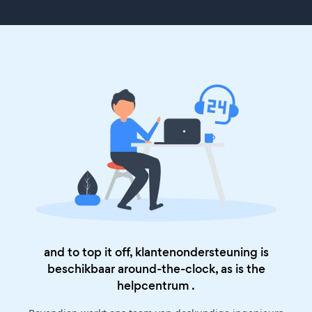
and to top it off, klantenondersteuning is
beschikbaar around-the-clock, as is the
helpcentrum
.