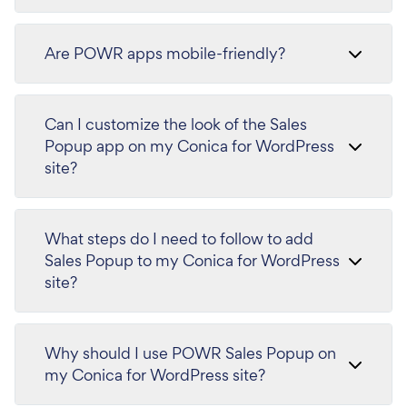
Are POWR apps mobile-friendly?
Can I customize the look of the Sales
Popup app on my Conica for WordPress
site?
What steps do I need to follow to add
Sales Popup to my Conica for WordPress
site?
Why should I use POWR Sales Popup on
my Conica for WordPress site?