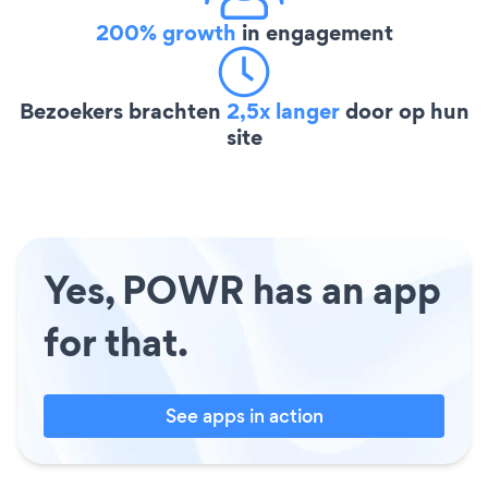
200% growth
in engagement
Bezoekers brachten
2,5x langer
door op hun
site
Yes, POWR has an app
for that.
See apps in action