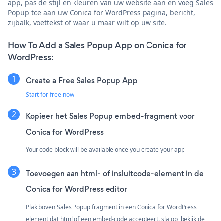
app, pas de stijl en kleuren van uw website aan en voeg Sales
Popup toe aan uw Conica for WordPress pagina, bericht,
zijbalk, voettekst of waar u maar wilt op uw site.
How To Add a Sales Popup App on Conica for
WordPress:
Create a Free Sales Popup App
Start for free now
Kopieer het Sales Popup embed-fragment voor
Conica for WordPress
Your code block will be available once you create your app
Toevoegen aan html- of insluitcode-element in de
Conica for WordPress editor
Plak boven Sales Popup fragment in een Conica for WordPress
element dat html of een embed-code accepteert. sla op, bekijk de