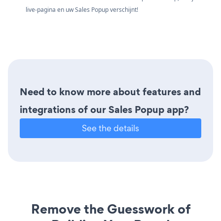
live-pagina en uw Sales Popup verschijnt!
Need to know more about features and
integrations of our Sales Popup app?
See the details
Remove the Guesswork of