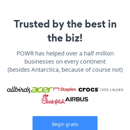
Trusted by the best in
the biz!
POWR has helped over a half million
businesses on every continent
(besides Antarctica, because of course not)
Begin gratis