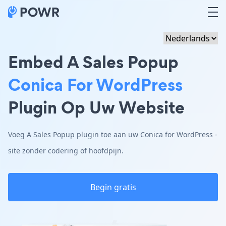
Embed A Sales Popup
Conica For WordPress
Plugin Op Uw Website
Voeg A Sales Popup plugin toe aan uw Conica for WordPress -
site zonder codering of hoofdpijn.
Begin gratis