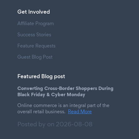
Get Involved
Affiliate Program
Success Stories
Feature Requests
Guest Blog Post
Featured Blog post
Converting Cross-Border Shoppers During
Black Friday & Cyber Monday
Online commerce is an integral part of the
overall retail business.
Read More
Posted by on
2026-08-08