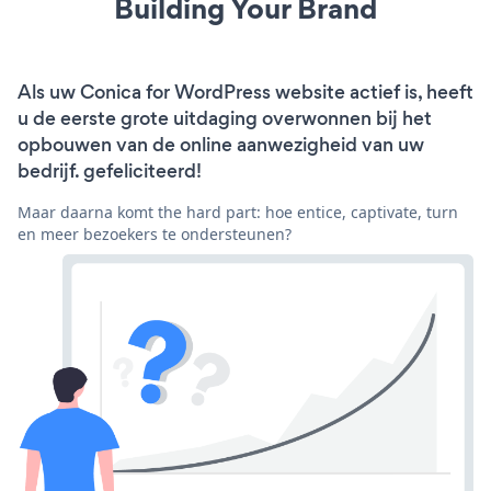
Building Your Brand
Als uw Conica for WordPress website actief is, heeft
u de eerste grote uitdaging overwonnen bij het
opbouwen van de online aanwezigheid van uw
bedrijf. gefeliciteerd!
Maar daarna komt the hard part: hoe entice, captivate, turn
en meer bezoekers te ondersteunen?