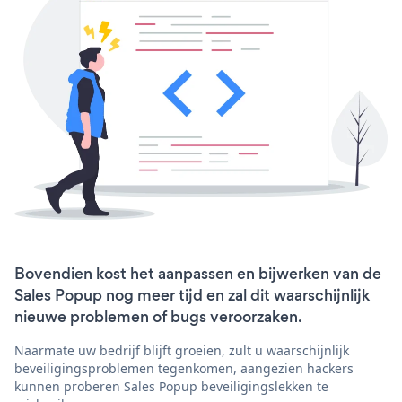
Bovendien kost het aanpassen en bijwerken van de
Sales Popup nog meer tijd en zal dit waarschijnlijk
nieuwe problemen of bugs veroorzaken.
Naarmate uw bedrijf blijft groeien, zult u waarschijnlijk
beveiligingsproblemen tegenkomen, aangezien hackers
kunnen proberen Sales Popup beveiligingslekken te