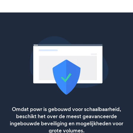
Omdat powr is gebouwd voor schaalbaarheid,
beschikt het over de meest geavanceerde
ingebouwde beveiliging en mogelijkheden voor
grote volumes.