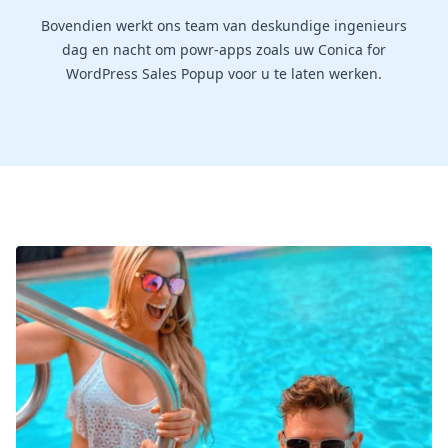
Bovendien werkt ons team van deskundige ingenieurs
dag en nacht om powr-apps zoals uw Conica for
WordPress Sales Popup voor u te laten werken.