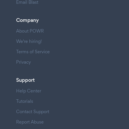
Email Blast
Company
About POWR
We're hiring!
Terms of Service
Privacy
Support
Help Center
Tutorials
Contact Support
Report Abuse