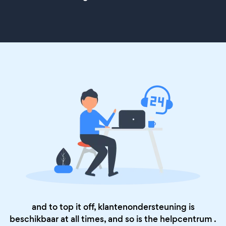
and to top it off, klantenondersteuning is
beschikbaar at all times, and so is the
helpcentrum
.