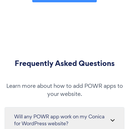
Frequently Asked Questions
Learn more about how to add POWR apps to
your website.
Will any POWR app work on my Conica
for WordPress website?