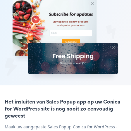
Het insluiten van Sales Popup app op uw Conica
for WordPress site is nog nooit zo eenvoudig
geweest
Maak uw aangepaste Sales Popup Conica for WordPress -