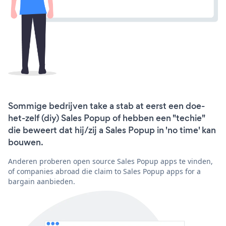
Sommige bedrijven take a stab at eerst een doe-
het-zelf (diy) Sales Popup of hebben een "techie"
die beweert dat hij/zij a Sales Popup in 'no time' kan
bouwen.
Anderen proberen open source Sales Popup apps te vinden,
of companies abroad die claim to Sales Popup apps for a
bargain aanbieden.