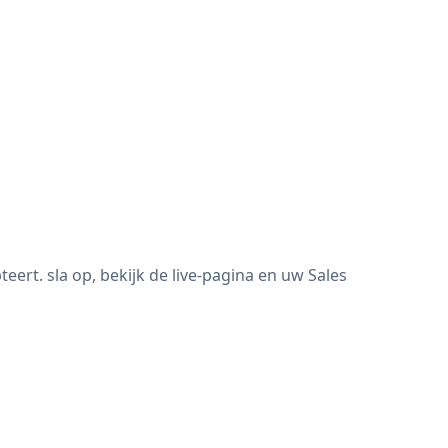
t. sla op, bekijk de live-pagina en uw Sales