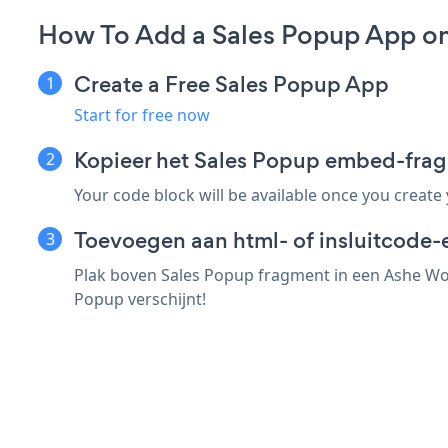
How To Add a Sales Popup App o
Create a Free Sales Popup App
Start for free now
Kopieer het Sales Popup embed-fra
Your code block will be available once you create
Toevoegen aan html- of insluitcode
Plak boven Sales Popup fragment in een Ashe Wor
Popup verschijnt!