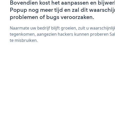
Bovendien kost het aanpassen en bijwer
Popup nog meer tijd en zal dit waarschij
problemen of bugs veroorzaken.
Naarmate uw bedrijf blijft groeien, zult u waarschijnl
tegenkomen, aangezien hackers kunnen proberen Sal
te misbruiken.