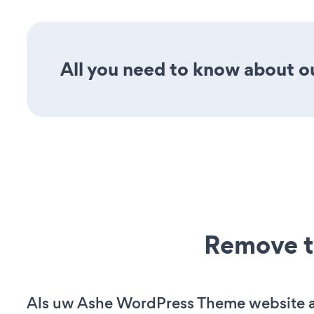
All you need to know about ou
Remove t
Als uw Ashe WordPress Theme website ac