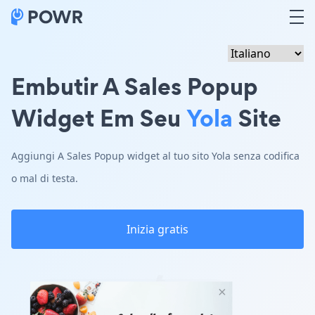
Embutir A Sales Popup
Widget Em Seu
Yola
Site
Aggiungi A Sales Popup widget al tuo sito Yola senza codifica
o mal di testa.
Inizia gratis