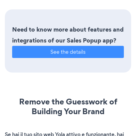
Need to know more about features and
integrations of our Sales Popup app?
See the details
Remove the Guesswork of
Building Your Brand
Se hai il tuo sito web Yola attivo e funzionante, hai