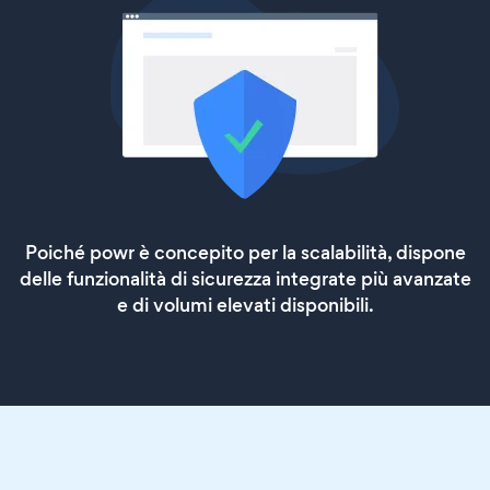
Poiché powr è concepito per la scalabilità, dispone
delle funzionalità di sicurezza integrate più avanzate
e di volumi elevati disponibili.