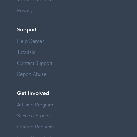
Privacy
Support
Help Center
Tutorials
Contact Support
Report Abuse
Get Involved
Affiliate Program
Success Stories
Feature Requests