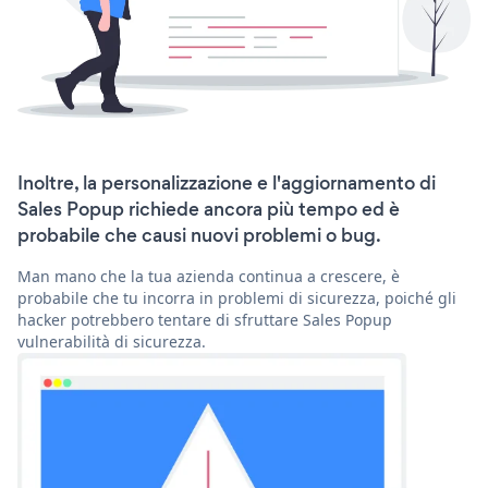
Inoltre, la personalizzazione e l'aggiornamento di
Sales Popup richiede ancora più tempo ed è
probabile che causi nuovi problemi o bug.
Man mano che la tua azienda continua a crescere, è
probabile che tu incorra in problemi di sicurezza, poiché gli
hacker potrebbero tentare di sfruttare Sales Popup
vulnerabilità di sicurezza.