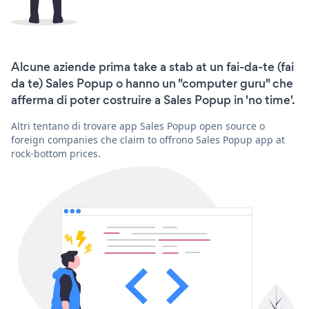
Alcune aziende prima take a stab at un fai-da-te (fai
da te) Sales Popup o hanno un "computer guru" che
afferma di poter costruire a Sales Popup in 'no time'.
Altri tentano di trovare app Sales Popup open source o
foreign companies che claim to offrono Sales Popup app at
rock-bottom prices.