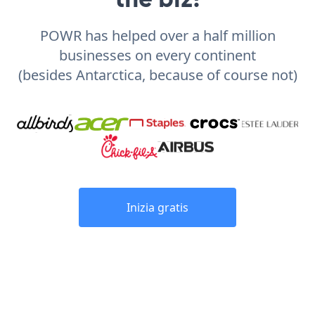
POWR has helped over a half million
businesses on every continent
(besides Antarctica, because of course not)
Inizia gratis