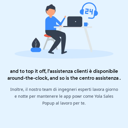
and to top it off, l'assistenza clienti è disponibile
around-the-clock, and so is the
centro assistenza
.
Inoltre, il nostro team di ingegneri esperti lavora giorno
e notte per mantenere le app powr come Yola Sales
Popup al lavoro per te.