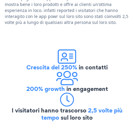
mostra bene i loro prodotti e offre ai clienti un'ottima
esperienza in loco. infatti reported i visitatori che hanno
interagito con le app powr sul loro sito sono stati coinvolti 2,5
volte più a lungo di qualsiasi altra persona sul loro sito.
Crescita del 250%
in contatti
200% growth
in engagement
I visitatori hanno trascorso
2,5 volte più
tempo
sul loro sito