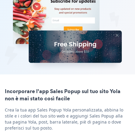
Incorporare l'app Sales Popup sul tuo sito Yola
non è mai stato così facile
Crea la tua app Sales Popup Yola personalizzata, abbina lo
stile e i colori del tuo sito web e aggiungi Sales Popup alla
tua pagina Yola, post, barra laterale, piè di pagina o dove
preferisci sul tuo posto.