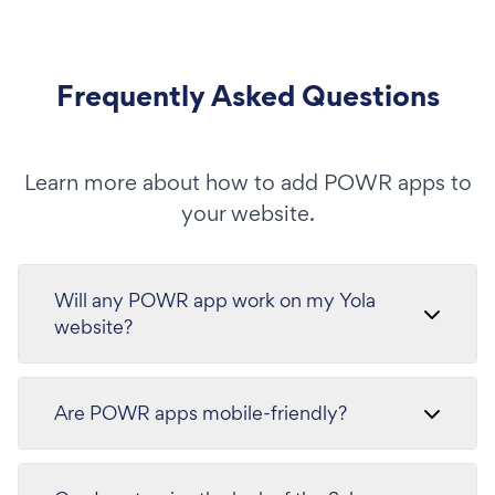
Frequently Asked Questions
Learn more about how to add POWR apps to
your website.
Will any POWR app work on my Yola
website?
Are POWR apps mobile-friendly?