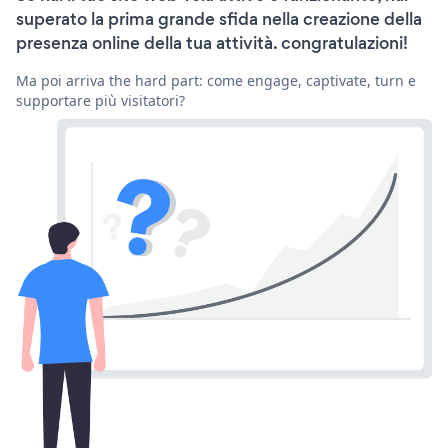
superato la prima grande sfida nella creazione della
presenza online della tua attività. congratulazioni!
Ma poi arriva the hard part: come engage, captivate, turn e
supportare più visitatori?