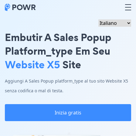
Embutir A Sales Popup
Platform_type Em Seu
Website X5
Site
Aggiungi A Sales Popup platform_type al tuo sito Website X5
senza codifica o mal di testa.
Inizia gratis