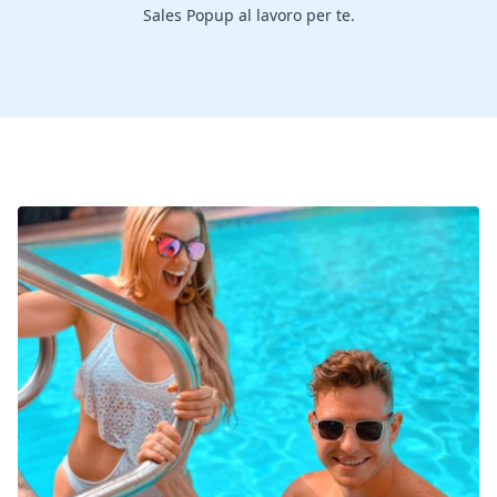
Sales Popup al lavoro per te.