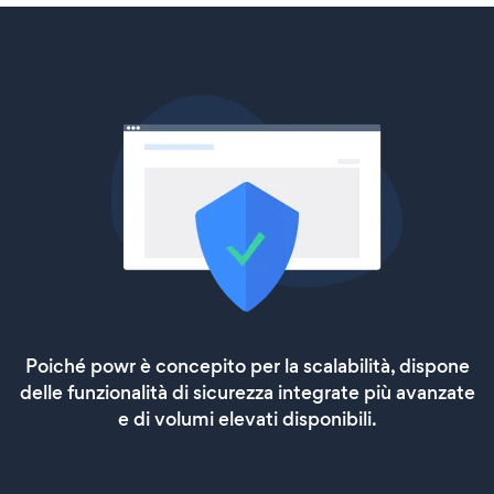
Poiché powr è concepito per la scalabilità, dispone
delle funzionalità di sicurezza integrate più avanzate
e di volumi elevati disponibili.