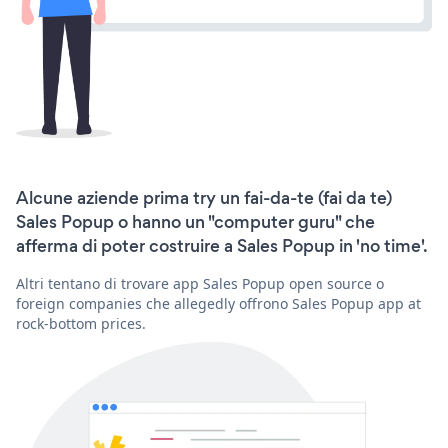
Alcune aziende prima try un fai-da-te (fai da te)
Sales Popup o hanno un "computer guru" che
afferma di poter costruire a Sales Popup in 'no time'.
Altri tentano di trovare app Sales Popup open source o
foreign companies che allegedly offrono Sales Popup app at
rock-bottom prices.