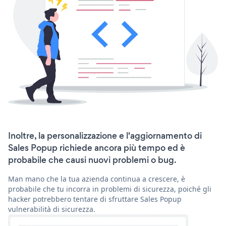
Inoltre, la personalizzazione e l'aggiornamento di
Sales Popup richiede ancora più tempo ed è
probabile che causi nuovi problemi o bug.
Man mano che la tua azienda continua a crescere, è
probabile che tu incorra in problemi di sicurezza, poiché gli
hacker potrebbero tentare di sfruttare Sales Popup
vulnerabilità di sicurezza.