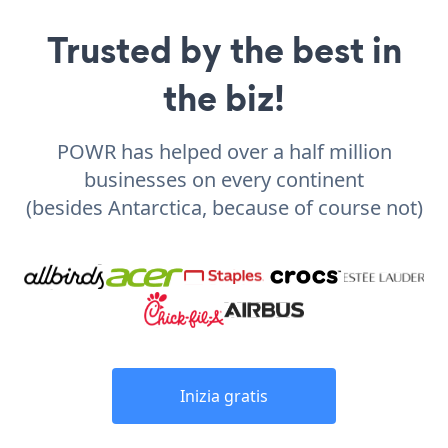
Trusted by the best in
the biz!
POWR has helped over a half million
businesses on every continent
(besides Antarctica, because of course not)
Inizia gratis