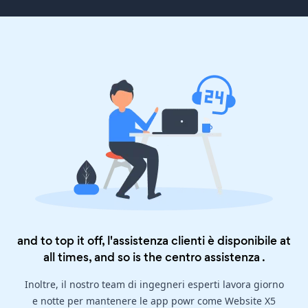
and to top it off, l'assistenza clienti è disponibile at
all times, and so is the
centro assistenza
.
Inoltre, il nostro team di ingegneri esperti lavora giorno
e notte per mantenere le app powr come Website X5