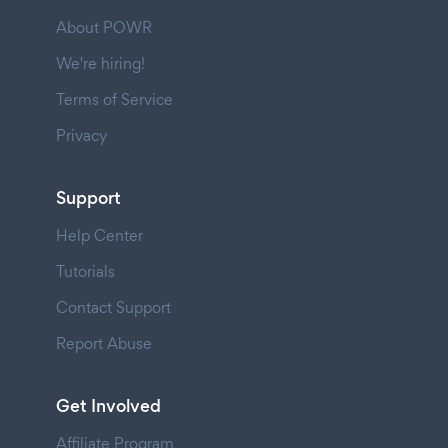
About POWR
We're hiring!
Terms of Service
Privacy
Support
Help Center
Tutorials
Contact Support
Report Abuse
Get Involved
Affiliate Program