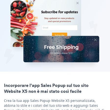
Incorporare l'app Sales Popup sul tuo sito
Website X5 non è mai stato così facile
Crea la tua app Sales Popup Website X5 personalizzata,
abbina lo stile e i colori del tuo sito web e aggiungi Sales