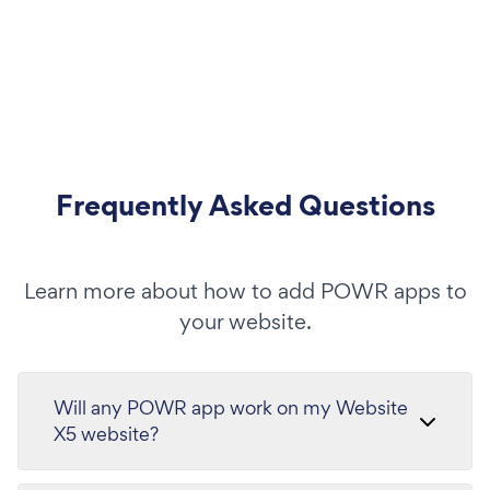
Frequently Asked Questions
Learn more about how to add POWR apps to
your website.
Will any POWR app work on my Website
X5 website?