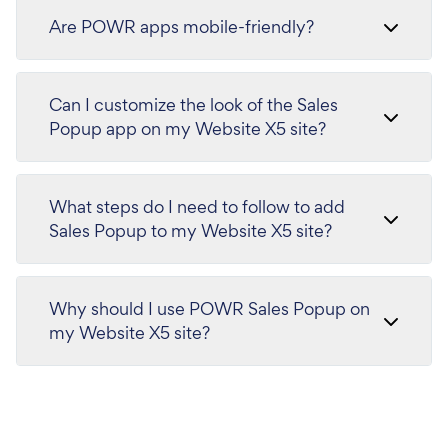
Are POWR apps mobile-friendly?
Can I customize the look of the Sales
Popup app on my Website X5 site?
What steps do I need to follow to add
Sales Popup to my Website X5 site?
Why should I use POWR Sales Popup on
my Website X5 site?