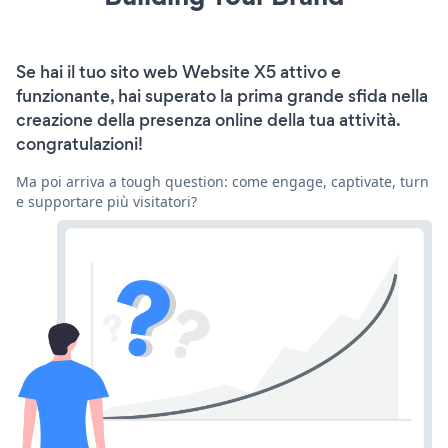
Se hai il tuo sito web Website X5 attivo e
funzionante, hai superato la prima grande sfida nella
creazione della presenza online della tua attività.
congratulazioni!
Ma poi arriva a tough question: come engage, captivate, turn
e supportare più visitatori?