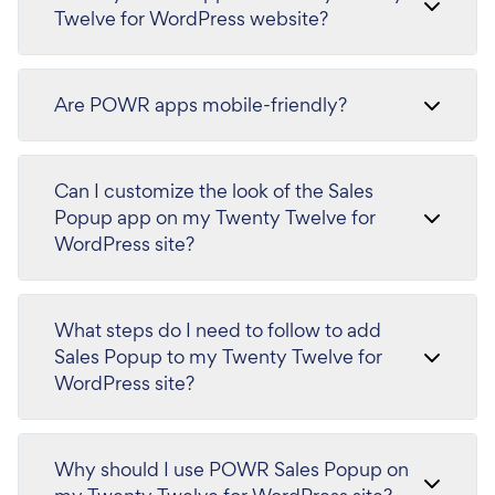
Twelve for WordPress website?
Are POWR apps mobile-friendly?
Can I customize the look of the Sales
Popup app on my Twenty Twelve for
WordPress site?
What steps do I need to follow to add
Sales Popup to my Twenty Twelve for
WordPress site?
Why should I use POWR Sales Popup on