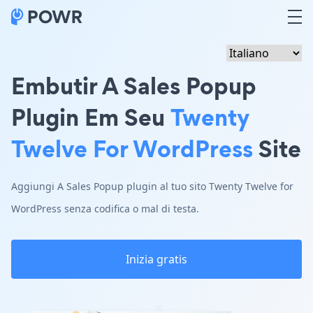
Embutir A Sales Popup
Plugin Em Seu
Twenty
Twelve For WordPress
Site
Aggiungi A Sales Popup plugin al tuo sito Twenty Twelve for
WordPress senza codifica o mal di testa.
Inizia gratis