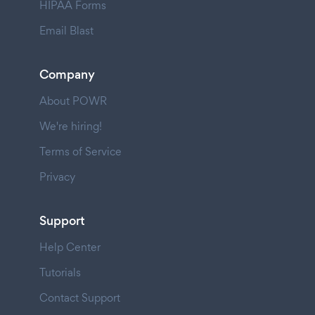
HIPAA Forms
Email Blast
Company
About POWR
We're hiring!
Terms of Service
Privacy
Support
Help Center
Tutorials
Contact Support