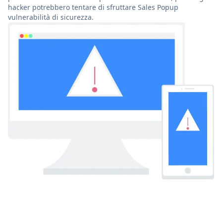
hacker potrebbero tentare di sfruttare Sales Popup
vulnerabilità di sicurezza.