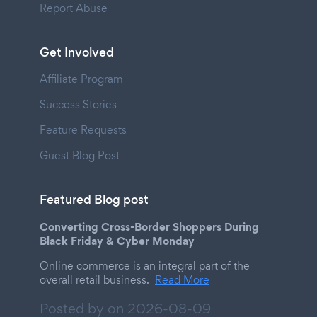
Report Abuse
Get Involved
Affiliate Program
Success Stories
Feature Requests
Guest Blog Post
Featured Blog post
Converting Cross-Border Shoppers During
Black Friday & Cyber Monday
Online commerce is an integral part of the
overall retail business.
Read More
Posted by on
2026-08-09