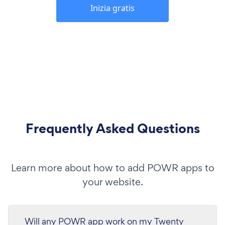
Inizia gratis
Frequently Asked Questions
Learn more about how to add POWR apps to
your website.
Will any POWR app work on my Twenty