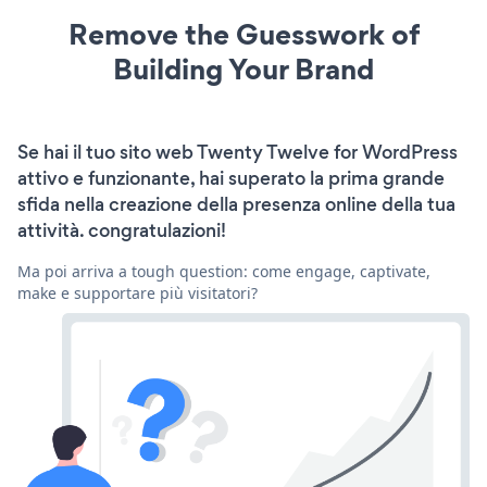
Remove the Guesswork of
Building Your Brand
Se hai il tuo sito web Twenty Twelve for WordPress
attivo e funzionante, hai superato la prima grande
sfida nella creazione della presenza online della tua
attività. congratulazioni!
Ma poi arriva a tough question: come engage, captivate,
make e supportare più visitatori?