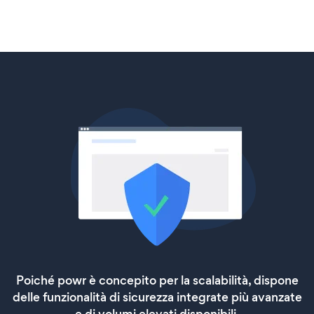
Poiché powr è concepito per la scalabilità, dispone
delle funzionalità di sicurezza integrate più avanzate