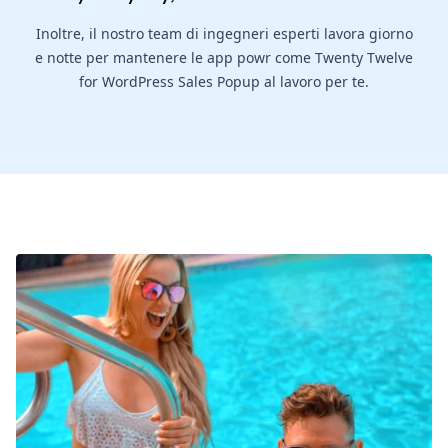
Inoltre, il nostro team di ingegneri esperti lavora giorno
e notte per mantenere le app powr come Twenty Twelve
for WordPress Sales Popup al lavoro per te.