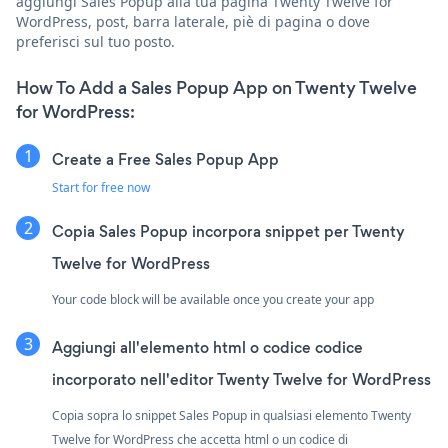
aggiungi Sales Popup alla tua pagina Twenty Twelve for
WordPress, post, barra laterale, piè di pagina o dove
preferisci sul tuo posto.
How To Add a Sales Popup App on Twenty Twelve
for WordPress:
Create a Free Sales Popup App
Start for free now
Copia Sales Popup incorpora snippet per Twenty
Twelve for WordPress
Your code block will be available once you create your app
Aggiungi all'elemento html o codice codice
incorporato nell'editor Twenty Twelve for WordPress
Copia sopra lo snippet Sales Popup in qualsiasi elemento Twenty
Twelve for WordPress che accetta html o un codice di