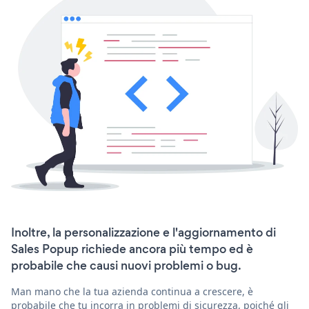
Inoltre, la personalizzazione e l'aggiornamento di
Sales Popup richiede ancora più tempo ed è
probabile che causi nuovi problemi o bug.
Man mano che la tua azienda continua a crescere, è
probabile che tu incorra in problemi di sicurezza, poiché gli