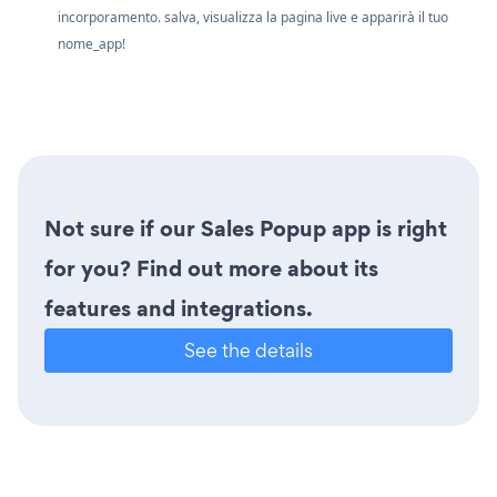
incorporamento. salva, visualizza la pagina live e apparirà il tuo
nome_app!
Not sure if our Sales Popup app is right
for you? Find out more about its
features and integrations.
See the details