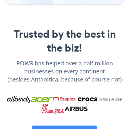
Trusted by the best in
the biz!
POWR has helped over a half million
businesses on every continent
(besides Antarctica, because of course not)