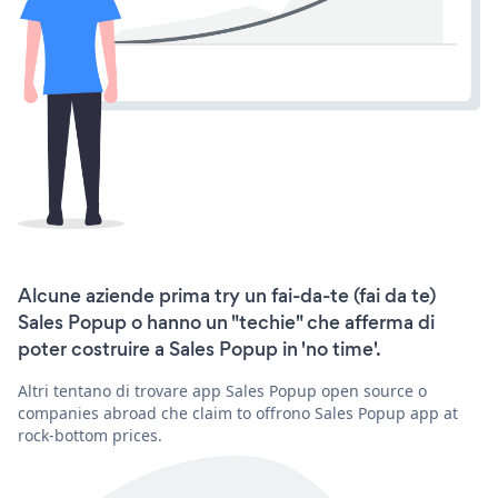
Alcune aziende prima try un fai-da-te (fai da te)
Sales Popup o hanno un "techie" che afferma di
poter costruire a Sales Popup in 'no time'.
Altri tentano di trovare app Sales Popup open source o
companies abroad che claim to offrono Sales Popup app at
rock-bottom prices.