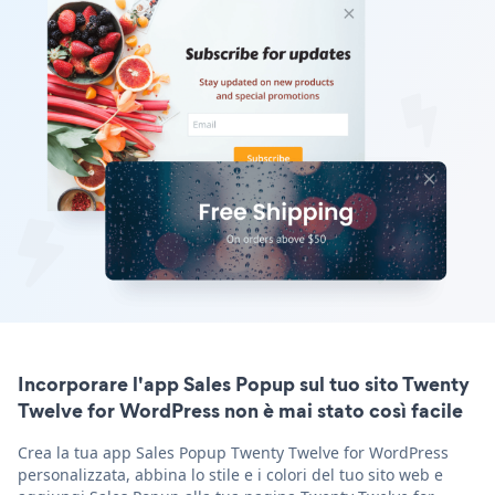
Incorporare l'app Sales Popup sul tuo sito Twenty
Twelve for WordPress non è mai stato così facile
Crea la tua app Sales Popup Twenty Twelve for WordPress
personalizzata, abbina lo stile e i colori del tuo sito web e