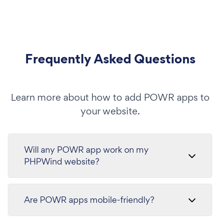
Frequently Asked Questions
Learn more about how to add POWR apps to
your website.
Will any POWR app work on my
PHPWind website?
Are POWR apps mobile-friendly?