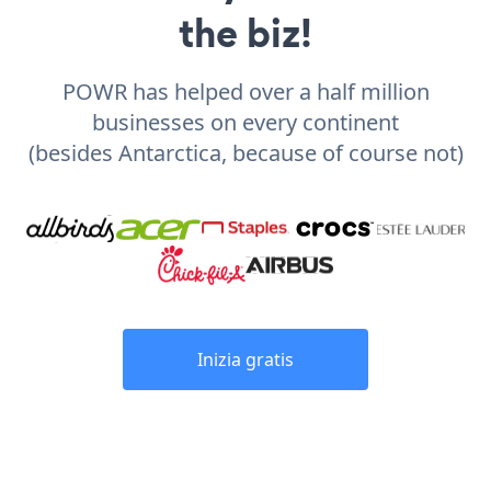
the biz!
POWR has helped over a half million
businesses on every continent
(besides Antarctica, because of course not)
Inizia gratis