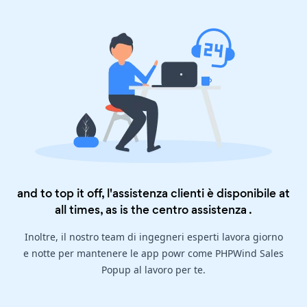
and to top it off, l'assistenza clienti è disponibile at
all times, as is the
centro assistenza
.
Inoltre, il nostro team di ingegneri esperti lavora giorno
e notte per mantenere le app powr come PHPWind Sales
Popup al lavoro per te.