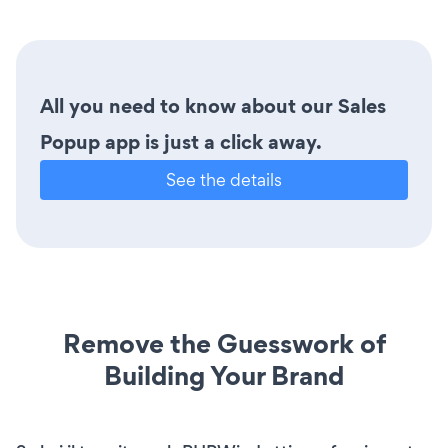
All you need to know about our Sales
Popup app is just a click away.
See the details
Remove the Guesswork of
Building Your Brand