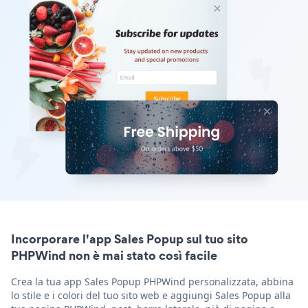
Incorporare l'app Sales Popup sul tuo sito
PHPWind non è mai stato così facile
Crea la tua app Sales Popup PHPWind personalizzata, abbina
lo stile e i colori del tuo sito web e aggiungi Sales Popup alla