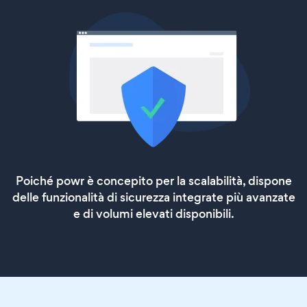
Poiché powr è concepito per la scalabilità, dispone
delle funzionalità di sicurezza integrate più avanzate
e di volumi elevati disponibili.