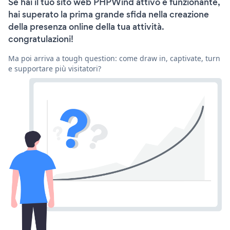
Se hai il tuo sito web PHPWind attivo e funzionante,
hai superato la prima grande sfida nella creazione
della presenza online della tua attività.
congratulazioni!
Ma poi arriva a tough question: come draw in, captivate, turn
e supportare più visitatori?