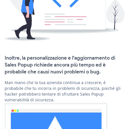
Inoltre, la personalizzazione e l'aggiornamento di
Sales Popup richiede ancora più tempo ed è
probabile che causi nuovi problemi o bug.
Man mano che la tua azienda continua a crescere, è
probabile che tu incorra in problemi di sicurezza, poiché gli
hacker potrebbero tentare di sfruttare Sales Popup
vulnerabilità di sicurezza.