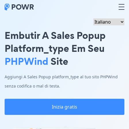
Embutir A Sales Popup
Platform_type Em Seu
PHPWind
Site
Aggiungi A Sales Popup platform_type al tuo sito PHPWind
senza codifica o mal di testa.
Inizia gratis