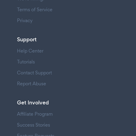
Terms of Service
Privacy
Support
Help Center
Tutorials
Contact Support
Report Abuse
Get Involved
Affiliate Program
Success Stories
Feature Requests