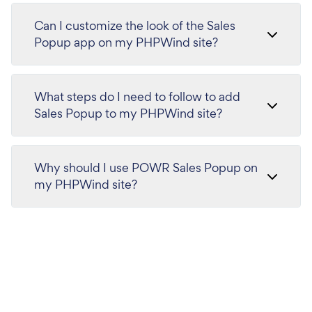
Can I customize the look of the Sales
Popup app on my PHPWind site?
What steps do I need to follow to add
Sales Popup to my PHPWind site?
Why should I use POWR Sales Popup on
my PHPWind site?